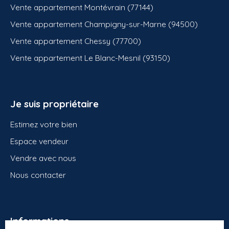
Vente appartement Montévrain (77144)
Vente appartement Champigny-sur-Marne (94500)
Vente appartement Chessy (77700)
Vente appartement Le Blanc-Mesnil (93150)
Je suis propriétaire
Estimez votre bien
Espace vendeur
Vendre avec nous
Nous contacter
Informations