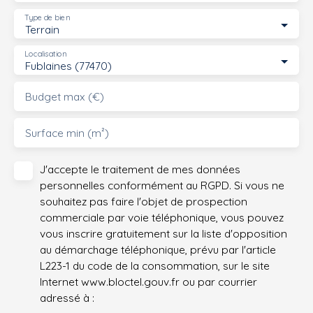
Type de bien
Terrain
Localisation
Fublaines (77470)
Budget max (€)
Surface min (m²)
J'accepte le traitement de mes données
personnelles conformément au RGPD. Si vous ne
souhaitez pas faire l'objet de prospection
commerciale par voie téléphonique, vous pouvez
vous inscrire gratuitement sur la liste d'opposition
au démarchage téléphonique, prévu par l'article
L223-1 du code de la consommation, sur le site
Internet www.bloctel.gouv.fr ou par courrier
adressé à :