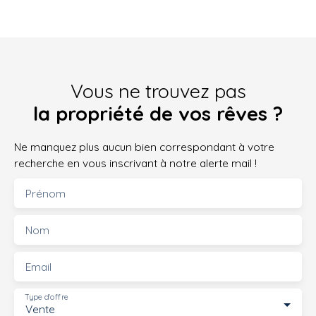
Vous ne trouvez pas
la propriété de vos rêves ?
Ne manquez plus aucun bien correspondant à votre
recherche en vous inscrivant à notre alerte mail !
Prénom
Nom
Email
Type d'offre
Vente