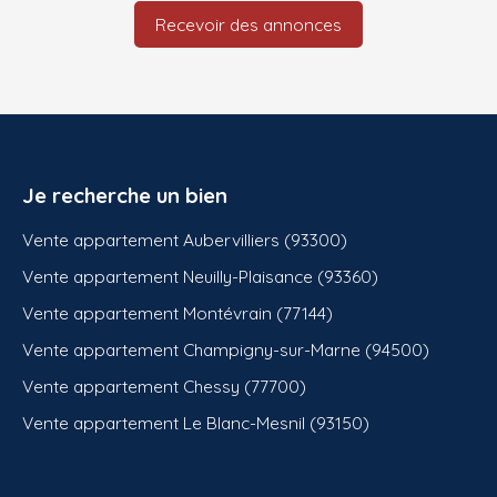
Recevoir des annonces
Je recherche un bien
Vente appartement Aubervilliers (93300)
Vente appartement Neuilly-Plaisance (93360)
Vente appartement Montévrain (77144)
Vente appartement Champigny-sur-Marne (94500)
Vente appartement Chessy (77700)
Vente appartement Le Blanc-Mesnil (93150)