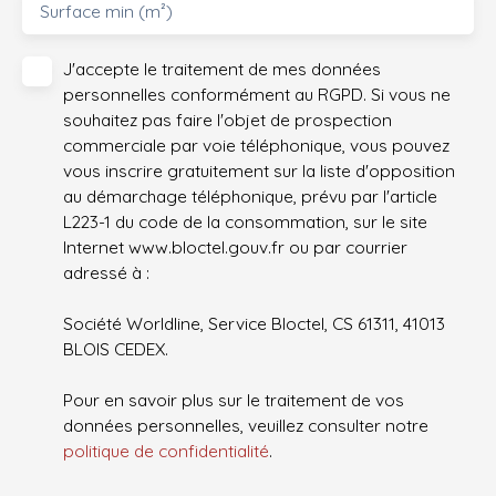
Surface min (m²)
J'accepte le traitement de mes données
personnelles conformément au RGPD. Si vous ne
souhaitez pas faire l'objet de prospection
commerciale par voie téléphonique, vous pouvez
vous inscrire gratuitement sur la liste d'opposition
au démarchage téléphonique, prévu par l'article
L223-1 du code de la consommation, sur le site
Internet www.bloctel.gouv.fr ou par courrier
adressé à :
Société Worldline, Service Bloctel, CS 61311, 41013
BLOIS CEDEX.
Pour en savoir plus sur le traitement de vos
données personnelles, veuillez consulter notre
politique de confidentialité
.