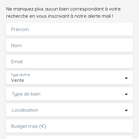
Ne manquez plus aucun bien correspondant à votre
recherche en vous inscrivant à notre alerte mail !
Prénom
Nom
Email
Type d'offre
Vente
Type de bien
Localisation
Budget max (€)