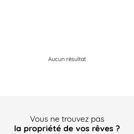
Aucun résultat
Vous ne trouvez pas
la propriété de vos rêves ?