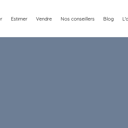
r
Estimer
Vendre
Nos conseillers
Blog
L'