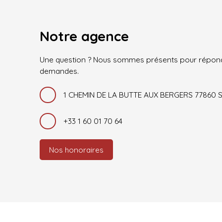
Notre agence
Une question ? Nous sommes présents pour répond
demandes.
1 CHEMIN DE LA BUTTE AUX BERGERS 77860
+33 1 60 01 70 64
Nos honoraires