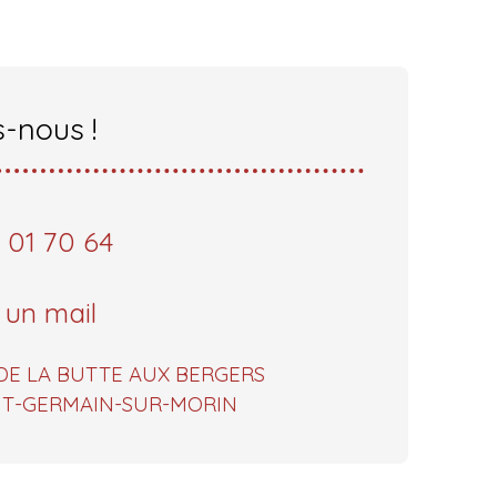
-nous !
 01 70 64
 un mail
DE LA BUTTE AUX BERGERS
INT-GERMAIN-SUR-MORIN