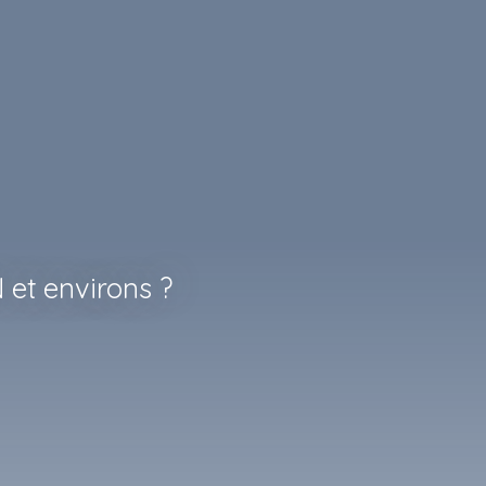
et environs ?