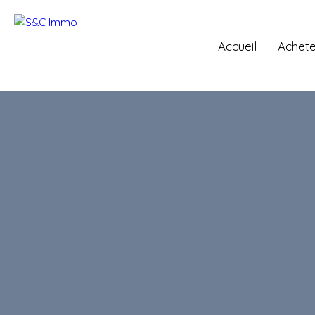
Accueil
Achete