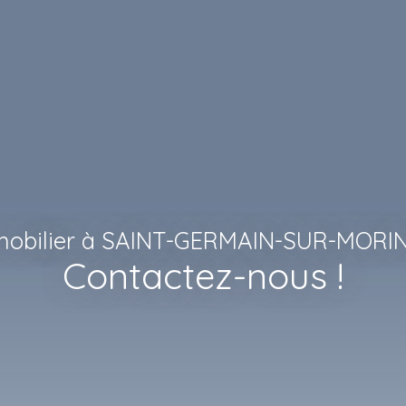
mobilier à SAINT-GERMAIN-SUR-MORIN 
Contactez-nous !