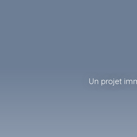
Un projet im