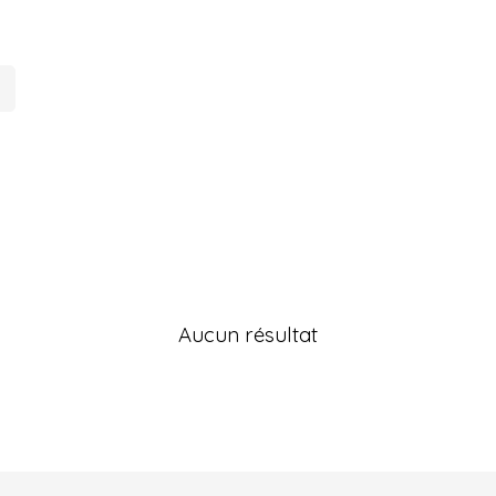
Aucun résultat