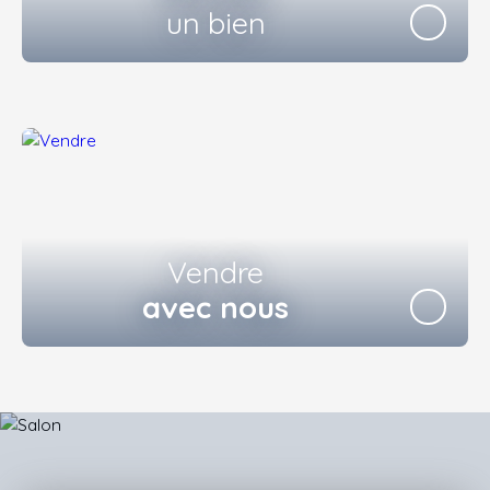
un bien
Vendre
avec nous