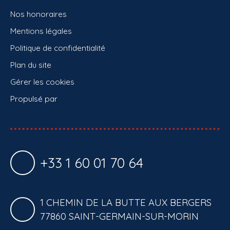
Nos honoraires
Mentions légales
Politique de confidentialité
Plan du site
Gérer les cookies
Propulsé par
+33 1 60 01 70 64
1 CHEMIN DE LA BUTTE AUX BERGERS
77860 SAINT-GERMAIN-SUR-MORIN