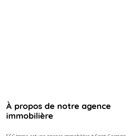
À propos de notre agence
immobilière