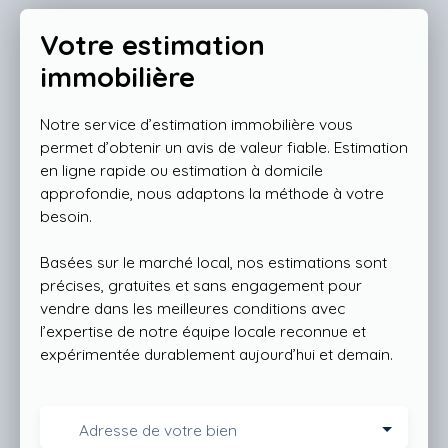
Votre estimation
immobilière
Notre service d’estimation immobilière vous
permet d’obtenir un avis de valeur fiable. Estimation
en ligne rapide ou estimation à domicile
approfondie, nous adaptons la méthode à votre
besoin.
Basées sur le marché local, nos estimations sont
précises, gratuites et sans engagement pour
vendre dans les meilleures conditions avec
l’expertise de notre équipe locale reconnue et
expérimentée durablement aujourd’hui et demain.
Adresse de votre bien