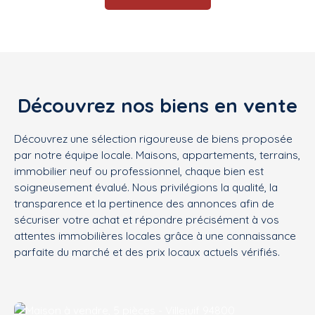
Découvrez nos biens en vente
Découvrez une sélection rigoureuse de biens proposée
par notre équipe locale. Maisons, appartements, terrains,
immobilier neuf ou professionnel, chaque bien est
soigneusement évalué. Nous privilégions la qualité, la
transparence et la pertinence des annonces afin de
sécuriser votre achat et répondre précisément à vos
attentes immobilières locales grâce à une connaissance
parfaite du marché et des prix locaux actuels vérifiés.