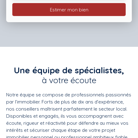
Estimer mon bien
Une équipe de spécialistes,
à votre écoute
Notre équipe se compose de professionnels passionnés
par l’immobilier. Forts de plus de dix ans d’expérience,
nos conseillers maîtrisent parfaitement le secteur local.
Disponibles et engagés, ils vous accompagnent avec
écoute, rigueur et réactivité pour défendre au mieux vos
intérêts et sécuriser chaque étape de votre projet
immobilier personnel ou professionnel ambitieux fiable