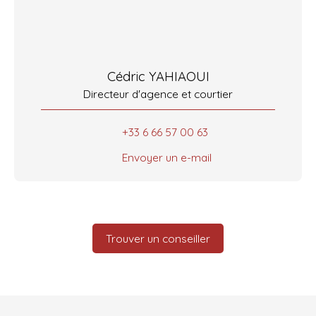
Cédric YAHIAOUI
Directeur d'agence et courtier
+33 6 66 57 00 63
Envoyer un e-mail
Trouver un conseiller