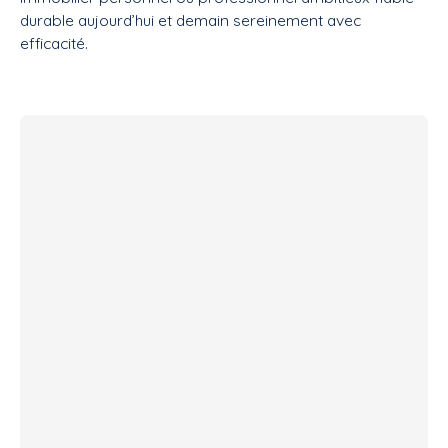
durable aujourd’hui et demain sereinement avec
efficacité.