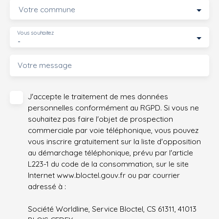
Votre commune
Vous souhaitez
-
Votre message
J'accepte le traitement de mes données
personnelles conformément au RGPD. Si vous ne
souhaitez pas faire l'objet de prospection
commerciale par voie téléphonique, vous pouvez
vous inscrire gratuitement sur la liste d'opposition
au démarchage téléphonique, prévu par l'article
L223-1 du code de la consommation, sur le site
Internet www.bloctel.gouv.fr ou par courrier
adressé à :
Société Worldline, Service Bloctel, CS 61311, 41013