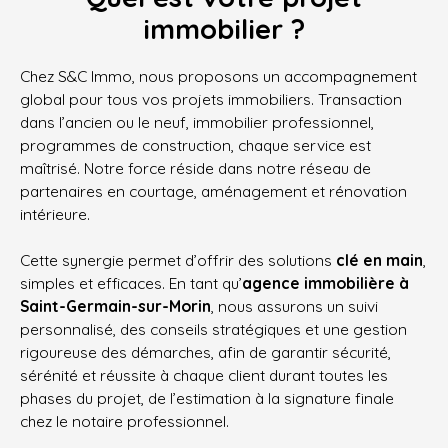
immobilier ?
Chez S&C Immo, nous proposons un accompagnement
global pour tous vos projets immobiliers. Transaction
dans l’ancien ou le neuf, immobilier professionnel,
programmes de construction, chaque service est
maîtrisé. Notre force réside dans notre réseau de
partenaires en courtage, aménagement et rénovation
intérieure.
Cette synergie permet d’offrir des solutions
clé en main
,
simples et efficaces. En tant qu’
agence immobilière à
Saint-Germain-sur-Morin
, nous assurons un suivi
personnalisé, des conseils stratégiques et une gestion
rigoureuse des démarches, afin de garantir sécurité,
sérénité et réussite à chaque client durant toutes les
phases du projet, de l’estimation à la signature finale
chez le notaire professionnel.