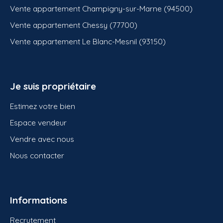
Vente appartement Champigny-sur-Marne (94500)
Vente appartement Chessy (77700)
Vente appartement Le Blanc-Mesnil (93150)
Je suis propriétaire
Estimez votre bien
Espace vendeur
Vendre avec nous
Nous contacter
Informations
Recrutement