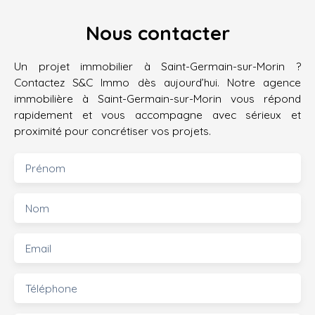
Nous contacter
Un projet immobilier à Saint-Germain-sur-Morin ?
Contactez S&C Immo dès aujourd’hui. Notre agence
immobilière à Saint-Germain-sur-Morin vous répond
rapidement et vous accompagne avec sérieux et
proximité pour concrétiser vos projets.
Prénom
Nom
Email
Téléphone