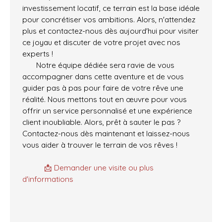
investissement locatif, ce terrain est la base idéale
pour concrétiser vos ambitions. Alors, n'attendez
plus et contactez-nous dès aujourd'hui pour visiter
ce joyau et discuter de votre projet avec nos
experts !
Notre équipe dédiée sera ravie de vous
accompagner dans cette aventure et de vous
guider pas à pas pour faire de votre rêve une
réalité. Nous mettons tout en œuvre pour vous
offrir un service personnalisé et une expérience
client inoubliable. Alors, prêt à sauter le pas ?
Contactez-nous dès maintenant et laissez-nous
vous aider à trouver le terrain de vos rêves !
📩 Demander une visite ou plus
d'informations