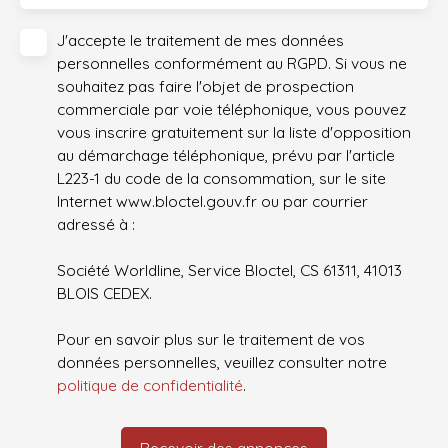
J'accepte le traitement de mes données
personnelles conformément au RGPD. Si vous ne
souhaitez pas faire l'objet de prospection
commerciale par voie téléphonique, vous pouvez
vous inscrire gratuitement sur la liste d'opposition
au démarchage téléphonique, prévu par l'article
L223-1 du code de la consommation, sur le site
Internet www.bloctel.gouv.fr ou par courrier
adressé à :
Société Worldline, Service Bloctel, CS 61311, 41013
BLOIS CEDEX.
Pour en savoir plus sur le traitement de vos
données personnelles, veuillez consulter notre
politique de confidentialité
.
Recevoir des annonces