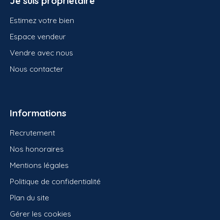
Je suis propriétaire
Estimez votre bien
Espace vendeur
Vendre avec nous
Nous contacter
Informations
Recrutement
Nos honoraires
Mentions légales
Politique de confidentialité
Plan du site
Gérer les cookies