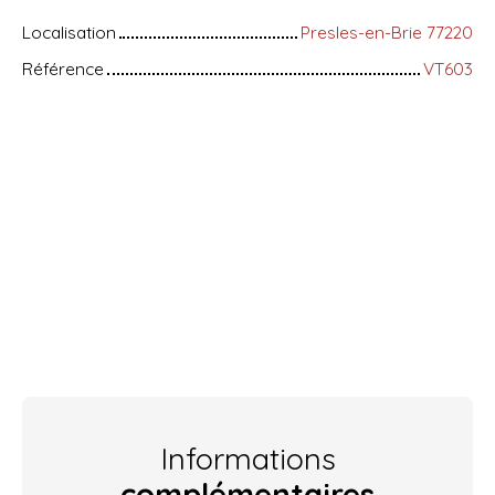
Localisation
Presles-en-Brie 77220
Référence
VT603
Informations
complémentaires