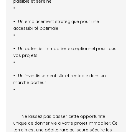
paisible et sereine
Un emplacement stratégique pour une
accessibilité optimale
Un potentiel immobilier exceptionnel pour tous
vos projets
Un investissement sûr et rentable dans un
marché porteur
Ne laissez pas passer cette opportunité
unique de donner vie à votre projet immobilier. Ce
terrain est une pépite rare qui saura séduire les