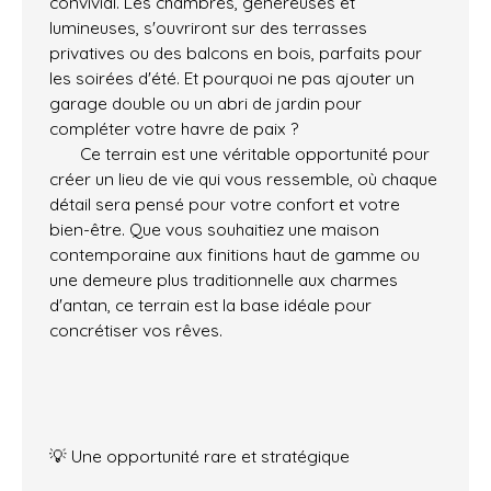
convivial. Les chambres, généreuses et
lumineuses, s'ouvriront sur des terrasses
privatives ou des balcons en bois, parfaits pour
les soirées d'été. Et pourquoi ne pas ajouter un
garage double ou un abri de jardin pour
compléter votre havre de paix ?
Ce terrain est une véritable opportunité pour
créer un lieu de vie qui vous ressemble, où chaque
détail sera pensé pour votre confort et votre
bien-être. Que vous souhaitiez une maison
contemporaine aux finitions haut de gamme ou
une demeure plus traditionnelle aux charmes
d'antan, ce terrain est la base idéale pour
concrétiser vos rêves.
💡 Une opportunité rare et stratégique