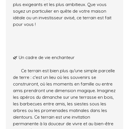
plus exigeants et les plus ambitieux. Que vous
soyez un particulier en quête de votre maison
idéale ou un investisseur avisé, ce terrain est fait
pour vous !
🌿 Un cadre de vie enchanteur
Ce terrain est bien plus qu'une simple parcelle
de terre : c'est un lieu où les souvenirs se
construiront, où les moments en famille ou entre
amis prendront une dimension magique. Imaginez
les apéros du dimanche sur une terrasse en bois,
les barbecues entre amis, les siestes sous les
arbres ou les promenades matinales dans les
alentours. Ce terrain est une invitation
permanente à la douceur de vivre et au bien-être