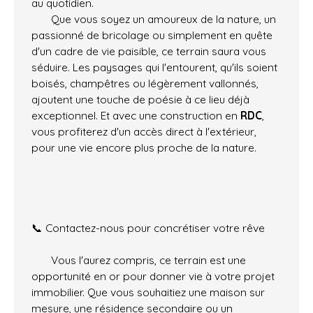
au quotidien.
Que vous soyez un amoureux de la nature, un
passionné de bricolage ou simplement en quête
d'un cadre de vie paisible, ce terrain saura vous
séduire. Les paysages qui l'entourent, qu'ils soient
boisés, champêtres ou légèrement vallonnés,
ajoutent une touche de poésie à ce lieu déjà
exceptionnel. Et avec une construction en
RDC
,
vous profiterez d'un accès direct à l'extérieur,
pour une vie encore plus proche de la nature.
📞 Contactez-nous pour concrétiser votre rêve
Vous l'aurez compris, ce terrain est une
opportunité en or pour donner vie à votre projet
immobilier. Que vous souhaitiez une maison sur
mesure, une résidence secondaire ou un