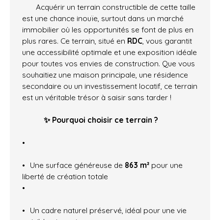
Acquérir un terrain constructible de cette taille
est une chance inouïe, surtout dans un marché
immobilier où les opportunités se font de plus en
plus rares. Ce terrain, situé en
RDC
, vous garantit
une accessibilité optimale et une exposition idéale
pour toutes vos envies de construction. Que vous
souhaitiez une maison principale, une résidence
secondaire ou un investissement locatif, ce terrain
est un véritable trésor à saisir sans tarder !
✨ Pourquoi choisir ce terrain ?
Une surface généreuse de
863 m²
pour une
liberté de création totale
Un cadre naturel préservé, idéal pour une vie