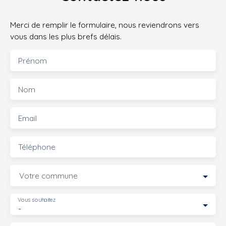
Merci de remplir le formulaire, nous reviendrons vers
vous dans les plus brefs délais.
Prénom
Nom
Email
Téléphone
Votre commune
Vous souhaitez
-