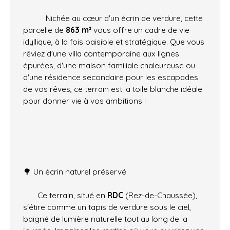
Nichée au cœur d'un écrin de verdure, cette
parcelle de
863 m²
vous offre un cadre de vie
idyllique, à la fois paisible et stratégique. Que vous
rêviez d'une villa contemporaine aux lignes
épurées, d'une maison familiale chaleureuse ou
d'une résidence secondaire pour les escapades
de vos rêves, ce terrain est la toile blanche idéale
pour donner vie à vos ambitions !
🌳 Un écrin naturel préservé
Ce terrain, situé en
RDC
(Rez-de-Chaussée),
s'étire comme un tapis de verdure sous le ciel,
baigné de lumière naturelle tout au long de la