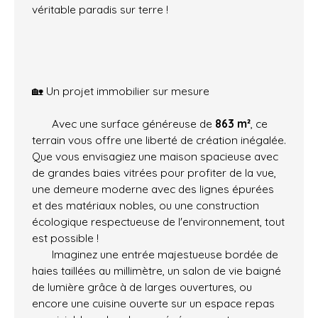
véritable paradis sur terre !
🏡 Un projet immobilier sur mesure
Avec une surface généreuse de
863 m²
, ce
terrain vous offre une liberté de création inégalée.
Que vous envisagiez une maison spacieuse avec
de grandes baies vitrées pour profiter de la vue,
une demeure moderne avec des lignes épurées
et des matériaux nobles, ou une construction
écologique respectueuse de l'environnement, tout
est possible !
Imaginez une entrée majestueuse bordée de
haies taillées au millimètre, un salon de vie baigné
de lumière grâce à de larges ouvertures, ou
encore une cuisine ouverte sur un espace repas