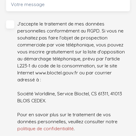
Votre message
J'accepte le traitement de mes données
personnelles conformément au RGPD. Si vous ne
souhaitez pas faire l'objet de prospection
commerciale par voie téléphonique, vous pouvez
vous inscrire gratuitement sur la liste d'opposition
au démarchage téléphonique, prévu par l'article
L223-1 du code de la consommation, sur le site
Internet www.bloctel.gouv.fr ou par courrier
adressé à :
Société Worldline, Service Bloctel, CS 61311, 41013
BLOIS CEDEX.
Pour en savoir plus sur le traitement de vos
données personnelles, veuillez consulter notre
politique de confidentialité
.