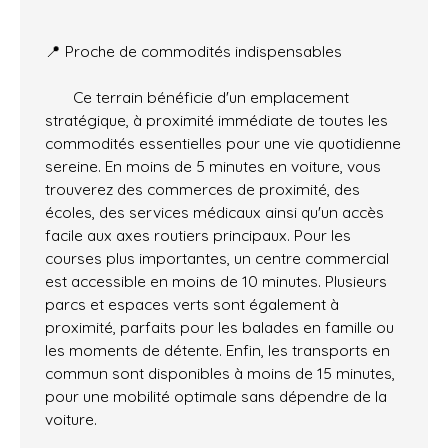
📍 Proche de commodités indispensables
Ce terrain bénéficie d'un emplacement
stratégique, à proximité immédiate de toutes les
commodités essentielles pour une vie quotidienne
sereine. En moins de 5 minutes en voiture, vous
trouverez des commerces de proximité, des
écoles, des services médicaux ainsi qu'un accès
facile aux axes routiers principaux. Pour les
courses plus importantes, un centre commercial
est accessible en moins de 10 minutes. Plusieurs
parcs et espaces verts sont également à
proximité, parfaits pour les balades en famille ou
les moments de détente. Enfin, les transports en
commun sont disponibles à moins de 15 minutes,
pour une mobilité optimale sans dépendre de la
voiture.