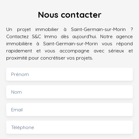
Nous contacter
Un projet immobilier à Saint-Germain-sur-Morin ?
Contactez S&C Immo dès aujourd’hui. Notre agence
immobilière à Saint-Germain-sur-Morin vous répond
rapidement et vous accompagne avec sérieux et
proximité pour concrétiser vos projets.
Prénom
Nom
Email
Téléphone