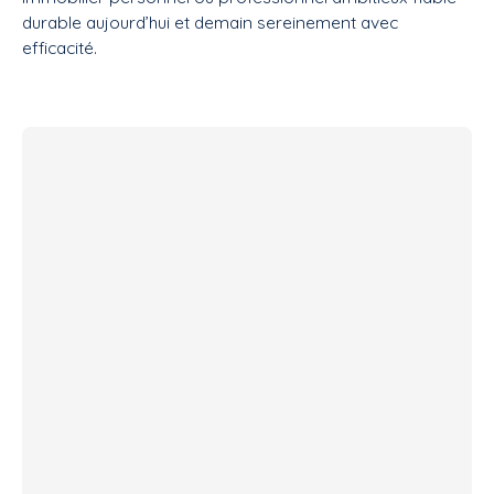
durable aujourd’hui et demain sereinement avec
efficacité.