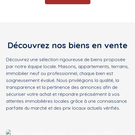
Découvrez nos biens en vente
Découvrez une sélection rigoureuse de biens proposée
par notre équipe locale. Maisons, appartements, terrains,
immobilier neuf ou professionnel, chaque bien est
soigneusement évalué. Nous privilégions la qualité, la
transparence et la pertinence des annonces afin de
sécuriser votre achat et répondre précisément à vos
attentes immobilières locales grâce à une connaissance
parfaite du marché et des prix locaux actuels vérifiés.