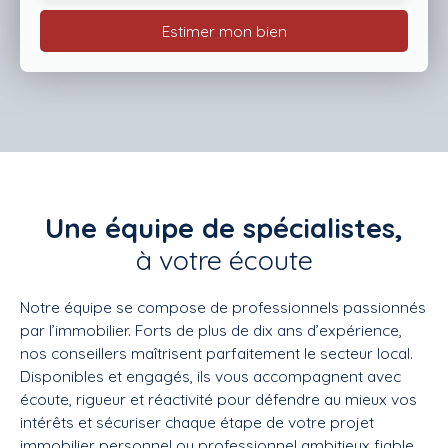
Estimer mon bien
Une équipe de spécialistes,
à votre écoute
Notre équipe se compose de professionnels passionnés
par l’immobilier. Forts de plus de dix ans d’expérience,
nos conseillers maîtrisent parfaitement le secteur local.
Disponibles et engagés, ils vous accompagnent avec
écoute, rigueur et réactivité pour défendre au mieux vos
intérêts et sécuriser chaque étape de votre projet
immobilier personnel ou professionnel ambitieux fiable