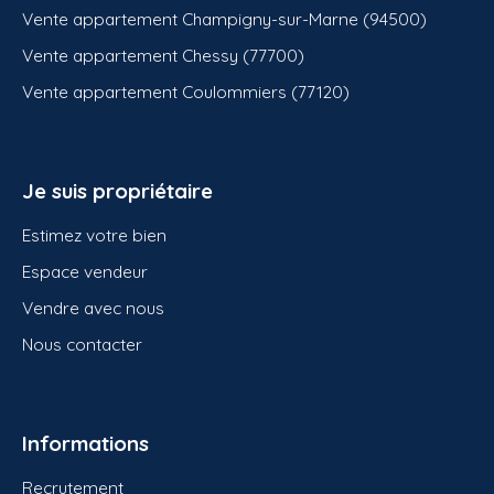
Vente appartement Champigny-sur-Marne (94500)
Vente appartement Chessy (77700)
Vente appartement Coulommiers (77120)
Je suis propriétaire
Estimez votre bien
Espace vendeur
Vendre avec nous
Nous contacter
Informations
Recrutement