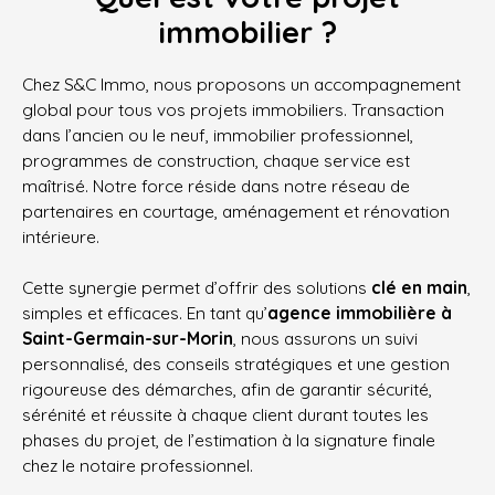
immobilier ?
Chez S&C Immo, nous proposons un accompagnement
global pour tous vos projets immobiliers. Transaction
dans l’ancien ou le neuf, immobilier professionnel,
programmes de construction, chaque service est
maîtrisé. Notre force réside dans notre réseau de
partenaires en courtage, aménagement et rénovation
intérieure.
Cette synergie permet d’offrir des solutions
clé en main
,
simples et efficaces. En tant qu’
agence immobilière à
Saint-Germain-sur-Morin
, nous assurons un suivi
personnalisé, des conseils stratégiques et une gestion
rigoureuse des démarches, afin de garantir sécurité,
sérénité et réussite à chaque client durant toutes les
phases du projet, de l’estimation à la signature finale
chez le notaire professionnel.