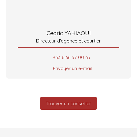
Cédric YAHIAOUI
Directeur d'agence et courtier
+33 6 66 57 00 63
Envoyer un e-mail
Trouver un conseiller