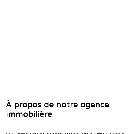
À propos de notre agence
immobilière