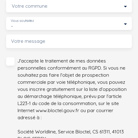
Votre commune
Vous souhaitez
-
Votre message
J'accepte le traitement de mes données
personnelles conformément au RGPD. Si vous ne
souhaitez pas faire l'objet de prospection
commerciale par voie téléphonique, vous pouvez
vous inscrire gratuitement sur la liste d'opposition
au démarchage téléphonique, prévu par l'article
L223-1 du code de la consommation, sur le site
Internet www.bloctel.gouv.fr ou par courrier
adressé à :
Société Worldline, Service Bloctel, CS 61311, 41013