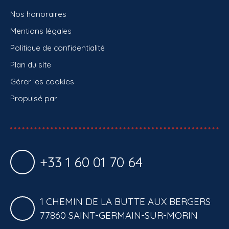
Nos honoraires
Mentions légales
Politique de confidentialité
Plan du site
Gérer les cookies
Propulsé par
+33 1 60 01 70 64
1 CHEMIN DE LA BUTTE AUX BERGERS
77860 SAINT-GERMAIN-SUR-MORIN