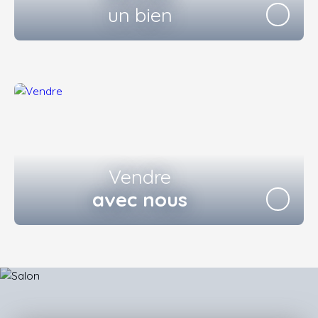
un bien
Vendre
avec nous