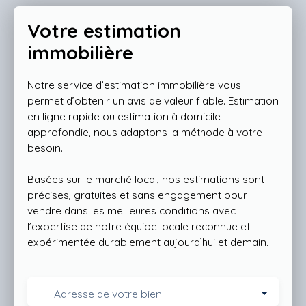
Votre estimation
immobilière
Notre service d’estimation immobilière vous
permet d’obtenir un avis de valeur fiable. Estimation
en ligne rapide ou estimation à domicile
approfondie, nous adaptons la méthode à votre
besoin.
Basées sur le marché local, nos estimations sont
précises, gratuites et sans engagement pour
vendre dans les meilleures conditions avec
l’expertise de notre équipe locale reconnue et
expérimentée durablement aujourd’hui et demain.
Adresse de votre bien