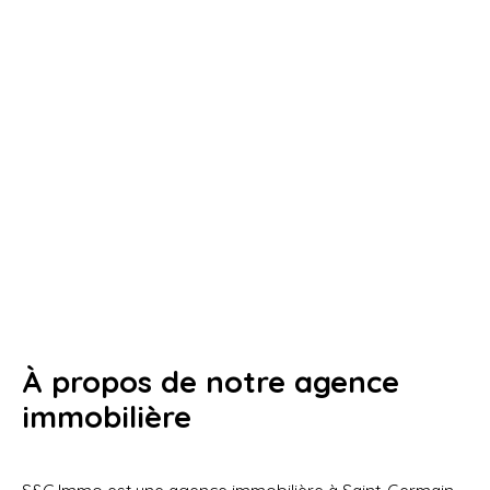
À propos de notre agence
immobilière