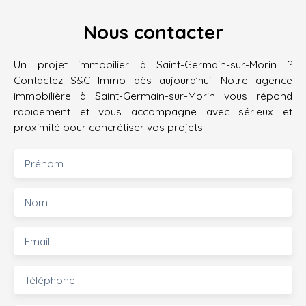
Nous contacter
Un projet immobilier à Saint-Germain-sur-Morin ?
Contactez S&C Immo dès aujourd’hui. Notre agence
immobilière à Saint-Germain-sur-Morin vous répond
rapidement et vous accompagne avec sérieux et
proximité pour concrétiser vos projets.
Prénom
Nom
Email
Téléphone