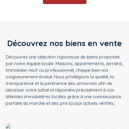
Découvrez nos biens en vente
Découvrez une sélection rigoureuse de biens proposée
par notre équipe locale. Maisons, appartements, terrains,
immobilier neuf ou professionnel, chaque bien est
soigneusement évalué. Nous privilégions la qualité, la
transparence et la pertinence des annonces afin de
sécuriser votre achat et répondre précisément à vos
attentes immobilières locales grâce à une connaissance
parfaite du marché et des prix locaux actuels vérifiés.