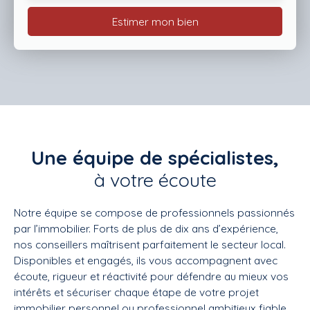
Estimer mon bien
Une équipe de spécialistes,
à votre écoute
Notre équipe se compose de professionnels passionnés
par l’immobilier. Forts de plus de dix ans d’expérience,
nos conseillers maîtrisent parfaitement le secteur local.
Disponibles et engagés, ils vous accompagnent avec
écoute, rigueur et réactivité pour défendre au mieux vos
intérêts et sécuriser chaque étape de votre projet
immobilier personnel ou professionnel ambitieux fiable