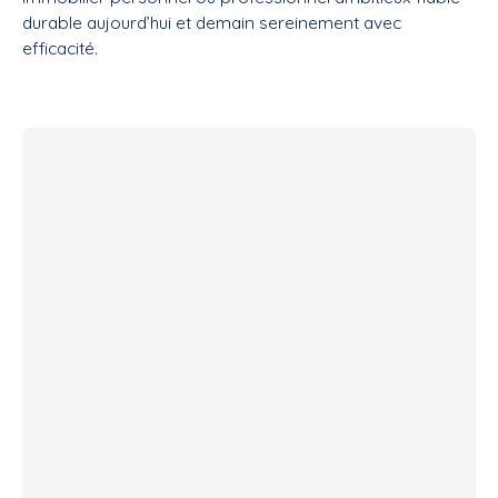
durable aujourd’hui et demain sereinement avec
efficacité.