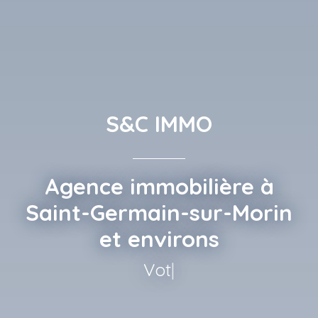
S&C IMMO
Agence immobilière à
Saint-Germain-sur-Morin
et environs
Votre bien,
|