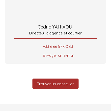
Cédric YAHIAOUI
Directeur d'agence et courtier
+33 6 66 57 00 63
Envoyer un e-mail
Trouver un conseiller