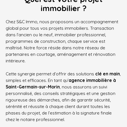
immobilier ?
Chez S&C Immo, nous proposons un accompagnement
global pour tous vos projets immobiliers. Transaction
dans l’ancien ou le neuf, immobilier professionnel,
programmes de construction, chaque service est
maîtrisé. Notre force réside dans notre réseau de
partenaires en courtage, aménagement et rénovation
intérieure.
Cette synergie permet d’offrir des solutions
clé en main
,
simples et efficaces. En tant qu’
agence immobilière à
Saint-Germain-sur-Morin
, nous assurons un suivi
personnalisé, des conseils stratégiques et une gestion
rigoureuse des démarches, afin de garantir sécurité,
sérénité et réussite à chaque client durant toutes les
phases du projet, de l’estimation à la signature finale
chez le notaire professionnel.