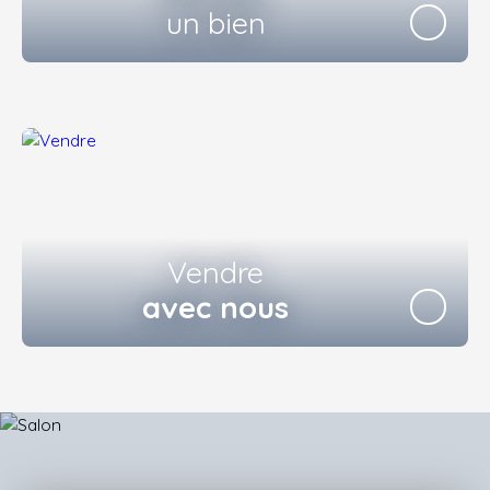
un bien
Vendre
avec nous