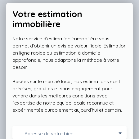
Votre estimation
immobilière
Notre service d’estimation immobilière vous
permet d’obtenir un avis de valeur fiable. Estimation
en ligne rapide ou estimation à domicile
approfondie, nous adaptons la méthode à votre
besoin.
Basées sur le marché local, nos estimations sont
précises, gratuites et sans engagement pour
vendre dans les meilleures conditions avec
l’expertise de notre équipe locale reconnue et
expérimentée durablement aujourd’hui et demain.
Adresse de votre bien