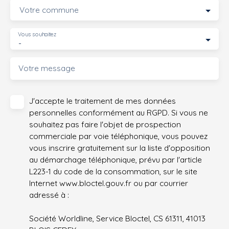
Votre commune
Vous souhaitez
-
Votre message
J'accepte le traitement de mes données
personnelles conformément au RGPD. Si vous ne
souhaitez pas faire l'objet de prospection
commerciale par voie téléphonique, vous pouvez
vous inscrire gratuitement sur la liste d'opposition
au démarchage téléphonique, prévu par l'article
L223-1 du code de la consommation, sur le site
Internet www.bloctel.gouv.fr ou par courrier
adressé à :
Société Worldline, Service Bloctel, CS 61311, 41013