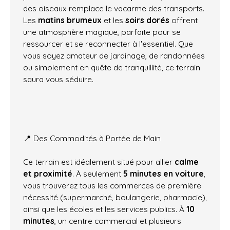
des oiseaux remplace le vacarme des transports.
Les
matins brumeux
et les
soirs dorés
offrent
une atmosphère magique, parfaite pour se
ressourcer et se reconnecter à l'essentiel. Que
vous soyez amateur de jardinage, de randonnées
ou simplement en quête de tranquillité, ce terrain
saura vous séduire.
📍 Des Commodités à Portée de Main
Ce terrain est idéalement situé pour allier
calme
et proximité
. À seulement
5 minutes en voiture
,
vous trouverez tous les commerces de première
nécessité (supermarché, boulangerie, pharmacie),
ainsi que les écoles et les services publics. À
10
minutes
, un centre commercial et plusieurs