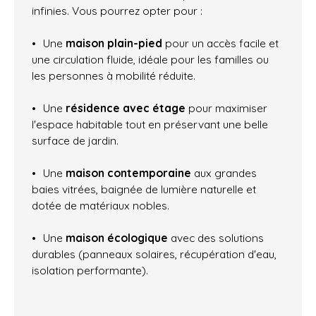
infinies. Vous pourrez opter pour :
Une
maison plain-pied
pour un accès facile et
une circulation fluide, idéale pour les familles ou
les personnes à mobilité réduite.
Une
résidence avec étage
pour maximiser
l'espace habitable tout en préservant une belle
surface de jardin.
Une
maison contemporaine
aux grandes
baies vitrées, baignée de lumière naturelle et
dotée de matériaux nobles.
Une
maison écologique
avec des solutions
durables (panneaux solaires, récupération d'eau,
isolation performante).