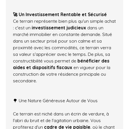
🚀 Un Investissement Rentable et Sécurisé
Ce terrain représente bien plus qu'un simple achat
: c'est un
investissement judicieux
dans un
marché immobilier en constante demande. Situé
dans un secteur prisé pour son calme et sa
proximité avec les commodités, ce terrain verra
sa valeur s'apprécier avec le temps. De plus, sa
constructibilité vous permet de
bénéficier des
aides et dispositifs fiscaux
en vigueur pour la
construction de votre résidence principale ou
secondaire.
🌳 Une Nature Généreuse Autour de Vous
Ce terrain est niché dans un écrin de verdure, à
l'abri du bruit et de l'agitation urbaine. Vous
profiterez d'un
cadre de vie paisible
, où le chant