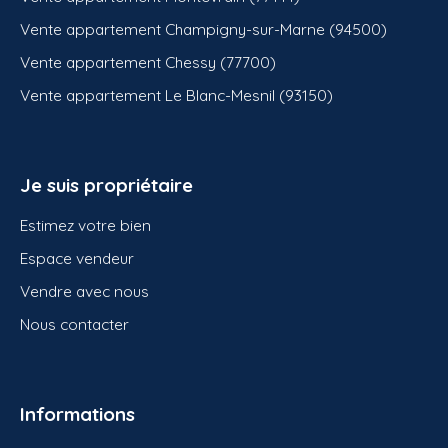
Vente appartement Champigny-sur-Marne (94500)
Vente appartement Chessy (77700)
Vente appartement Le Blanc-Mesnil (93150)
Je suis propriétaire
Estimez votre bien
Espace vendeur
Vendre avec nous
Nous contacter
Informations