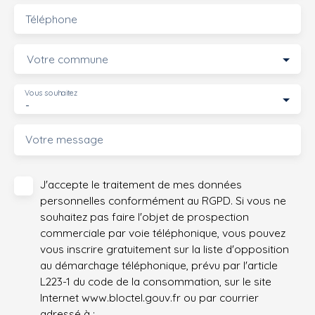
Téléphone
Votre commune
Vous souhaitez
-
Votre message
J'accepte le traitement de mes données
personnelles conformément au RGPD. Si vous ne
souhaitez pas faire l'objet de prospection
commerciale par voie téléphonique, vous pouvez
vous inscrire gratuitement sur la liste d'opposition
au démarchage téléphonique, prévu par l'article
L223-1 du code de la consommation, sur le site
Internet www.bloctel.gouv.fr ou par courrier
adressé à :