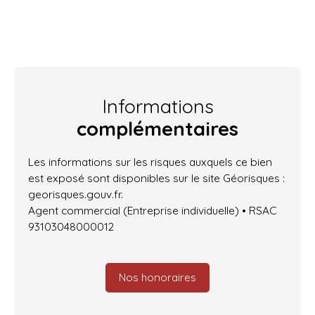
Informations
complémentaires
Les informations sur les risques auxquels ce bien
est exposé sont disponibles sur le site Géorisques :
georisques.gouv.fr.
Agent commercial (Entreprise individuelle) • RSAC
93103048000012
Nos honoraires