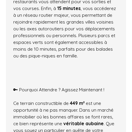
restaurants vous attendent pour vos sorties et
vos courses. Enfin, à
15 minutes
, vous accéderez
à un réseau routier majeur, vous permettant de
rejoindre rapidement les grandes villes voisines
ou les axes autoroutiers pour vos déplacements
professionnels ou personnels. Plusieurs parcs et
espaces verts sont également accessibles à
moins de 10 minutes, parfaits pour des balades
ou des pique-niques en famille.
🔑 Pourquoi Attendre ? Agissez Maintenant !
Ce terrain constructible de
449 m²
est une
opportunité à ne pas manquer. Dans un marché
immobilier où les bonnes affaires se font rares,
ce bien représente une
véritable aubaine
. Que
vous soyez un particulier en quête de votre