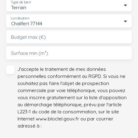
Type de bien
Terrain
Localisation
Chalifert 77144
Budget max (€)
Surface min (m²)
J'accepte le traitement de mes données
personnelles conformément au RGPD. Si vous ne
souhaitez pas faire l'objet de prospection
commerciale par voie téléphonique, vous pouvez
vous inscrire gratuitement sur la liste d'opposition
au démarchage téléphonique, prévu par l'article
L223-1 du code de la consommation, sur le site
Internet www.bloctel.gouv.fr ou par courrier
adressé à :