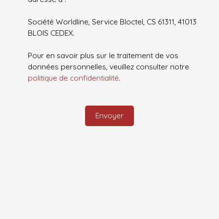
Société Worldline, Service Bloctel, CS 61311, 41013
BLOIS CEDEX.
Pour en savoir plus sur le traitement de vos
données personnelles, veuillez consulter notre
politique de confidentialité
.
Envoyer