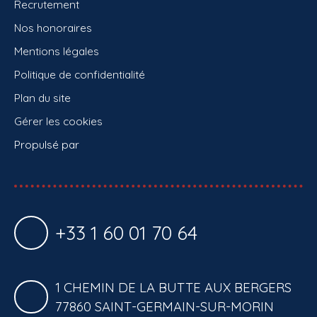
Recrutement
Nos honoraires
Mentions légales
Politique de confidentialité
Plan du site
Gérer les cookies
Propulsé par
+33 1 60 01 70 64
1 CHEMIN DE LA BUTTE AUX BERGERS
77860 SAINT-GERMAIN-SUR-MORIN