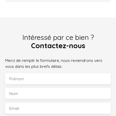
Intéressé par ce bien ?
Contactez-nous
Merci de remplir le formulaire, nous reviendrons vers
vous dans les plus brefs délais.
Prénom
Nom
Email