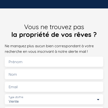
Vous ne trouvez pas
la propriété de vos rêves ?
Ne manquez plus aucun bien correspondant à votre
recherche en vous inscrivant à notre alerte mail !
Prénom
Nom
Email
Type d'offre
Vente