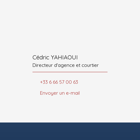
Cédric YAHIAOUI
Directeur d'agence et courtier
+33 6 66 57 00 63
Envoyer un e-mail