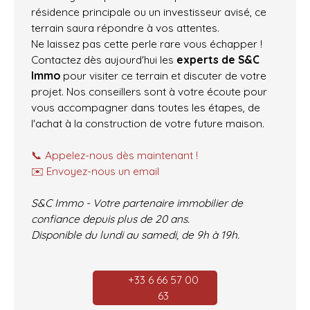
résidence principale ou un investisseur avisé, ce
terrain saura répondre à vos attentes.
Ne laissez pas cette perle rare vous échapper !
Contactez dès aujourd'hui les
experts de S&C
Immo
pour visiter ce terrain et discuter de votre
projet. Nos conseillers sont à votre écoute pour
vous accompagner dans toutes les étapes, de
l'achat à la construction de votre future maison.
📞 Appelez-nous dès maintenant !
✉️ Envoyez-nous un email
S&C Immo - Votre partenaire immobilier de
confiance depuis plus de 20 ans.
Disponible du lundi au samedi, de 9h à 19h.
+33 6 66 57 00
63