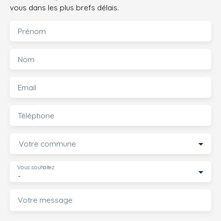
vous dans les plus brefs délais.
Prénom
Nom
Email
Téléphone
Votre commune
Vous souhaitez
-
Votre message