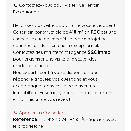
📞 Contactez-Nous pour Visiter Ce Terrain
Exceptionnel
Ne laissez pas cette opportunité vous échapper !
Ce terrain constructible de
418 m²
en
RDC
est une
chance unique de concrétiser votre projet de
construction dans un cadre exceptionnel.
Contactez dès maintenant l'agence
S&C Immo
pour organiser une visite et discuter des
modalités d'achat.
Nos experts sont à votre disposition pour
répondre à toutes vos questions et vous
accompagner dans cette belle aventure
immobilière. Ensemble, transformons ce terrain
en la maison de vos rêves !
📞 Appeler un Conseiller
Référence :
TC-418-2024 |
Prix :
À négocier avec
le propriétaire