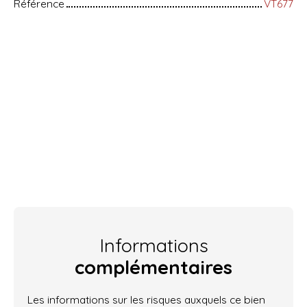
Référence
VT677
Informations
complémentaires
Les informations sur les risques auxquels ce bien