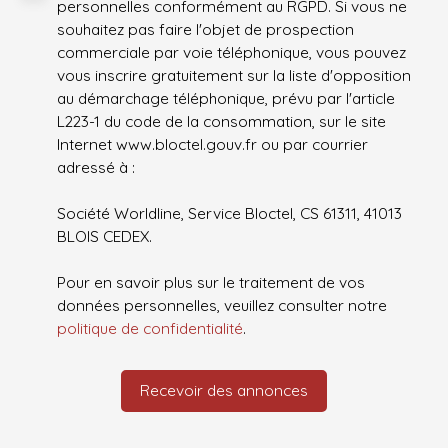
personnelles conformément au RGPD. Si vous ne
souhaitez pas faire l'objet de prospection
commerciale par voie téléphonique, vous pouvez
vous inscrire gratuitement sur la liste d'opposition
au démarchage téléphonique, prévu par l'article
L223-1 du code de la consommation, sur le site
Internet www.bloctel.gouv.fr ou par courrier
adressé à :
Société Worldline, Service Bloctel, CS 61311, 41013
BLOIS CEDEX.
Pour en savoir plus sur le traitement de vos
données personnelles, veuillez consulter notre
politique de confidentialité
.
Recevoir des annonces