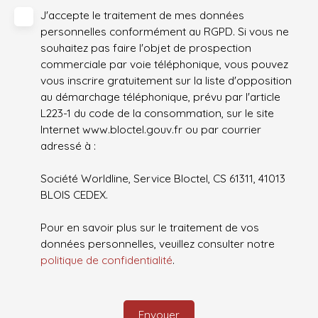
J'accepte le traitement de mes données
personnelles conformément au RGPD. Si vous ne
souhaitez pas faire l'objet de prospection
commerciale par voie téléphonique, vous pouvez
vous inscrire gratuitement sur la liste d'opposition
au démarchage téléphonique, prévu par l'article
L223-1 du code de la consommation, sur le site
Internet www.bloctel.gouv.fr ou par courrier
adressé à :
Société Worldline, Service Bloctel, CS 61311, 41013
BLOIS CEDEX.
Pour en savoir plus sur le traitement de vos
données personnelles, veuillez consulter notre
politique de confidentialité
.
Envoyer