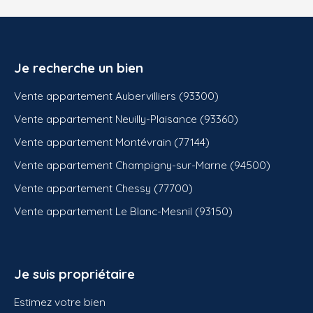
Je recherche un bien
Vente appartement Aubervilliers (93300)
Vente appartement Neuilly-Plaisance (93360)
Vente appartement Montévrain (77144)
Vente appartement Champigny-sur-Marne (94500)
Vente appartement Chessy (77700)
Vente appartement Le Blanc-Mesnil (93150)
Je suis propriétaire
Estimez votre bien