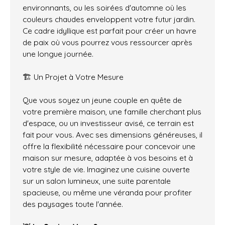
environnants, ou les soirées d'automne où les
couleurs chaudes enveloppent votre futur jardin.
Ce cadre idyllique est parfait pour créer un havre
de paix où vous pourrez vous ressourcer après
une longue journée.
🏗️ Un Projet à Votre Mesure
Que vous soyez un jeune couple en quête de
votre première maison, une famille cherchant plus
d'espace, ou un investisseur avisé, ce terrain est
fait pour vous. Avec ses dimensions généreuses, il
offre la flexibilité nécessaire pour concevoir une
maison sur mesure, adaptée à vos besoins et à
votre style de vie. Imaginez une cuisine ouverte
sur un salon lumineux, une suite parentale
spacieuse, ou même une véranda pour profiter
des paysages toute l'année.