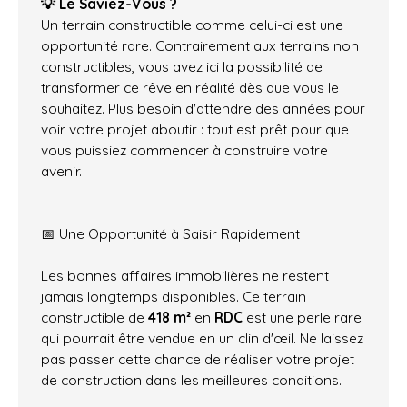
💡 Le Saviez-Vous ?
Un terrain constructible comme celui-ci est une
opportunité rare. Contrairement aux terrains non
constructibles, vous avez ici la possibilité de
transformer ce rêve en réalité dès que vous le
souhaitez. Plus besoin d'attendre des années pour
voir votre projet aboutir : tout est prêt pour que
vous puissiez commencer à construire votre
avenir.
📅 Une Opportunité à Saisir Rapidement
Les bonnes affaires immobilières ne restent
jamais longtemps disponibles. Ce terrain
constructible de
418 m²
en
RDC
est une perle rare
qui pourrait être vendue en un clin d'œil. Ne laissez
pas passer cette chance de réaliser votre projet
de construction dans les meilleures conditions.