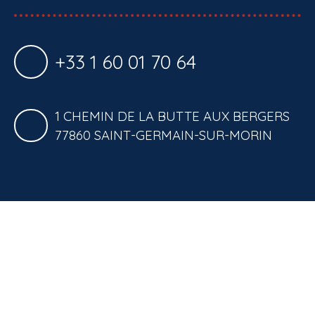
+33 1 60 01 70 64
1 CHEMIN DE LA BUTTE AUX BERGERS
77860 SAINT-GERMAIN-SUR-MORIN