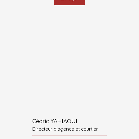
Cédric YAHIAOUI
Directeur d'agence et courtier