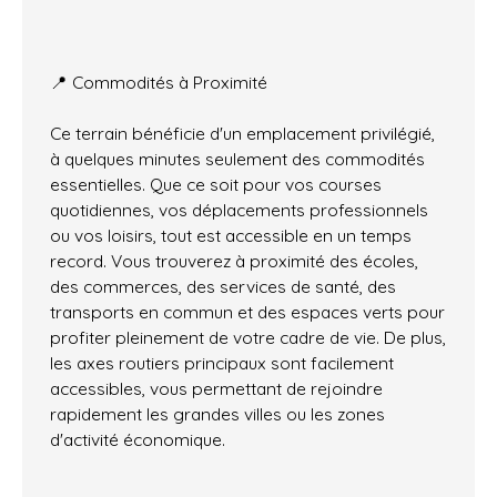
📍 Commodités à Proximité
Ce terrain bénéficie d'un emplacement privilégié,
à quelques minutes seulement des commodités
essentielles. Que ce soit pour vos courses
quotidiennes, vos déplacements professionnels
ou vos loisirs, tout est accessible en un temps
record. Vous trouverez à proximité des écoles,
des commerces, des services de santé, des
transports en commun et des espaces verts pour
profiter pleinement de votre cadre de vie. De plus,
les axes routiers principaux sont facilement
accessibles, vous permettant de rejoindre
rapidement les grandes villes ou les zones
d'activité économique.