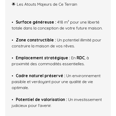
🌟 Les Atouts Majeurs de Ce Terrain
Surface généreuse :
418 m² pour une liberté
totale dans la conception de votre future maison.
Zone constructible :
Un potentiel illimité pour
construire la maison de vos rêves.
Emplacement stratégique :
En
RDC
, à
proximité des commodités essentielles.
Cadre naturel préservé :
Un environnement
paisible et verdoyant pour une qualité de vie
optimale.
Potentiel de valorisation :
Un investissement
judicieux pour l'avenir.