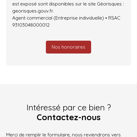
est exposé sont disponibles sur le site Géorisques :
georisques.gouv.fr.
Agent commercial (Entreprise individuelle) • RSAC
93103048000012
Nos honoraires
Intéressé par ce bien ?
Contactez-nous
Merci de remplir le formulaire, nous reviendrons vers