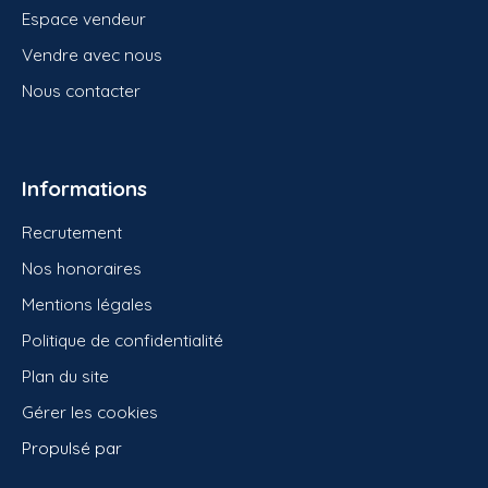
Espace vendeur
Vendre avec nous
Nous contacter
Informations
Recrutement
Nos honoraires
Mentions légales
Politique de confidentialité
Plan du site
Gérer les cookies
Propulsé par