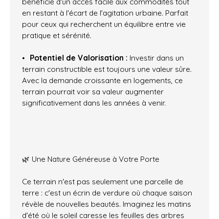
bénéficie d'un accès facile aux commodités tout
en restant à l'écart de l'agitation urbaine. Parfait
pour ceux qui recherchent un équilibre entre vie
pratique et sérénité.
Potentiel de Valorisation :
Investir dans un
terrain constructible est toujours une valeur sûre.
Avec la demande croissante en logements, ce
terrain pourrait voir sa valeur augmenter
significativement dans les années à venir.
🌿 Une Nature Généreuse à Votre Porte
Ce terrain n'est pas seulement une parcelle de
terre : c'est un écrin de verdure où chaque saison
révèle de nouvelles beautés. Imaginez les matins
d'été où le soleil caresse les feuilles des arbres