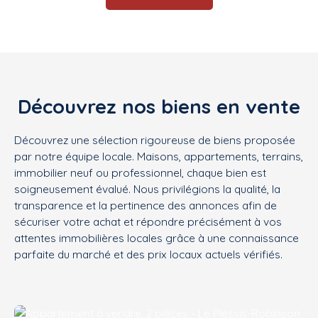
Découvrez nos biens en vente
Découvrez une sélection rigoureuse de biens proposée
par notre équipe locale. Maisons, appartements, terrains,
immobilier neuf ou professionnel, chaque bien est
soigneusement évalué. Nous privilégions la qualité, la
transparence et la pertinence des annonces afin de
sécuriser votre achat et répondre précisément à vos
attentes immobilières locales grâce à une connaissance
parfaite du marché et des prix locaux actuels vérifiés.