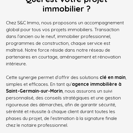
immobilier ?
Chez S&C Immo, nous proposons un accompagnement
global pour tous vos projets immobiliers. Transaction
dans l’ancien ou le neuf, immobilier professionnel,
programmes de construction, chaque service est
maîtrisé. Notre force réside dans notre réseau de
partenaires en courtage, aménagement et rénovation
intérieure.
Cette synergie permet d’offrir des solutions
clé en main
,
simples et efficaces. En tant qu’
agence immobilière à
Saint-Germain-sur-Morin
, nous assurons un suivi
personnalisé, des conseils stratégiques et une gestion
rigoureuse des démarches, afin de garantir sécurité,
sérénité et réussite à chaque client durant toutes les
phases du projet, de l’estimation à la signature finale
chez le notaire professionnel.