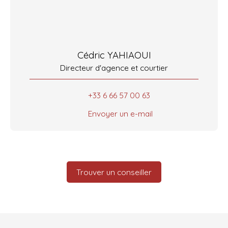
Cédric YAHIAOUI
Directeur d'agence et courtier
+33 6 66 57 00 63
Envoyer un e-mail
Trouver un conseiller