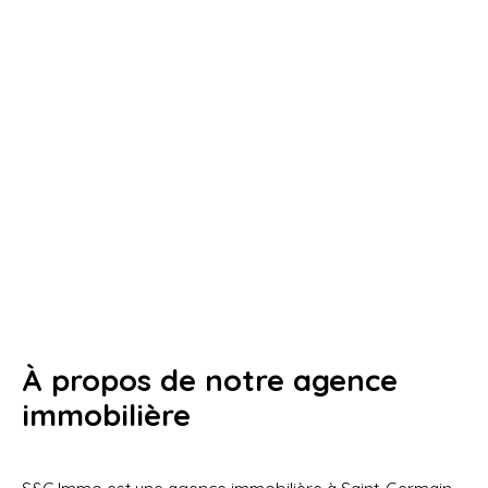
À propos de notre agence
immobilière