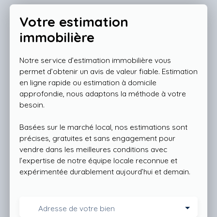
Votre estimation
immobilière
Notre service d’estimation immobilière vous
permet d’obtenir un avis de valeur fiable. Estimation
en ligne rapide ou estimation à domicile
approfondie, nous adaptons la méthode à votre
besoin.
Basées sur le marché local, nos estimations sont
précises, gratuites et sans engagement pour
vendre dans les meilleures conditions avec
l’expertise de notre équipe locale reconnue et
expérimentée durablement aujourd’hui et demain.
Adresse de votre bien