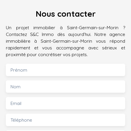
Nous contacter
Un projet immobilier à Saint-Germain-sur-Morin ?
Contactez S&C Immo dès aujourd’hui. Notre agence
immobilière à Saint-Germain-sur-Morin vous répond
rapidement et vous accompagne avec sérieux et
proximité pour concrétiser vos projets.
Prénom
Nom
Email
Téléphone