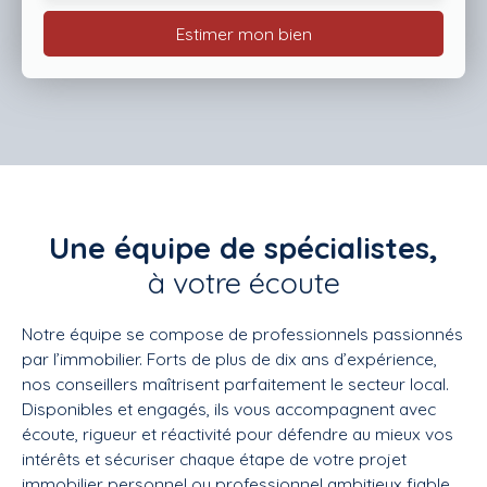
Estimer mon bien
Une équipe de spécialistes,
à votre écoute
Notre équipe se compose de professionnels passionnés
par l’immobilier. Forts de plus de dix ans d’expérience,
nos conseillers maîtrisent parfaitement le secteur local.
Disponibles et engagés, ils vous accompagnent avec
écoute, rigueur et réactivité pour défendre au mieux vos
intérêts et sécuriser chaque étape de votre projet
immobilier personnel ou professionnel ambitieux fiable