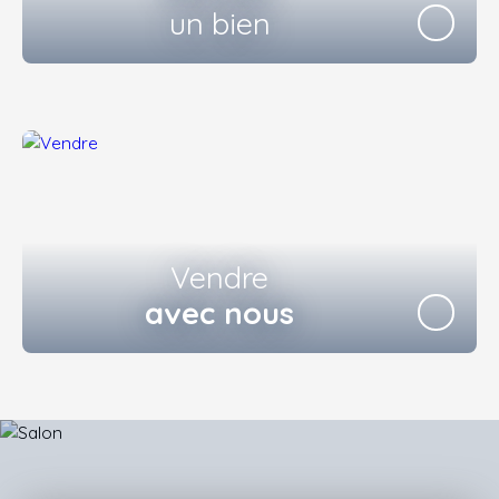
un bien
Vendre
avec nous