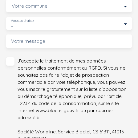
Votre commune
Vous souhaitez
-
Votre message
J'accepte le traitement de mes données
personnelles conformément au RGPD. Si vous ne
souhaitez pas faire l'objet de prospection
commerciale par voie téléphonique, vous pouvez
vous inscrire gratuitement sur la liste d'opposition
au démarchage téléphonique, prévu par l'article
L223-1 du code de la consommation, sur le site
Internet www.bloctel.gouv.fr ou par courrier
adressé à :
Société Worldline, Service Bloctel, CS 61311, 41013