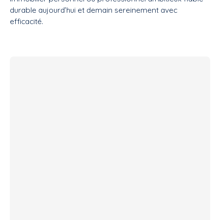
durable aujourd’hui et demain sereinement avec
efficacité.