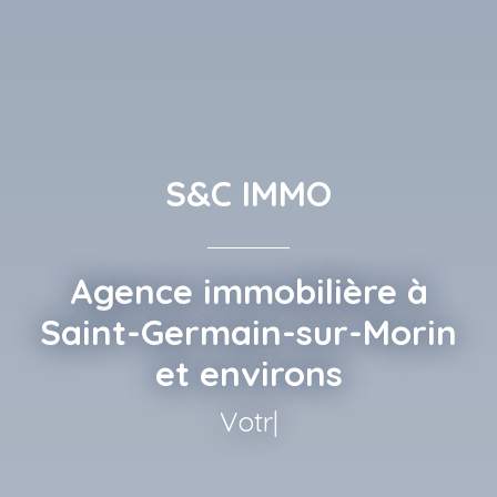
S&C IMMO
Agence immobilière à
Saint-Germain-sur-Morin
et environs
Votre bien, Cl
|