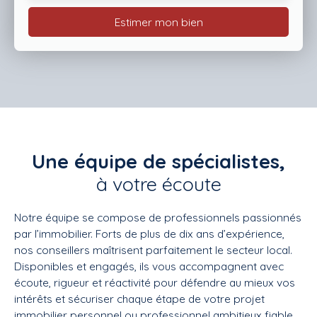
Estimer mon bien
Une équipe de spécialistes,
à votre écoute
Notre équipe se compose de professionnels passionnés
par l’immobilier. Forts de plus de dix ans d’expérience,
nos conseillers maîtrisent parfaitement le secteur local.
Disponibles et engagés, ils vous accompagnent avec
écoute, rigueur et réactivité pour défendre au mieux vos
intérêts et sécuriser chaque étape de votre projet
immobilier personnel ou professionnel ambitieux fiable