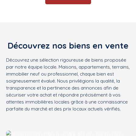
Découvrez nos biens en vente
Découvrez une sélection rigoureuse de biens proposée
par notre équipe locale. Maisons, appartements, terrains,
immobilier neuf ou professionnel, chaque bien est
soigneusement évalué. Nous privilégions la qualité, la
transparence et la pertinence des annonces afin de
sécuriser votre achat et répondre précisément à vos
attentes immobilières locales grâce à une connaissance
parfaite du marché et des prix locaux actuels vérifiés.