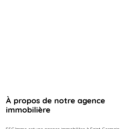
À propos de notre agence
immobilière