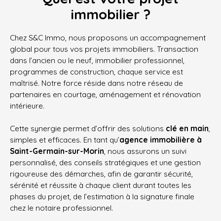
immobilier ?
Chez S&C Immo, nous proposons un accompagnement
global pour tous vos projets immobiliers. Transaction
dans l’ancien ou le neuf, immobilier professionnel,
programmes de construction, chaque service est
maîtrisé. Notre force réside dans notre réseau de
partenaires en courtage, aménagement et rénovation
intérieure.
Cette synergie permet d’offrir des solutions
clé en main
,
simples et efficaces. En tant qu’
agence immobilière à
Saint-Germain-sur-Morin
, nous assurons un suivi
personnalisé, des conseils stratégiques et une gestion
rigoureuse des démarches, afin de garantir sécurité,
sérénité et réussite à chaque client durant toutes les
phases du projet, de l’estimation à la signature finale
chez le notaire professionnel.