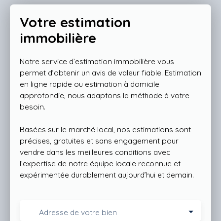
Votre estimation
immobilière
Notre service d’estimation immobilière vous
permet d’obtenir un avis de valeur fiable. Estimation
en ligne rapide ou estimation à domicile
approfondie, nous adaptons la méthode à votre
besoin.
Basées sur le marché local, nos estimations sont
précises, gratuites et sans engagement pour
vendre dans les meilleures conditions avec
l’expertise de notre équipe locale reconnue et
expérimentée durablement aujourd’hui et demain.
Adresse de votre bien