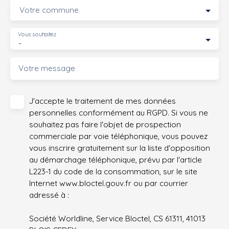
Votre commune
Vous souhaitez
-
Votre message
J'accepte le traitement de mes données
personnelles conformément au RGPD. Si vous ne
souhaitez pas faire l'objet de prospection
commerciale par voie téléphonique, vous pouvez
vous inscrire gratuitement sur la liste d'opposition
au démarchage téléphonique, prévu par l'article
L223-1 du code de la consommation, sur le site
Internet www.bloctel.gouv.fr ou par courrier
adressé à :
Société Worldline, Service Bloctel, CS 61311, 41013