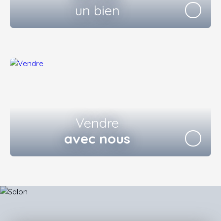
un bien
Vendre
avec nous