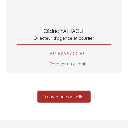
Cédric YAHIAOUI
Directeur d'agence et courtier
+33 6 66 57 00 63
Envoyer un e-mail
Trouver un conseiller