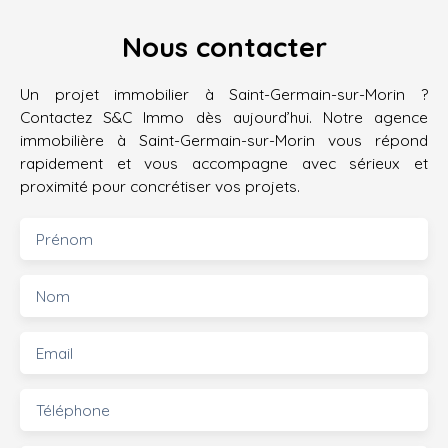
Nous contacter
Un projet immobilier à Saint-Germain-sur-Morin ?
Contactez S&C Immo dès aujourd’hui. Notre agence
immobilière à Saint-Germain-sur-Morin vous répond
rapidement et vous accompagne avec sérieux et
proximité pour concrétiser vos projets.
Prénom
Nom
Email
Téléphone