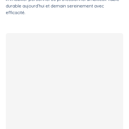
durable aujourd’hui et demain sereinement avec
efficacité.