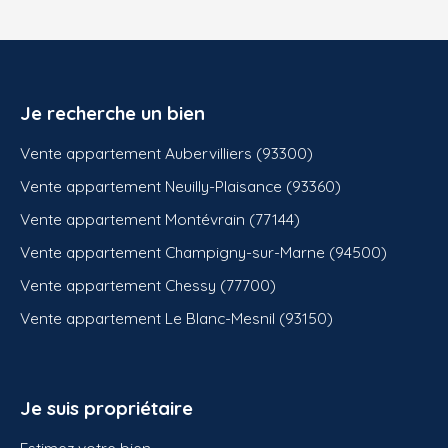
Je recherche un bien
Vente appartement Aubervilliers (93300)
Vente appartement Neuilly-Plaisance (93360)
Vente appartement Montévrain (77144)
Vente appartement Champigny-sur-Marne (94500)
Vente appartement Chessy (77700)
Vente appartement Le Blanc-Mesnil (93150)
Je suis propriétaire