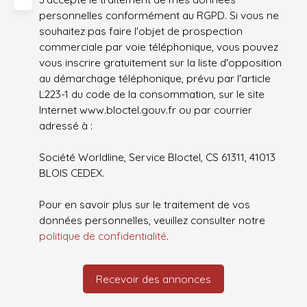
personnelles conformément au RGPD. Si vous ne
souhaitez pas faire l'objet de prospection
commerciale par voie téléphonique, vous pouvez
vous inscrire gratuitement sur la liste d'opposition
au démarchage téléphonique, prévu par l'article
L223-1 du code de la consommation, sur le site
Internet www.bloctel.gouv.fr ou par courrier
adressé à :
Société Worldline, Service Bloctel, CS 61311, 41013
BLOIS CEDEX.
Pour en savoir plus sur le traitement de vos
données personnelles, veuillez consulter notre
politique de confidentialité
.
Recevoir des annonces