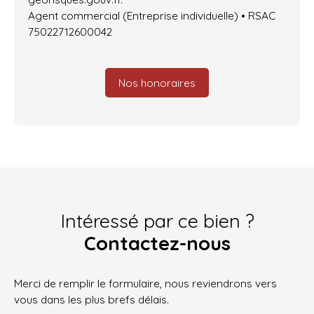
Agent commercial (Entreprise individuelle) • RSAC
75022712600042
Nos honoraires
Intéressé par ce bien ?
Contactez-nous
Merci de remplir le formulaire, nous reviendrons vers
vous dans les plus brefs délais.