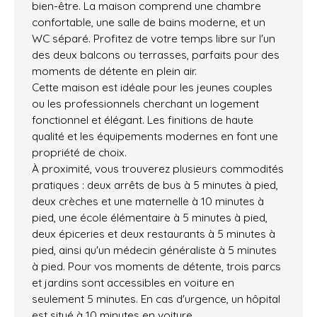
bien-être. La maison comprend une chambre
confortable, une salle de bains moderne, et un
WC séparé. Profitez de votre temps libre sur l'un
des deux balcons ou terrasses, parfaits pour des
moments de détente en plein air.
Cette maison est idéale pour les jeunes couples
ou les professionnels cherchant un logement
fonctionnel et élégant. Les finitions de haute
qualité et les équipements modernes en font une
propriété de choix.
À proximité, vous trouverez plusieurs commodités
pratiques : deux arrêts de bus à 5 minutes à pied,
deux crèches et une maternelle à 10 minutes à
pied, une école élémentaire à 5 minutes à pied,
deux épiceries et deux restaurants à 5 minutes à
pied, ainsi qu'un médecin généraliste à 5 minutes
à pied. Pour vos moments de détente, trois parcs
et jardins sont accessibles en voiture en
seulement 5 minutes. En cas d'urgence, un hôpital
est situé à 10 minutes en voiture.