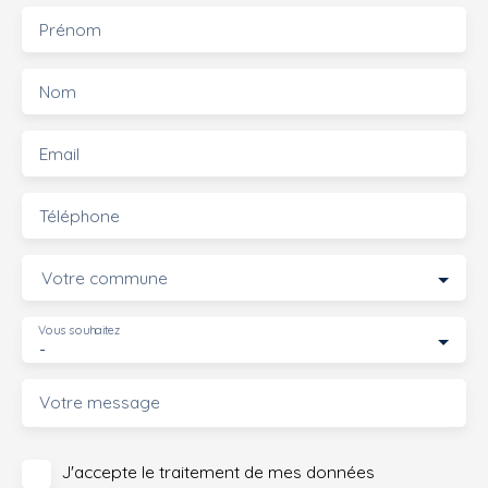
Prénom
Nom
Email
Téléphone
Votre commune
Vous souhaitez
-
Votre message
J'accepte le traitement de mes données