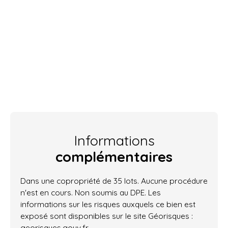
Informations
complémentaires
Dans une copropriété de 35 lots. Aucune procédure
n'est en cours. Non soumis au DPE. Les
informations sur les risques auxquels ce bien est
exposé sont disponibles sur le site Géorisques :
georisques.gouv.fr.