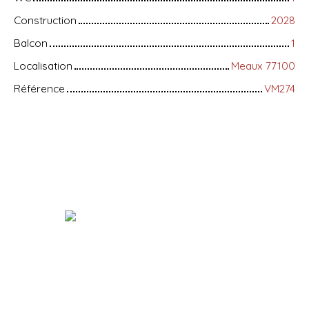
Construction
2028
Balcon
1
Localisation
Meaux 77100
Référence
VM274