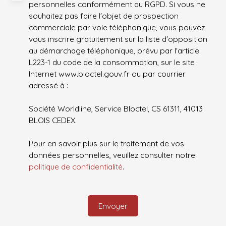
personnelles conformément au RGPD. Si vous ne
souhaitez pas faire l'objet de prospection
commerciale par voie téléphonique, vous pouvez
vous inscrire gratuitement sur la liste d'opposition
au démarchage téléphonique, prévu par l'article
L223-1 du code de la consommation, sur le site
Internet www.bloctel.gouv.fr ou par courrier
adressé à :
Société Worldline, Service Bloctel, CS 61311, 41013
BLOIS CEDEX.
Pour en savoir plus sur le traitement de vos
données personnelles, veuillez consulter notre
politique de confidentialité
.
Envoyer