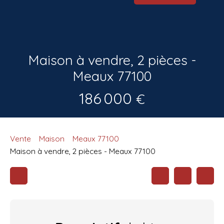
Maison à vendre, 2 pièces -
Meaux 77100
186 000
€
Vente
Maison
Meaux 77100
Maison à vendre, 2 pièces - Meaux 77100