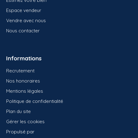
Estimez votre bien
Espace vendeur
Vendre avec nous
Nous contacter
Informations
Recrutement
Nos honoraires
Mentions légales
Politique de confidentialité
Plan du site
Gérer les cookies
Propulsé par