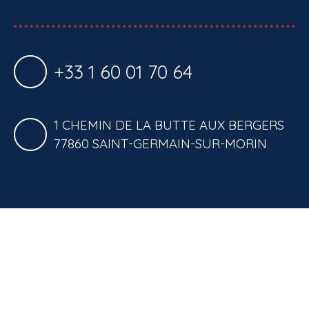
+33 1 60 01 70 64
1 CHEMIN DE LA BUTTE AUX BERGERS
77860 SAINT-GERMAIN-SUR-MORIN