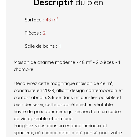
Descriptif
du bien
Surface
:
48
m²
Pièces
:
2
Salle de bains
:
1
Maison de charme moderne - 48 m² - 2 pièces - 1
chambre
Découvrez cette magnifique maison de 48 m²,
construite en 2028, alliant design contemporain et
confort absolu. Située dans un quartier paisible et
bien desservi, cette propriété est un véritable
havre de paix pour ceux qui recherchent un cadre
de vie agréable et pratique.
Imaginez-vous dans un espace lumineux et
spacieux, où chaque détail a été pensé pour votre