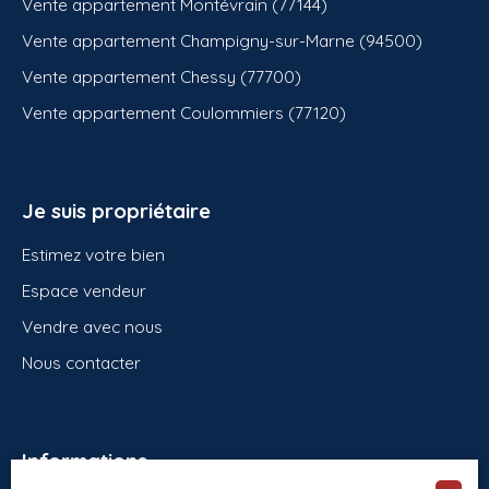
Vente appartement Montévrain (77144)
Vente appartement Champigny-sur-Marne (94500)
Vente appartement Chessy (77700)
Vente appartement Coulommiers (77120)
Je suis propriétaire
Estimez votre bien
Espace vendeur
Vendre avec nous
Nous contacter
Informations