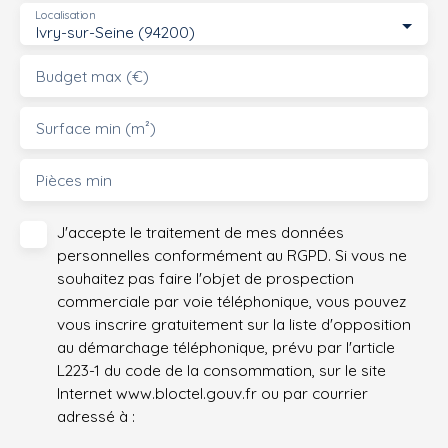
Localisation
Ivry-sur-Seine (94200)
Budget max (€)
Surface min (m²)
Pièces min
J'accepte le traitement de mes données
personnelles conformément au RGPD. Si vous ne
souhaitez pas faire l'objet de prospection
commerciale par voie téléphonique, vous pouvez
vous inscrire gratuitement sur la liste d'opposition
au démarchage téléphonique, prévu par l'article
L223-1 du code de la consommation, sur le site
Internet www.bloctel.gouv.fr ou par courrier
adressé à :