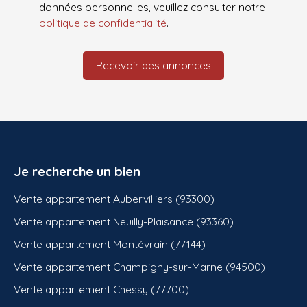
données personnelles, veuillez consulter notre
politique de confidentialité
.
Recevoir des annonces
Je recherche un bien
Vente appartement Aubervilliers (93300)
Vente appartement Neuilly-Plaisance (93360)
Vente appartement Montévrain (77144)
Vente appartement Champigny-sur-Marne (94500)
Vente appartement Chessy (77700)