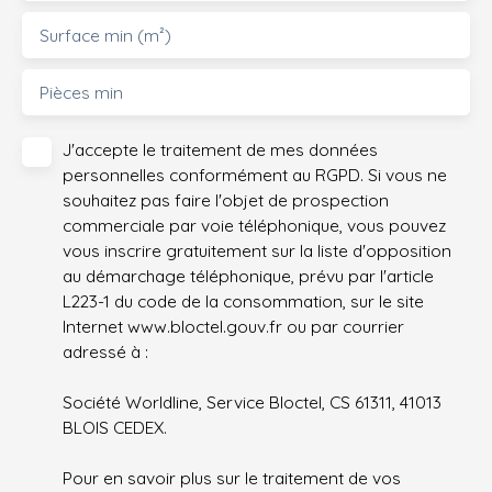
Surface min (m²)
Pièces min
J'accepte le traitement de mes données
personnelles conformément au RGPD. Si vous ne
souhaitez pas faire l'objet de prospection
commerciale par voie téléphonique, vous pouvez
vous inscrire gratuitement sur la liste d'opposition
au démarchage téléphonique, prévu par l'article
L223-1 du code de la consommation, sur le site
Internet www.bloctel.gouv.fr ou par courrier
adressé à :
Société Worldline, Service Bloctel, CS 61311, 41013
BLOIS CEDEX.
Pour en savoir plus sur le traitement de vos