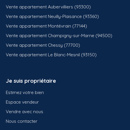
Vente appartement Aubervilliers (93300)
Vente appartement Neuilly-Plaisance (93360)
Vente appartement Montévrain (77144)
Vente appartement Champigny-sur-Marne (94500)
Vente appartement Chessy (77700)
Vente appartement Le Blanc-Mesnil (93150)
Je suis propriétaire
Estimez votre bien
Espace vendeur
Vendre avec nous
Nous contacter