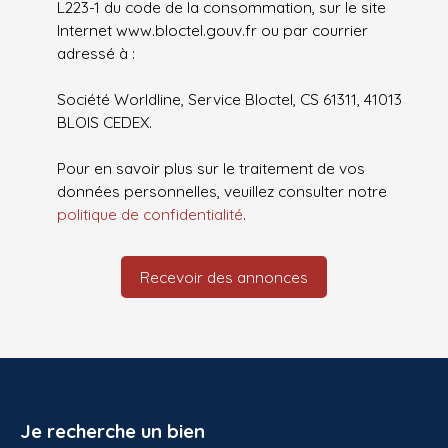
L223-1 du code de la consommation, sur le site
Internet www.bloctel.gouv.fr ou par courrier
adressé à :
Société Worldline, Service Bloctel, CS 61311, 41013
BLOIS CEDEX.
Pour en savoir plus sur le traitement de vos
données personnelles, veuillez consulter notre
politique de confidentialité
.
Recevoir des annonces
Je recherche un bien