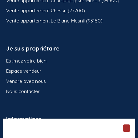
Vente appartement Champigny-sur-Marne (94500)
Vente appartement Chessy (77700)
Vente appartement Le Blanc-Mesnil (93150)
Je suis propriétaire
Estimez votre bien
Espace vendeur
Vendre avec nous
Nous contacter
Informations
Recrutement