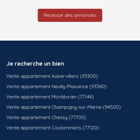
Recevoir des annonces
Je recherche un bien
Vente appartement Aubervilliers (93300)
Vente appartement Neuilly-Plaisance (93360)
Vente appartement Montévrain (77144)
Vente appartement Champigny-sur-Marne (94500)
Vente appartement Chessy (77700)
Vente appartement Coulommiers (77120)