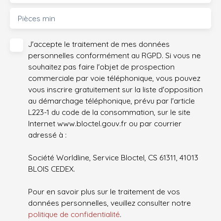
Pièces min
J'accepte le traitement de mes données
personnelles conformément au RGPD. Si vous ne
souhaitez pas faire l'objet de prospection
commerciale par voie téléphonique, vous pouvez
vous inscrire gratuitement sur la liste d'opposition
au démarchage téléphonique, prévu par l'article
L223-1 du code de la consommation, sur le site
Internet www.bloctel.gouv.fr ou par courrier
adressé à :
Société Worldline, Service Bloctel, CS 61311, 41013
BLOIS CEDEX.
Pour en savoir plus sur le traitement de vos
données personnelles, veuillez consulter notre
politique de confidentialité
.