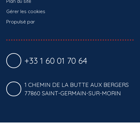
Plan du site
Gérer les cookies
Propulsé par
+33 1 60 01 70 64
1 CHEMIN DE LA BUTTE AUX BERGERS
77860 SAINT-GERMAIN-SUR-MORIN