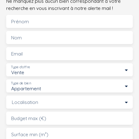
Ne manquez plus aucun bien correspondant à votre
recherche en vous inscrivant à notre alerte mail !
Prénom
Nom
Email
Type d'offre
Vente
Type de bien
Appartement
Localisation
Budget max (€)
Surface min (m²)