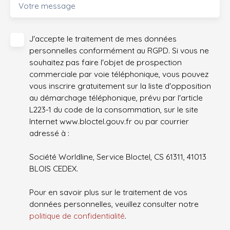
Votre message
J'accepte le traitement de mes données
personnelles conformément au RGPD. Si vous ne
souhaitez pas faire l'objet de prospection
commerciale par voie téléphonique, vous pouvez
vous inscrire gratuitement sur la liste d'opposition
au démarchage téléphonique, prévu par l'article
L223-1 du code de la consommation, sur le site
Internet www.bloctel.gouv.fr ou par courrier
adressé à :
Société Worldline, Service Bloctel, CS 61311, 41013
BLOIS CEDEX.
Pour en savoir plus sur le traitement de vos
données personnelles, veuillez consulter notre
politique de confidentialité
.