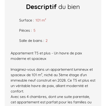
Descriptif
du bien
Surface
:
101
m²
Pièces
:
5
Salle de bains
:
2
Appartement T5 et plus - Un havre de paix
moderne et spacieux
Imaginez-vous dans un appartement lumineux et
spacieux de 101 m², niché au 3ème étage d'un
immeuble neuf construit en 2028. Ce T5 et plus est
un véritable havre de paix, alliant modernité et
confort.
Avec ses 4 chambres, dont une suite parentale,
cet appartement est parfait pour les familles ou