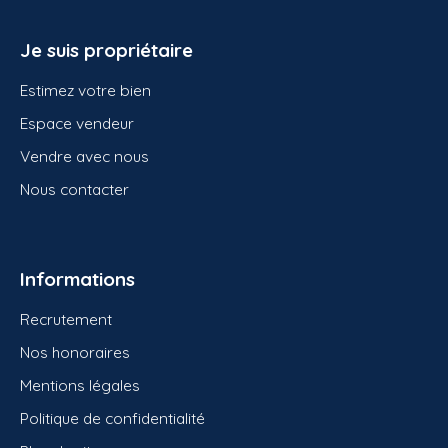
Je suis propriétaire
Estimez votre bien
Espace vendeur
Vendre avec nous
Nous contacter
Informations
Recrutement
Nos honoraires
Mentions légales
Politique de confidentialité