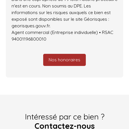
n'est en cours. Non soumis au DPE. Les
informations sur les risques auxquels ce bien est
exposé sont disponibles sur le site Géorisques :
georisques.gouv.fr.
Agent commercial (Entreprise individuelle) • RSAC
94001196800010
Nos honoraires
Intéressé par ce bien ?
Contactez-nous