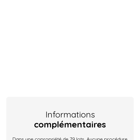
Informations
complémentaires
Dans une copropriété de 79 lots. Aucune procédure