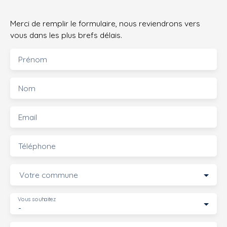
Merci de remplir le formulaire, nous reviendrons vers
vous dans les plus brefs délais.
Prénom
Nom
Email
Téléphone
Votre commune
Vous souhaitez
-