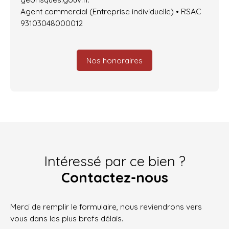
Agent commercial (Entreprise individuelle) • RSAC
93103048000012
Nos honoraires
Intéressé par ce bien ?
Contactez-nous
Merci de remplir le formulaire, nous reviendrons vers
vous dans les plus brefs délais.