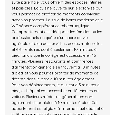
suite parentale, vous offrent des espaces intimes
et paisibles. La cuisine ouverte sur le salon-séjour
vous permet de profiter de moments conviviaux
avec vos proches. La salle de bains moderne et le
WC séparé complètent ce tableau idyllique.
Cet appartement est idéal pour les familles ou les
professionnels en quête d'un cadre de vie
agréable et bien desservi. Les écoles maternelles
et élémentaires sont à seulement 10 minutes à
pied, tandis que le collège est accessible en 15
minutes. Plusieurs restaurants et commerces
d'alimentation générale se trouvent à 10 minutes
à pied, et vous pourrez profiter de moments de
détente dans le parc à 10 minutes également.
Pour vos déplacements, le bus est à 5 minutes à
pied, et l'hôpital est accessible en 10 minutes en
voiture. Plusieurs médecins généralistes sont
également disponibles à 10 minutes à pied. Cet
appartement est éligible à l'internet haut débit et à
la fibre, garantissant une connectivité optimale.