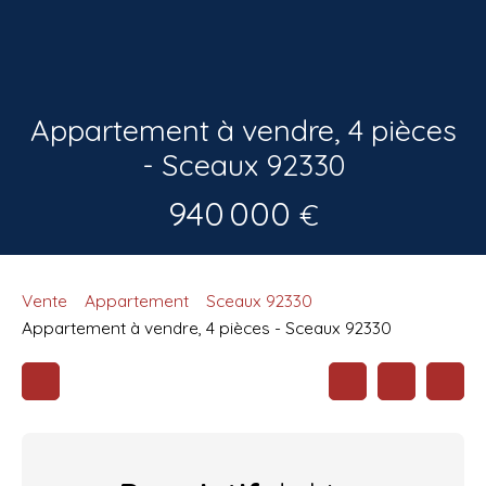
Appartement à vendre, 4 pièces
- Sceaux 92330
940 000
€
Vente
Appartement
Sceaux 92330
Appartement à vendre, 4 pièces - Sceaux 92330