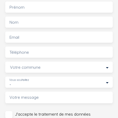
Prénom
Nom
Email
Téléphone
Votre commune
Vous souhaitez
-
Votre message
J'accepte le traitement de mes données