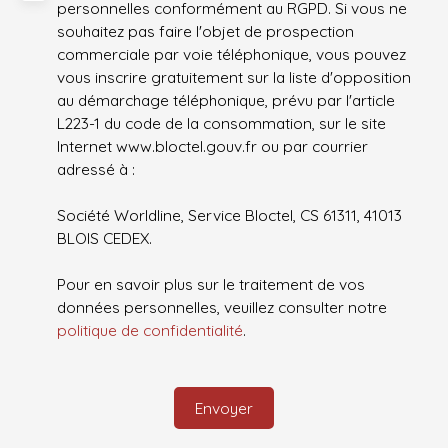
personnelles conformément au RGPD. Si vous ne
souhaitez pas faire l'objet de prospection
commerciale par voie téléphonique, vous pouvez
vous inscrire gratuitement sur la liste d'opposition
au démarchage téléphonique, prévu par l'article
L223-1 du code de la consommation, sur le site
Internet www.bloctel.gouv.fr ou par courrier
adressé à :
Société Worldline, Service Bloctel, CS 61311, 41013
BLOIS CEDEX.
Pour en savoir plus sur le traitement de vos
données personnelles, veuillez consulter notre
politique de confidentialité
.
Envoyer