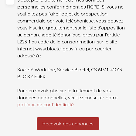
personnelles conformément au RGPD. Si vous ne
souhaitez pas faire l'objet de prospection
commerciale par voie téléphonique, vous pouvez
vous inscrire gratuitement sur la liste d'opposition
au démarchage téléphonique, prévu par l'article
L223-1 du code de la consommation, sur le site
Internet www.bloctel.gouv.fr ou par courrier
adressé à :
Société Worldline, Service Bloctel, CS 61311, 41013
BLOIS CEDEX.
Pour en savoir plus sur le traitement de vos
données personnelles, veuillez consulter notre
politique de confidentialité
.
Recevoir des annonces