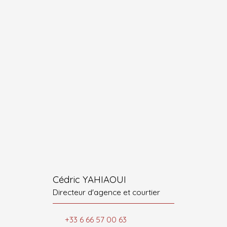
Cédric YAHIAOUI
Directeur d'agence et courtier
+33 6 66 57 00 63