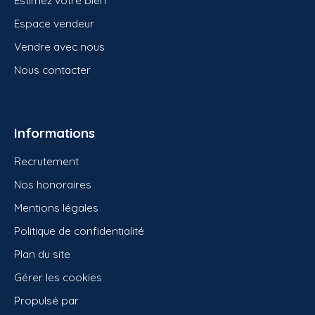
Estimez votre bien
Espace vendeur
Vendre avec nous
Nous contacter
Informations
Recrutement
Nos honoraires
Mentions légales
Politique de confidentialité
Plan du site
Gérer les cookies
Propulsé par