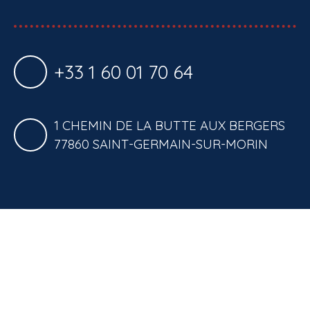
+33 1 60 01 70 64
1 CHEMIN DE LA BUTTE AUX BERGERS
77860 SAINT-GERMAIN-SUR-MORIN