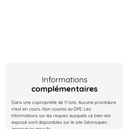
Informations
complémentaires
Dans une copropriété de 11 lots. Aucune procédure
n'est en cours. Non soumis au DPE. Les
informations sur les risques auxquels ce bien est
exposé sont disponibles sur le site Géorisques :
georisques.gouv.fr.