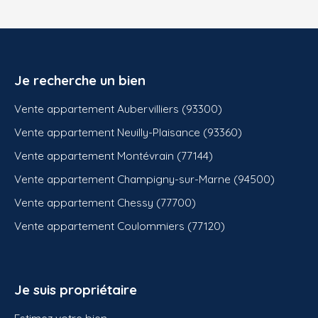
Je recherche un bien
Vente appartement Aubervilliers (93300)
Vente appartement Neuilly-Plaisance (93360)
Vente appartement Montévrain (77144)
Vente appartement Champigny-sur-Marne (94500)
Vente appartement Chessy (77700)
Vente appartement Coulommiers (77120)
Je suis propriétaire