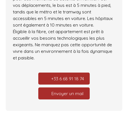
vos déplacements, le bus est à 5 minutes à pied,
tandis que le métro et le tramway sont
accessibles en 5 minutes en voiture. Les hôpitaux
sont également à 10 minutes en voiture.
Éligible à la fibre, cet appartement est prêt à
accueillir vos besoins technologiques les plus
exigeants. Ne manquez pas cette opportunité de
vivre dans un environnement à la fois dynamique
et paisible.
+33 6 68 91 18 74
Envoyer un mail