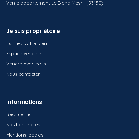
Vente appartement Le Blanc-Mesnil (93150)
Je suis propriétaire
Estimez votre bien
Espace vendeur
Vendre avec nous
Nous contacter
Informations
Recrutement
Nos honoraires
Mentions légales