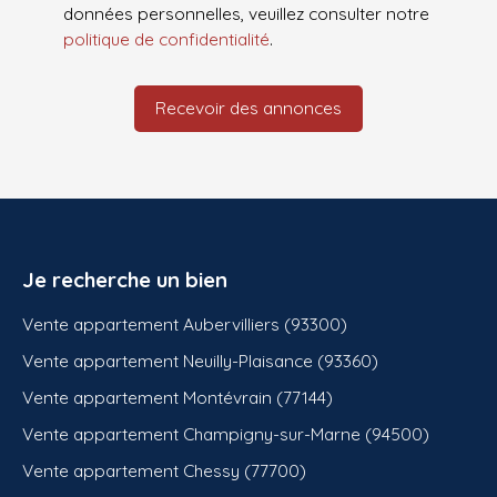
données personnelles, veuillez consulter notre
politique de confidentialité
.
Recevoir des annonces
Je recherche un bien
Vente appartement Aubervilliers (93300)
Vente appartement Neuilly-Plaisance (93360)
Vente appartement Montévrain (77144)
Vente appartement Champigny-sur-Marne (94500)
Vente appartement Chessy (77700)