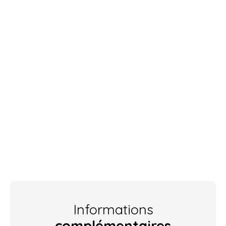
Informations
complémentaires