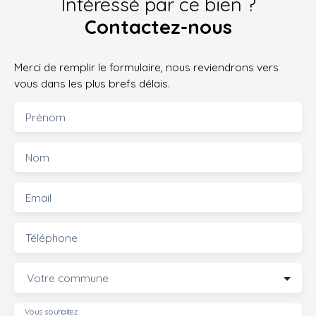
Intéressé par ce bien ?
Contactez-nous
Merci de remplir le formulaire, nous reviendrons vers
vous dans les plus brefs délais.
Prénom
Nom
Email
Téléphone
Votre commune
Vous souhaitez