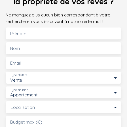
la propriété de vos rêves ?
Ne manquez plus aucun bien correspondant à votre
recherche en vous inscrivant à notre alerte mail !
Prénom
Nom
Email
Type d'offre
Vente
Type de bien
Appartement
Localisation
Budget max (€)