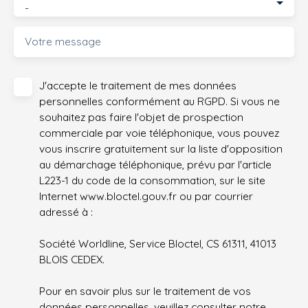
-
Votre message
J'accepte le traitement de mes données
personnelles conformément au RGPD. Si vous ne
souhaitez pas faire l'objet de prospection
commerciale par voie téléphonique, vous pouvez
vous inscrire gratuitement sur la liste d'opposition
au démarchage téléphonique, prévu par l'article
L223-1 du code de la consommation, sur le site
Internet www.bloctel.gouv.fr ou par courrier
adressé à :
Société Worldline, Service Bloctel, CS 61311, 41013
BLOIS CEDEX.
Pour en savoir plus sur le traitement de vos
données personnelles, veuillez consulter notre