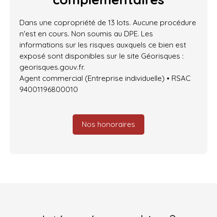
Dans une copropriété de 13 lots. Aucune procédure
n'est en cours. Non soumis au DPE. Les
informations sur les risques auxquels ce bien est
exposé sont disponibles sur le site Géorisques :
georisques.gouv.fr.
Agent commercial (Entreprise individuelle) • RSAC
94001196800010
Nos honoraires