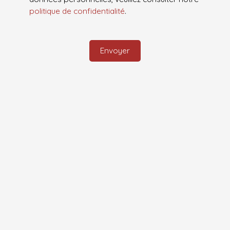
politique de confidentialité
.
Envoyer