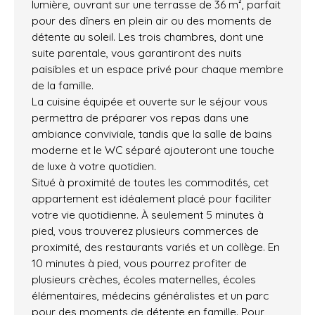
lumière, ouvrant sur une terrasse de 36 m², parfait
pour des dîners en plein air ou des moments de
détente au soleil. Les trois chambres, dont une
suite parentale, vous garantiront des nuits
paisibles et un espace privé pour chaque membre
de la famille.
La cuisine équipée et ouverte sur le séjour vous
permettra de préparer vos repas dans une
ambiance conviviale, tandis que la salle de bains
moderne et le WC séparé ajouteront une touche
de luxe à votre quotidien.
Situé à proximité de toutes les commodités, cet
appartement est idéalement placé pour faciliter
votre vie quotidienne. À seulement 5 minutes à
pied, vous trouverez plusieurs commerces de
proximité, des restaurants variés et un collège. En
10 minutes à pied, vous pourrez profiter de
plusieurs crèches, écoles maternelles, écoles
élémentaires, médecins généralistes et un parc
pour des moments de détente en famille. Pour