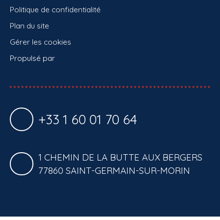
Politique de confidentialité
Plan du site
Gérer les cookies
Propulsé par
+33 1 60 01 70 64
1 CHEMIN DE LA BUTTE AUX BERGERS
77860 SAINT-GERMAIN-SUR-MORIN