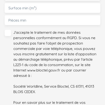
Surface min (m²)
Pièces min
J'accepte le traitement de mes données
personnelles conformément au RGPD. Si vous ne
souhaitez pas faire l'objet de prospection
commerciale par voie téléphonique, vous pouvez
vous inscrire gratuitement sur la liste d'opposition
au démarchage téléphonique, prévu par l'article
L223-1 du code de la consommation, sur le site
Internet www.bloctel.gouv.fr ou par courrier
adressé à :
Société Worldline, Service Bloctel, CS 61311, 41013
BLOIS CEDEX.
Pour en savoir plus sur le traitement de vos