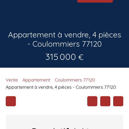
Appartement à vendre, 4 pièces
- Coulommiers 77120
315 000
€
Vente
Appartement
Coulommiers 77120
Appartement à vendre, 4 pièces - Coulommiers 77120