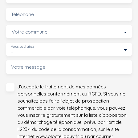
Téléphone
Votre commune
Vous souhaitez
-
Votre message
J'accepte le traitement de mes données
personnelles conformément au RGPD. Si vous ne
souhaitez pas faire l'objet de prospection
commerciale par voie téléphonique, vous pouvez
vous inscrire gratuitement sur la liste d'opposition
au démarchage téléphonique, prévu par l'article
L223-1 du code de la consommation, sur le site
Internet www.bloctel.gouv.fr ou par courrier