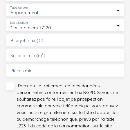
Type de bien
Appartement
Localisation
Coulommiers 77120
Budget max (€)
Surface min (m²)
Pièces min
J'accepte le traitement de mes données
personnelles conformément au RGPD. Si vous ne
souhaitez pas faire l'objet de prospection
commerciale par voie téléphonique, vous pouvez
vous inscrire gratuitement sur la liste d'opposition
au démarchage téléphonique, prévu par l'article
L223-1 du code de la consommation, sur le site