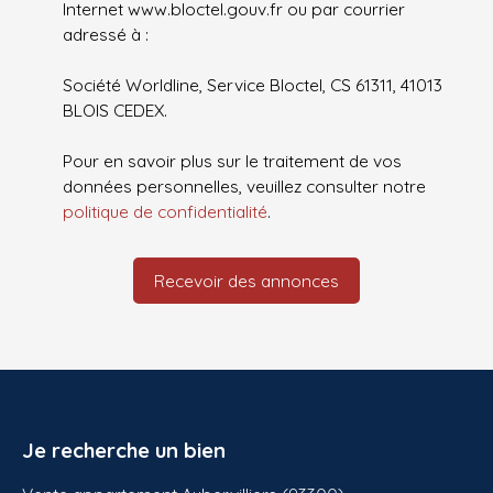
Internet www.bloctel.gouv.fr ou par courrier
adressé à :
Société Worldline, Service Bloctel, CS 61311, 41013
BLOIS CEDEX.
Pour en savoir plus sur le traitement de vos
données personnelles, veuillez consulter notre
politique de confidentialité
.
Recevoir des annonces
Je recherche un bien