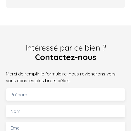
Intéressé par ce bien ?
Contactez-nous
Merci de remplir le formulaire, nous reviendrons vers
vous dans les plus brefs délais.
Prénom
Nom
Email