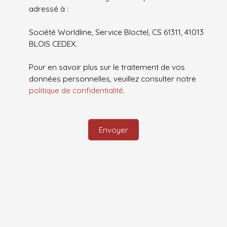
adressé à :
Société Worldline, Service Bloctel, CS 61311, 41013
BLOIS CEDEX.
Pour en savoir plus sur le traitement de vos
données personnelles, veuillez consulter notre
politique de confidentialité
.
Envoyer