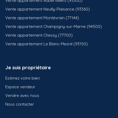
Vente appartement Aubervilliers (93300)
Vente appartement Neuilly-Plaisance (93360)
Vente appartement Montévrain (77144)
Vente appartement Champigny-sur-Marne (94500)
Vente appartement Chessy (77700)
Vente appartement Le Blanc-Mesnil (93150)
Je suis propriétaire
Estimez votre bien
Espace vendeur
Vendre avec nous
Nous contacter