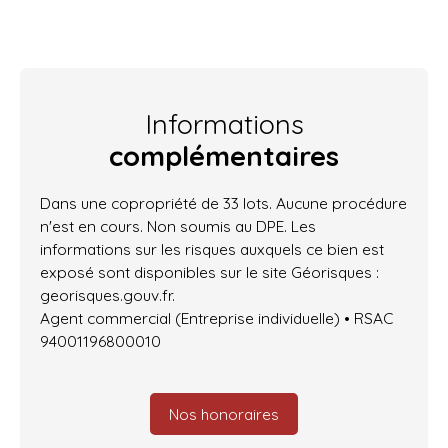
Informations
complémentaires
Dans une copropriété de 33 lots. Aucune procédure
n'est en cours. Non soumis au DPE. Les
informations sur les risques auxquels ce bien est
exposé sont disponibles sur le site Géorisques :
georisques.gouv.fr.
Agent commercial (Entreprise individuelle) • RSAC
94001196800010
Nos honoraires