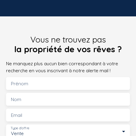
Vous ne trouvez pas
la propriété de vos rêves ?
Ne manquez plus aucun bien correspondant à votre
recherche en vous inscrivant à notre alerte mail !
Prénom
Nom
Email
Type d'offre
Vente