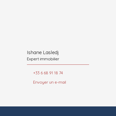
Ishane Lasledj
Expert immobilier
+33 6 68 91 18 74
Envoyer un e-mail