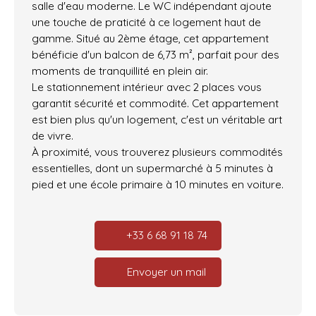
salle d'eau moderne. Le WC indépendant ajoute
une touche de praticité à ce logement haut de
gamme. Situé au 2ème étage, cet appartement
bénéficie d'un balcon de 6,73 m², parfait pour des
moments de tranquillité en plein air.
Le stationnement intérieur avec 2 places vous
garantit sécurité et commodité. Cet appartement
est bien plus qu'un logement, c'est un véritable art
de vivre.
À proximité, vous trouverez plusieurs commodités
essentielles, dont un supermarché à 5 minutes à
pied et une école primaire à 10 minutes en voiture.
+33 6 68 91 18 74
Envoyer un mail