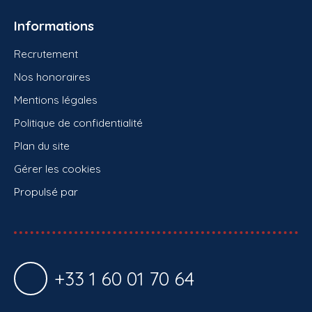
Informations
Recrutement
Nos honoraires
Mentions légales
Politique de confidentialité
Plan du site
Gérer les cookies
Propulsé par
+33 1 60 01 70 64