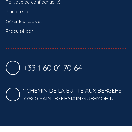
Politique de confidentialité
Plan du site
Gérer les cookies
Propulsé par
+33 1 60 01 70 64
1 CHEMIN DE LA BUTTE AUX BERGERS
77860 SAINT-GERMAIN-SUR-MORIN