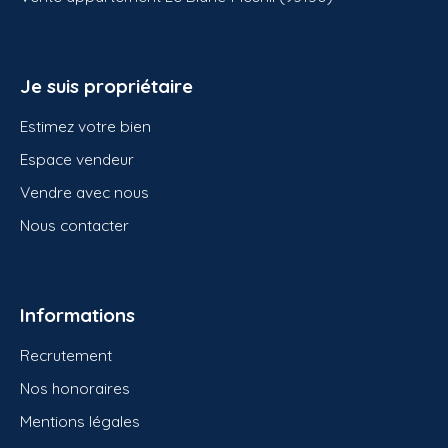
Je suis propriétaire
Estimez votre bien
Espace vendeur
Vendre avec nous
Nous contacter
Informations
Recrutement
Nos honoraires
Mentions légales