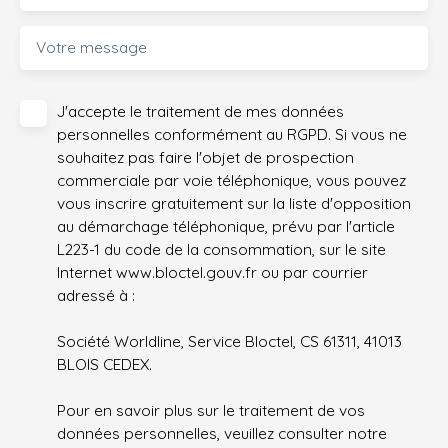
Votre message
J'accepte le traitement de mes données
personnelles conformément au RGPD. Si vous ne
souhaitez pas faire l'objet de prospection
commerciale par voie téléphonique, vous pouvez
vous inscrire gratuitement sur la liste d'opposition
au démarchage téléphonique, prévu par l'article
L223-1 du code de la consommation, sur le site
Internet www.bloctel.gouv.fr ou par courrier
adressé à :
Société Worldline, Service Bloctel, CS 61311, 41013
BLOIS CEDEX.
Pour en savoir plus sur le traitement de vos
données personnelles, veuillez consulter notre