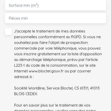
Surface min (m²)
Pièces min
J'accepte le traitement de mes données
personnelles conformément au RGPD. Si vous ne
souhaitez pas faire l'objet de prospection
commerciale par voie téléphonique, vous pouvez
vous inscrire gratuitement sur la liste d'opposition
au démarchage téléphonique, prévu par l'article
L223-1 du code de la consommation, sur le site
Internet www.bloctel.gouv.fr ou par courrier
adressé à :
Société Worldline, Service Bloctel, CS 61311, 41013
BLOIS CEDEX.
Pour en savoir plus sur le traitement de vos
données personnelles, veuillez consulter notre