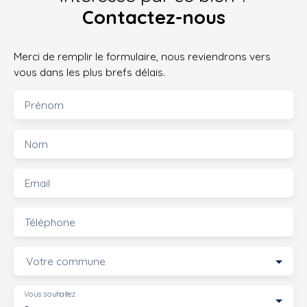
Contactez-nous
Merci de remplir le formulaire, nous reviendrons vers
vous dans les plus brefs délais.
Prénom
Nom
Email
Téléphone
Votre commune
Vous souhaitez
-