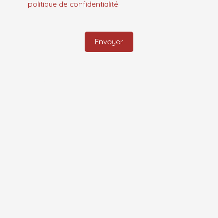
politique de confidentialité
.
Envoyer