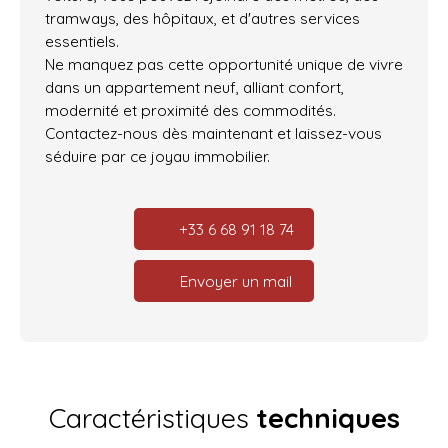
tramways, des hôpitaux, et d'autres services
essentiels.
Ne manquez pas cette opportunité unique de vivre
dans un appartement neuf, alliant confort,
modernité et proximité des commodités.
Contactez-nous dès maintenant et laissez-vous
séduire par ce joyau immobilier.
+33 6 68 91 18 74
Envoyer un mail
Caractéristiques
techniques