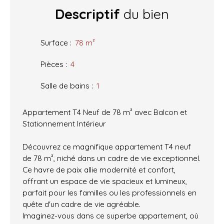
Descriptif
du bien
Surface
:
78
m²
Pièces
:
4
Salle de bains
:
1
Appartement T4 Neuf de 78 m² avec Balcon et
Stationnement Intérieur
Découvrez ce magnifique appartement T4 neuf
de 78 m², niché dans un cadre de vie exceptionnel.
Ce havre de paix allie modernité et confort,
offrant un espace de vie spacieux et lumineux,
parfait pour les familles ou les professionnels en
quête d'un cadre de vie agréable.
Imaginez-vous dans ce superbe appartement, où