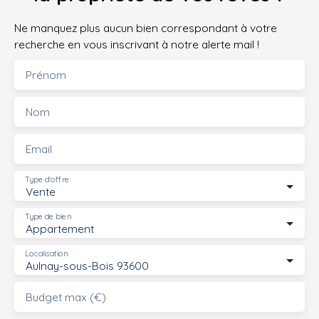
Ne manquez plus aucun bien correspondant à votre
recherche en vous inscrivant à notre alerte mail !
Prénom
Nom
Email
Type d'offre
Vente
Type de bien
Appartement
Localisation
Aulnay-sous-Bois 93600
Budget max (€)