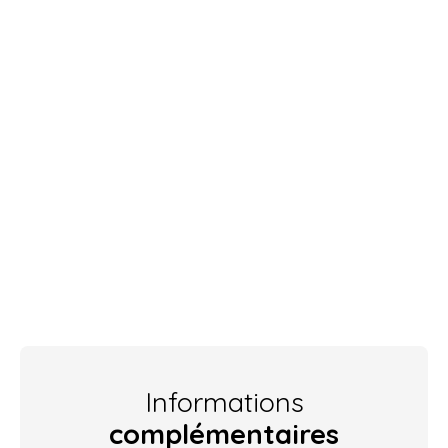
Informations
complémentaires