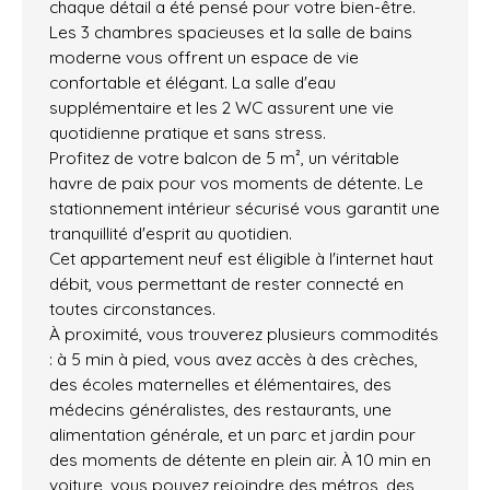
chaque détail a été pensé pour votre bien-être.
Les 3 chambres spacieuses et la salle de bains
moderne vous offrent un espace de vie
confortable et élégant. La salle d'eau
supplémentaire et les 2 WC assurent une vie
quotidienne pratique et sans stress.
Profitez de votre balcon de 5 m², un véritable
havre de paix pour vos moments de détente. Le
stationnement intérieur sécurisé vous garantit une
tranquillité d'esprit au quotidien.
Cet appartement neuf est éligible à l'internet haut
débit, vous permettant de rester connecté en
toutes circonstances.
À proximité, vous trouverez plusieurs commodités
: à 5 min à pied, vous avez accès à des crèches,
des écoles maternelles et élémentaires, des
médecins généralistes, des restaurants, une
alimentation générale, et un parc et jardin pour
des moments de détente en plein air. À 10 min en
voiture, vous pouvez rejoindre des métros, des