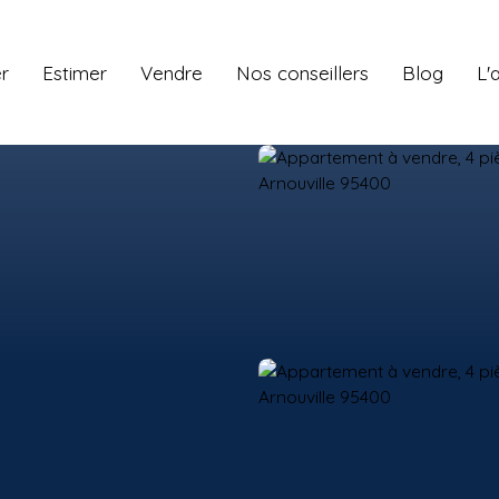
r
Estimer
Vendre
Nos conseillers
Blog
L'