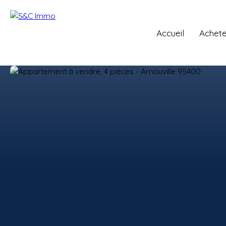
Accueil
Achete