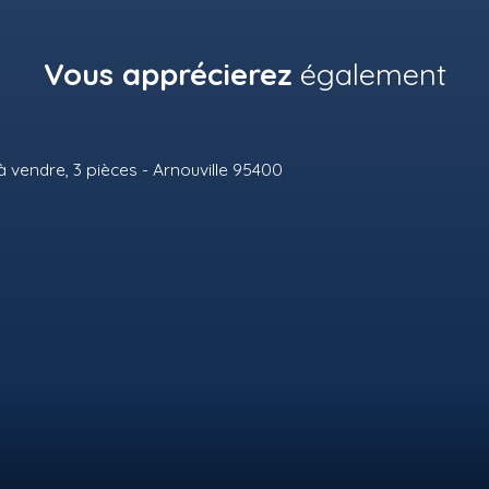
Vous apprécierez
également