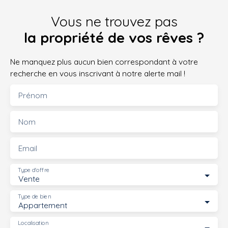
Vous ne trouvez pas
la propriété de vos rêves ?
Ne manquez plus aucun bien correspondant à votre
recherche en vous inscrivant à notre alerte mail !
Prénom
Nom
Email
Type d'offre
Vente
Type de bien
Appartement
Localisation