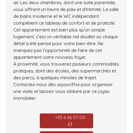
air. Les deux chambres, dont une suite parentale,
vous offrent un havre de paix et d'intimité. La salle
de bains moderne et le WC indépendant
complètent ce tableau de confort et de praticité.
Cet appartement est bien plus qu'un simple
logement, c'est un véritable nid douillet où chaque
détail a été pensé pour votre bien-être. Ne
manquez pas l'opportunité de faire de cet
appartement votre nouveau foyer.
À proximité, vous trouverez plusieurs commodités
pratiques, dont des écoles, des supermarchés et
des parcs, à quelques minutes de trajet.
Contactez-nous dès aujourd'hui pour organiser
une visite et laissez-vous séduire par ce joyau
immobilier.
+33 6 66 57 00
63