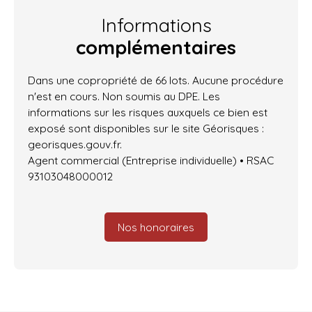
Informations
complémentaires
Dans une copropriété de 66 lots. Aucune procédure
n'est en cours. Non soumis au DPE. Les
informations sur les risques auxquels ce bien est
exposé sont disponibles sur le site Géorisques :
georisques.gouv.fr.
Agent commercial (Entreprise individuelle) • RSAC
93103048000012
Nos honoraires