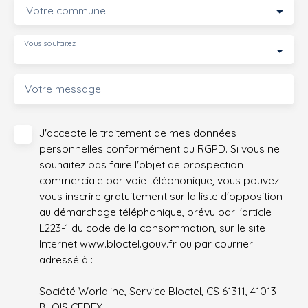
Votre commune
Vous souhaitez
-
Votre message
J'accepte le traitement de mes données
personnelles conformément au RGPD. Si vous ne
souhaitez pas faire l'objet de prospection
commerciale par voie téléphonique, vous pouvez
vous inscrire gratuitement sur la liste d'opposition
au démarchage téléphonique, prévu par l'article
L223-1 du code de la consommation, sur le site
Internet www.bloctel.gouv.fr ou par courrier
adressé à :
Société Worldline, Service Bloctel, CS 61311, 41013
BLOIS CEDEX.