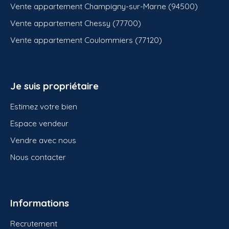
Vente appartement Champigny-sur-Marne (94500)
Vente appartement Chessy (77700)
Vente appartement Coulommiers (77120)
Je suis propriétaire
Estimez votre bien
Espace vendeur
Vendre avec nous
Nous contacter
Informations
Recrutement