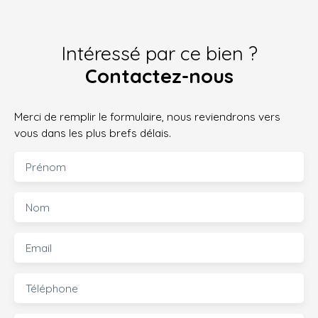
Intéressé par ce bien ?
Contactez-nous
Merci de remplir le formulaire, nous reviendrons vers
vous dans les plus brefs délais.
Prénom
Nom
Email
Téléphone