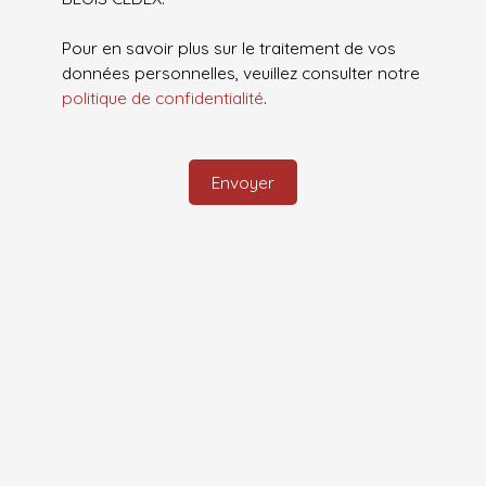
Pour en savoir plus sur le traitement de vos
données personnelles, veuillez consulter notre
politique de confidentialité
.
Envoyer