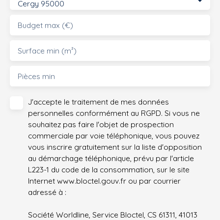
Cergy 95000
Budget max (€)
Surface min (m²)
Pièces min
J'accepte le traitement de mes données
personnelles conformément au RGPD. Si vous ne
souhaitez pas faire l'objet de prospection
commerciale par voie téléphonique, vous pouvez
vous inscrire gratuitement sur la liste d'opposition
au démarchage téléphonique, prévu par l'article
L223-1 du code de la consommation, sur le site
Internet www.bloctel.gouv.fr ou par courrier
adressé à :
Société Worldline, Service Bloctel, CS 61311, 41013