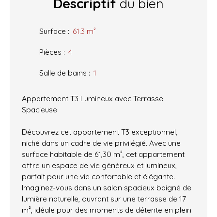
Descriptif
du bien
Surface
:
61.3
m²
Pièces
:
4
Salle de bains
:
1
Appartement T3 Lumineux avec Terrasse
Spacieuse
Découvrez cet appartement T3 exceptionnel,
niché dans un cadre de vie privilégié. Avec une
surface habitable de 61,30 m², cet appartement
offre un espace de vie généreux et lumineux,
parfait pour une vie confortable et élégante.
Imaginez-vous dans un salon spacieux baigné de
lumière naturelle, ouvrant sur une terrasse de 17
m², idéale pour des moments de détente en plein