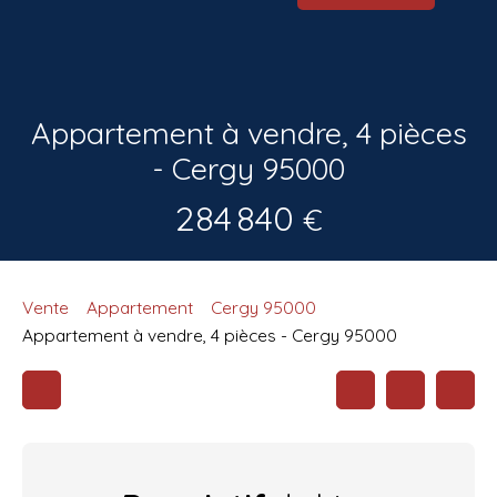
Appartement à vendre, 4 pièces
- Cergy 95000
284 840
€
Vente
Appartement
Cergy 95000
Appartement à vendre, 4 pièces - Cergy 95000