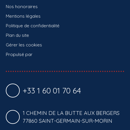
Nos honoraires
Mentions légales
Politique de confidentialité
Plan du site
Gérer les cookies
Propulsé par
+33 1 60 01 70 64
1 CHEMIN DE LA BUTTE AUX BERGERS
77860 SAINT-GERMAIN-SUR-MORIN