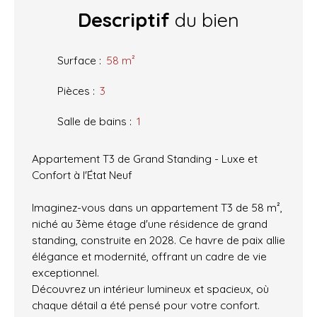
Descriptif
du bien
Surface
:
58
m²
Pièces
:
3
Salle de bains
:
1
Appartement T3 de Grand Standing - Luxe et
Confort à l'État Neuf
Imaginez-vous dans un appartement T3 de 58 m²,
niché au 3ème étage d'une résidence de grand
standing, construite en 2028. Ce havre de paix allie
élégance et modernité, offrant un cadre de vie
exceptionnel.
Découvrez un intérieur lumineux et spacieux, où
chaque détail a été pensé pour votre confort.