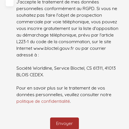
J'accepte le traitement de mes données
personnelles conformément au RGPD. Si vous ne
souhaitez pas faire l'objet de prospection
commerciale par voie téléphonique, vous pouvez
vous inscrire gratuitement sur la liste d'opposition
au démarchage téléphonique, prévu par l'article
L223-1 du code de la consommation, sur le site
Internet www.bloctel.gouv.fr ou par courrier
adressé à :
Société Worldline, Service Bloctel, CS 61311, 41013
BLOIS CEDEX.
Pour en savoir plus sur le traitement de vos
données personnelles, veuillez consulter notre
politique de confidentialité
.
Envoyer