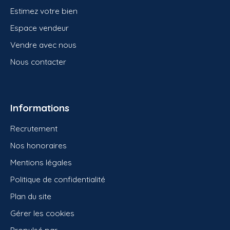
Estimez votre bien
Espace vendeur
Vendre avec nous
Nous contacter
Informations
Recrutement
Nos honoraires
Mentions légales
Politique de confidentialité
Plan du site
Gérer les cookies
Propulsé par