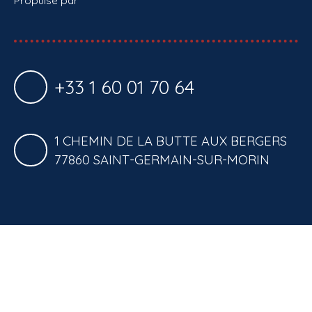
+33 1 60 01 70 64
1 CHEMIN DE LA BUTTE AUX BERGERS
77860 SAINT-GERMAIN-SUR-MORIN