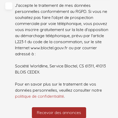
J'accepte le traitement de mes données
personnelles conformément au RGPD. Si vous ne
souhaitez pas faire l'objet de prospection
commerciale par voie téléphonique, vous pouvez
vous inscrire gratuitement sur la liste d'opposition
au démarchage téléphonique, prévu par l'article
L223-1 du code de la consommation, sur le site
Internet www.bloctel.gouv.fr ou par courrier
adressé à :
Société Worldline, Service Bloctel, CS 61311, 41013
BLOIS CEDEX.
Pour en savoir plus sur le traitement de vos
données personnelles, veuillez consulter notre
politique de confidentialité
.
Recevoir des annonces