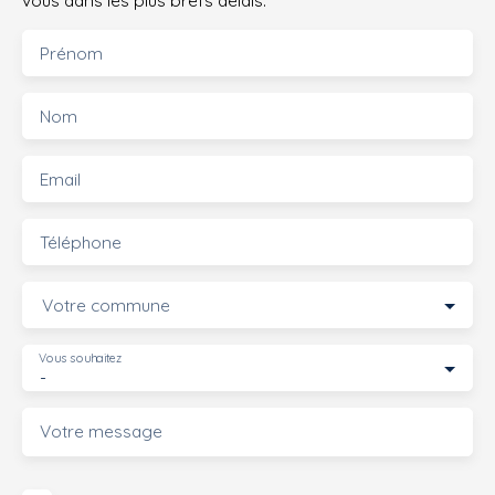
Prénom
Nom
Email
Téléphone
Votre commune
Vous souhaitez
-
Votre message