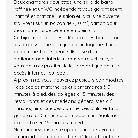
Deux chambres douillettes, une salle de bains
raffinée et un WC indépendant vous garantissent
intimité et praticité. Le salon et la cuisine ouverte
s'ouvrent sur un balcon de 4,10 m², parfait pour
des moments de détente en plein air.
Ce bijou immobilier est idéal pour les familles ou
les professionnels en quête d'un logement haut
de gamme. La résidence dispose d'un
stationnement intérieur pour votre véhicule, et
vous pourrez profiter de la fibre optique pour un
accès internet haut débit.
À proximité, vous trouverez plusieurs commodités
: des écoles maternelles et élémentaires à 5
minutes à pied, des collèges à 15 minutes, des
restaurants et des médecins généralistes à 5
minutes, ainsi que des commerces d'alimentation
générale à 10 minutes. Une crèche est également
accessible en 15 minutes à pied.
Ne manquez pas cette opportunité de vivre dans
un appartement de prestige, où luxe et confort se