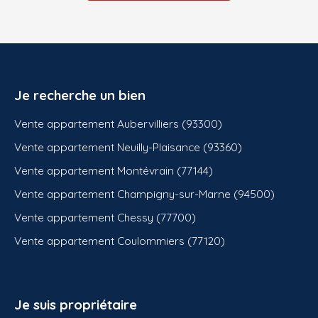
Je recherche un bien
Vente appartement Aubervilliers (93300)
Vente appartement Neuilly-Plaisance (93360)
Vente appartement Montévrain (77144)
Vente appartement Champigny-sur-Marne (94500)
Vente appartement Chessy (77700)
Vente appartement Coulommiers (77120)
Je suis propriétaire