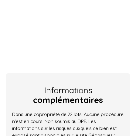
Informations
complémentaires
Dans une copropriété de 22 lots. Aucune procédure
n'est en cours. Non soumis au DPE. Les
informations sur les risques auxquels ce bien est
exposé sont disponibles sur le site Géorisques :