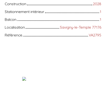
Construction
2028
Stationnement intérieur
1
Balcon
1
Localisation
Savigny-le-Temple 77176
Référence
VA2795