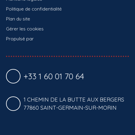
Politique de confidentialité
Plan du site
Gérer les cookies
Propulsé par
+33 1 60 01 70 64
1 CHEMIN DE LA BUTTE AUX BERGERS
77860 SAINT-GERMAIN-SUR-MORIN