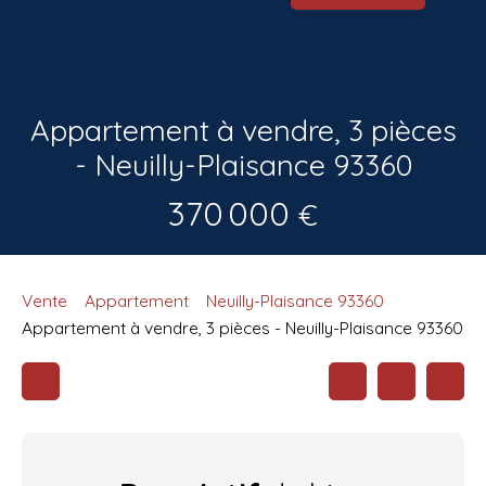
Appartement à vendre, 3 pièces
- Neuilly-Plaisance 93360
370 000
€
Vente
Appartement
Neuilly-Plaisance 93360
Appartement à vendre, 3 pièces - Neuilly-Plaisance 93360