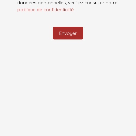
données personnelles, veuillez consulter notre
politique de confidentialité
.
Envoyer