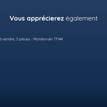
Vous apprécierez
également