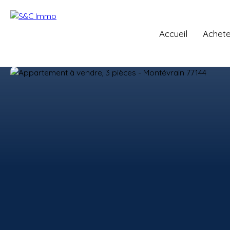
Accueil
Achete