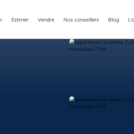
r
Estimer
Vendre
Nos conseillers
Blog
L'