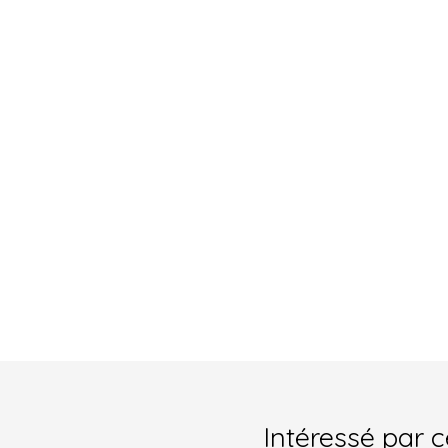
Intéressé par c