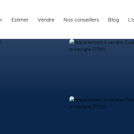
r
Estimer
Vendre
Nos conseillers
Blog
L'