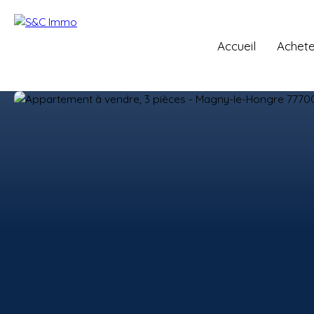
Accueil
Achete