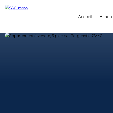
Accueil
Achete