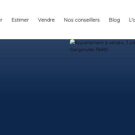
r
Estimer
Vendre
Nos conseillers
Blog
L'