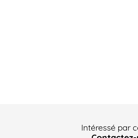
Intéressé par c
Contactez-