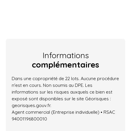
Informations
complémentaires
Dans une copropriété de 22 lots. Aucune procédure
n'est en cours. Non soumis au DPE. Les
informations sur les risques auxquels ce bien est
exposé sont disponibles sur le site Géorisques :
georisques.gouv.fr.
Agent commercial (Entreprise individuelle) • RSAC
94001196800010