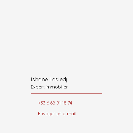
Ishane Lasledj
Expert immobilier
+33 6 68 91 18 74
Envoyer un e-mail