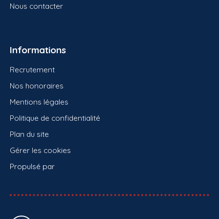
Nous contacter
Informations
Recrutement
Nos honoraires
Mentions légales
Politique de confidentialité
Plan du site
Gérer les cookies
Propulsé par