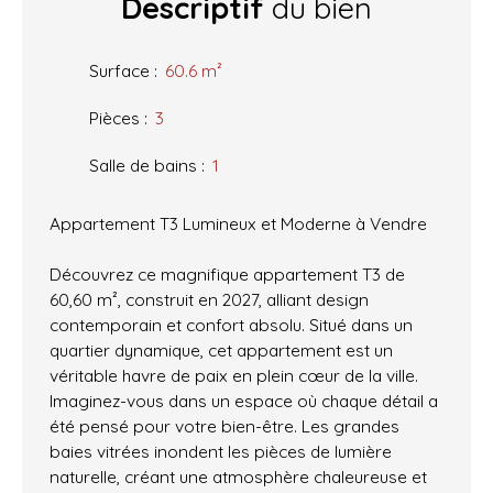
Descriptif
du bien
Surface
:
60.6
m²
Pièces
:
3
Salle de bains
:
1
Appartement T3 Lumineux et Moderne à Vendre
Découvrez ce magnifique appartement T3 de
60,60 m², construit en 2027, alliant design
contemporain et confort absolu. Situé dans un
quartier dynamique, cet appartement est un
véritable havre de paix en plein cœur de la ville.
Imaginez-vous dans un espace où chaque détail a
été pensé pour votre bien-être. Les grandes
baies vitrées inondent les pièces de lumière
naturelle, créant une atmosphère chaleureuse et