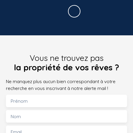
Vous ne trouvez pas
la propriété de vos rêves ?
Ne manquez plus aucun bien correspondant à votre
recherche en vous inscrivant à notre alerte mail !
Prénom
Nom
Email