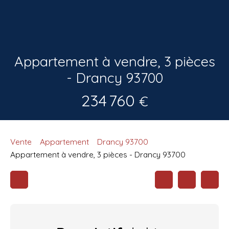
Appartement à vendre, 3 pièces
- Drancy 93700
234 760
€
Vente
Appartement
Drancy 93700
Appartement à vendre, 3 pièces - Drancy 93700