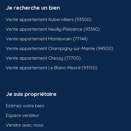
Je recherche un bien
Vente appartement Aubervilliers (93300)
Vente appartement Neuilly-Plaisance (93360)
Vente appartement Montévrain (77144)
Vente appartement Champigny-sur-Marne (94500)
Vente appartement Chessy (77700)
Vente appartement Le Blanc-Mesnil (93150)
Je suis propriétaire
Estimez votre bien
Espace vendeur
Vendre avec nous