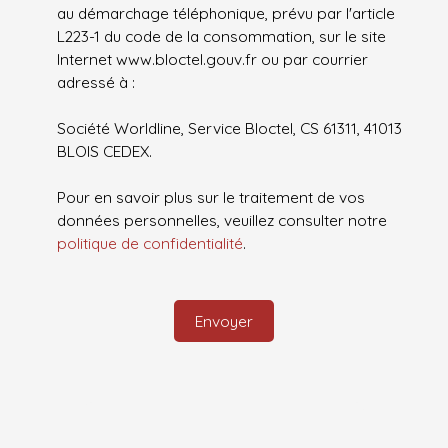
au démarchage téléphonique, prévu par l'article
L223-1 du code de la consommation, sur le site
Internet www.bloctel.gouv.fr ou par courrier
adressé à :
Société Worldline, Service Bloctel, CS 61311, 41013
BLOIS CEDEX.
Pour en savoir plus sur le traitement de vos
données personnelles, veuillez consulter notre
politique de confidentialité
.
Envoyer