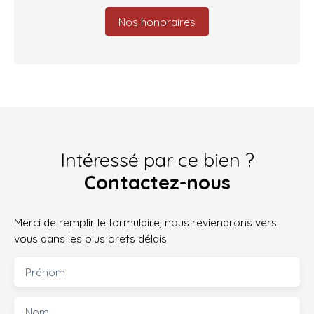
Nos honoraires
Intéressé par ce bien ?
Contactez-nous
Merci de remplir le formulaire, nous reviendrons vers
vous dans les plus brefs délais.
Prénom
Nom