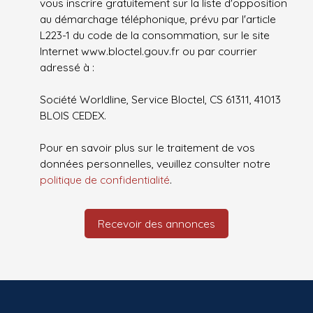
vous inscrire gratuitement sur la liste d'opposition
au démarchage téléphonique, prévu par l'article
L223-1 du code de la consommation, sur le site
Internet www.bloctel.gouv.fr ou par courrier
adressé à :
Société Worldline, Service Bloctel, CS 61311, 41013
BLOIS CEDEX.
Pour en savoir plus sur le traitement de vos
données personnelles, veuillez consulter notre
politique de confidentialité
.
Recevoir des annonces