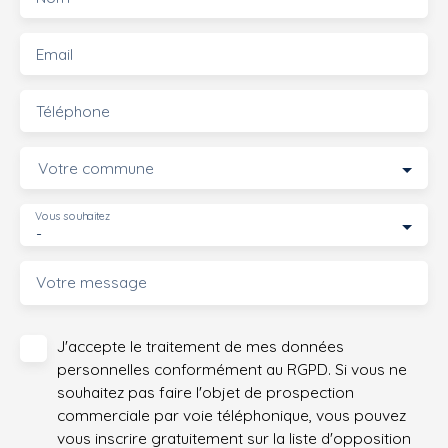
Email
Téléphone
Votre commune
Vous souhaitez
-
Votre message
J'accepte le traitement de mes données
personnelles conformément au RGPD. Si vous ne
souhaitez pas faire l'objet de prospection
commerciale par voie téléphonique, vous pouvez
vous inscrire gratuitement sur la liste d'opposition