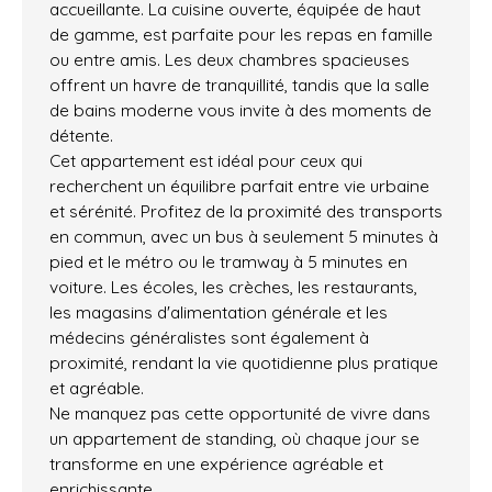
accueillante. La cuisine ouverte, équipée de haut
de gamme, est parfaite pour les repas en famille
ou entre amis. Les deux chambres spacieuses
offrent un havre de tranquillité, tandis que la salle
de bains moderne vous invite à des moments de
détente.
Cet appartement est idéal pour ceux qui
recherchent un équilibre parfait entre vie urbaine
et sérénité. Profitez de la proximité des transports
en commun, avec un bus à seulement 5 minutes à
pied et le métro ou le tramway à 5 minutes en
voiture. Les écoles, les crèches, les restaurants,
les magasins d'alimentation générale et les
médecins généralistes sont également à
proximité, rendant la vie quotidienne plus pratique
et agréable.
Ne manquez pas cette opportunité de vivre dans
un appartement de standing, où chaque jour se
transforme en une expérience agréable et
enrichissante.