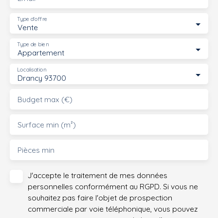
Type d'offre
Vente
Type de bien
Appartement
Localisation
Drancy 93700
Budget max (€)
Surface min (m²)
Pièces min
J'accepte le traitement de mes données
personnelles conformément au RGPD. Si vous ne
souhaitez pas faire l'objet de prospection
commerciale par voie téléphonique, vous pouvez