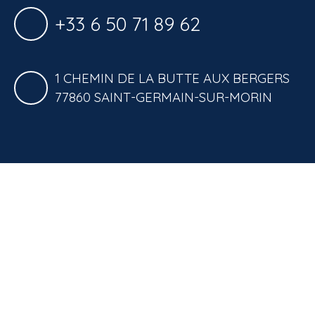
+33 6 50 71 89 62
1 CHEMIN DE LA BUTTE AUX BERGERS
77860 SAINT-GERMAIN-SUR-MORIN