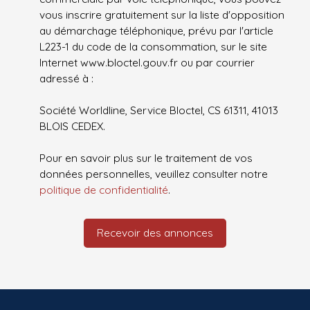
vous inscrire gratuitement sur la liste d'opposition
au démarchage téléphonique, prévu par l'article
L223-1 du code de la consommation, sur le site
Internet www.bloctel.gouv.fr ou par courrier
adressé à :
Société Worldline, Service Bloctel, CS 61311, 41013
BLOIS CEDEX.
Pour en savoir plus sur le traitement de vos
données personnelles, veuillez consulter notre
politique de confidentialité
.
Recevoir des annonces