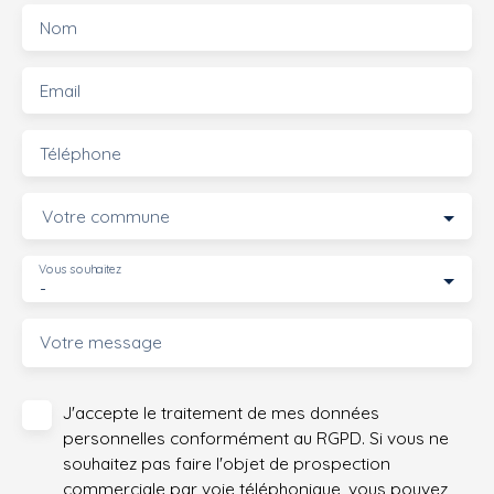
Nom
Email
Téléphone
Votre commune
Vous souhaitez
-
Votre message
J'accepte le traitement de mes données
personnelles conformément au RGPD. Si vous ne
souhaitez pas faire l'objet de prospection
commerciale par voie téléphonique, vous pouvez