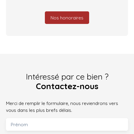
Nos honoraires
Intéressé par ce bien ?
Contactez-nous
Merci de remplir le formulaire, nous reviendrons vers
vous dans les plus brefs délais.
Prénom