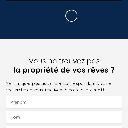
Vous ne trouvez pas
la propriété de vos rêves ?
Ne manquez plus aucun bien correspondant à votre
recherche en vous inscrivant à notre alerte mail !
Prénom
Nom