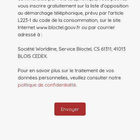
vous inscrire gratuitement sur la liste d'opposition
au démarchage téléphonique, prévu par l'article
L223-1 du code de la consommation, sur le site
Internet www.bloctel.gouv.fr ou par courrier
adressé à :
Société Worldline, Service Bloctel, CS 61311, 41013
BLOIS CEDEX.
Pour en savoir plus sur le traitement de vos
données personnelles, veuillez consulter notre
politique de confidentialité
.
Envoyer