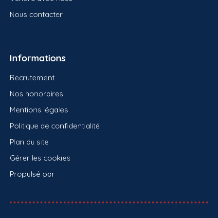
Nous contacter
Informations
Recrutement
Nos honoraires
Mentions légales
Politique de confidentialité
Plan du site
Gérer les cookies
Propulsé par