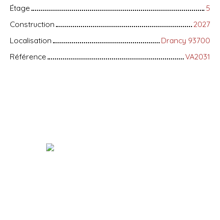
Étage
5
Construction
2027
Localisation
Drancy 93700
Référence
VA2031