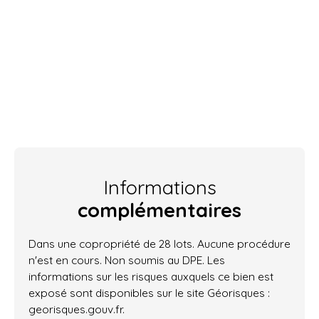
Informations
complémentaires
Dans une copropriété de 28 lots. Aucune procédure
n'est en cours. Non soumis au DPE. Les
informations sur les risques auxquels ce bien est
exposé sont disponibles sur le site Géorisques :
georisques.gouv.fr.