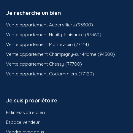
Je recherche un bien
Vente appartement Aubervilliers (93300)
Vente appartement Neuilly-Plaisance (93360)
Vente appartement Montévrain (77144)
Vente appartement Champigny-sur-Marne (94500)
Vente appartement Chessy (77700)
Vente appartement Coulommiers (77120)
Je suis propriétaire
Estimez votre bien
Espace vendeur
Vendre avec nous