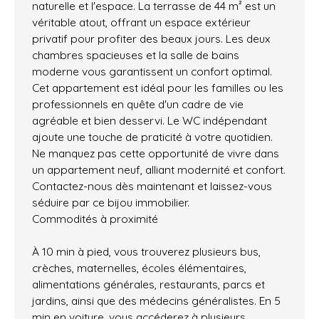
naturelle et l'espace. La terrasse de 44 m² est un
véritable atout, offrant un espace extérieur
privatif pour profiter des beaux jours. Les deux
chambres spacieuses et la salle de bains
moderne vous garantissent un confort optimal.
Cet appartement est idéal pour les familles ou les
professionnels en quête d'un cadre de vie
agréable et bien desservi. Le WC indépendant
ajoute une touche de praticité à votre quotidien.
Ne manquez pas cette opportunité de vivre dans
un appartement neuf, alliant modernité et confort.
Contactez-nous dès maintenant et laissez-vous
séduire par ce bijou immobilier.
Commodités à proximité
À 10 min à pied, vous trouverez plusieurs bus,
crèches, maternelles, écoles élémentaires,
alimentations générales, restaurants, parcs et
jardins, ainsi que des médecins généralistes. En 5
min en voiture, vous accéderez à plusieurs