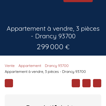
Appartement à vendre, 3 pièces
- Drancy 93700
299 000
€
Vente
Appartement
Drancy 93700
Appartement à vendre, 3 pièces - Drancy 93700