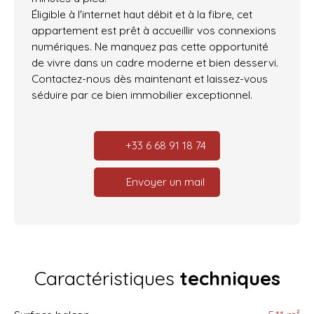
Éligible à l'internet haut débit et à la fibre, cet
appartement est prêt à accueillir vos connexions
numériques. Ne manquez pas cette opportunité
de vivre dans un cadre moderne et bien desservi.
Contactez-nous dès maintenant et laissez-vous
séduire par ce bien immobilier exceptionnel.
+33 6 68 91 18 74
Envoyer un mail
Caractéristiques
techniques