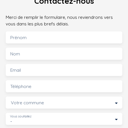
Contactez-nous
Merci de remplir le formulaire, nous reviendrons vers
vous dans les plus brefs délais.
Prénom
Nom
Email
Téléphone
Votre commune
Vous souhaitez
-