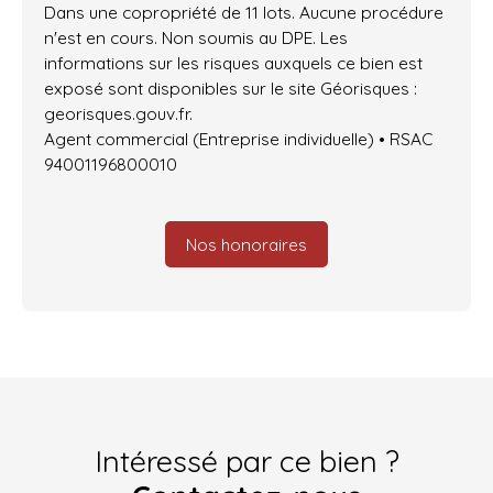
Dans une copropriété de 11 lots. Aucune procédure
n'est en cours. Non soumis au DPE. Les
informations sur les risques auxquels ce bien est
exposé sont disponibles sur le site Géorisques :
georisques.gouv.fr.
Agent commercial (Entreprise individuelle) • RSAC
94001196800010
Nos honoraires
Intéressé par ce bien ?