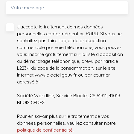
Votre message
J'accepte le traitement de mes données
personnelles conformément au RGPD. Si vous ne
souhaitez pas faire l'objet de prospection
commerciale par voie téléphonique, vous pouvez
vous inscrire gratuitement sur la liste d'opposition
au démarchage téléphonique, prévu par l'article
L223-1 du code de la consommation, sur le site
Internet www.bloctel.gouv.fr ou par courrier
adressé à :
Société Worldline, Service Bloctel, CS 61311, 41013
BLOIS CEDEX.
Pour en savoir plus sur le traitement de vos
données personnelles, veuillez consulter notre
politique de confidentialité
.