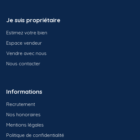
Je suis propriétaire
Estimez votre bien
Espace vendeur
Vendre avec nous
Nous contacter
Informations
Recrutement
Nos honoraires
Mentions légales
Politique de confidentialité