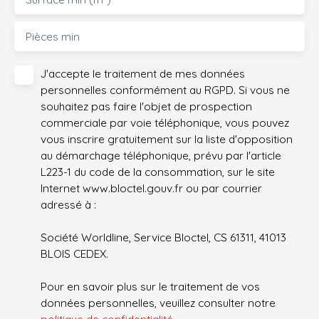
Pièces min
J'accepte le traitement de mes données
personnelles conformément au RGPD. Si vous ne
souhaitez pas faire l'objet de prospection
commerciale par voie téléphonique, vous pouvez
vous inscrire gratuitement sur la liste d'opposition
au démarchage téléphonique, prévu par l'article
L223-1 du code de la consommation, sur le site
Internet www.bloctel.gouv.fr ou par courrier
adressé à :
Société Worldline, Service Bloctel, CS 61311, 41013
BLOIS CEDEX.
Pour en savoir plus sur le traitement de vos
données personnelles, veuillez consulter notre