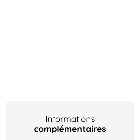
Informations
complémentaires