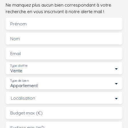
Ne manquez plus aucun bien correspondant à votre
recherche en vous inscrivant à notre alerte mail !
Prénom
Nom
Email
Type d'offre
Vente
Type de bien
Appartement
Localisation
Budget max (€)
Surface min (m²)