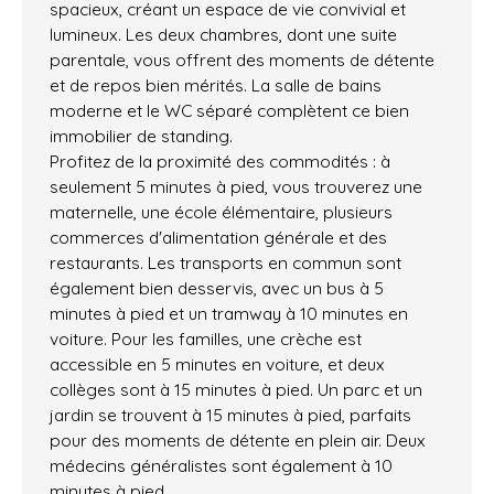
spacieux, créant un espace de vie convivial et
lumineux. Les deux chambres, dont une suite
parentale, vous offrent des moments de détente
et de repos bien mérités. La salle de bains
moderne et le WC séparé complètent ce bien
immobilier de standing.
Profitez de la proximité des commodités : à
seulement 5 minutes à pied, vous trouverez une
maternelle, une école élémentaire, plusieurs
commerces d'alimentation générale et des
restaurants. Les transports en commun sont
également bien desservis, avec un bus à 5
minutes à pied et un tramway à 10 minutes en
voiture. Pour les familles, une crèche est
accessible en 5 minutes en voiture, et deux
collèges sont à 15 minutes à pied. Un parc et un
jardin se trouvent à 15 minutes à pied, parfaits
pour des moments de détente en plein air. Deux
médecins généralistes sont également à 10
minutes à pied.