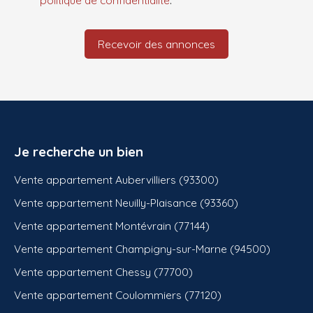
politique de confidentialité
.
Recevoir des annonces
Je recherche un bien
Vente appartement Aubervilliers (93300)
Vente appartement Neuilly-Plaisance (93360)
Vente appartement Montévrain (77144)
Vente appartement Champigny-sur-Marne (94500)
Vente appartement Chessy (77700)
Vente appartement Coulommiers (77120)