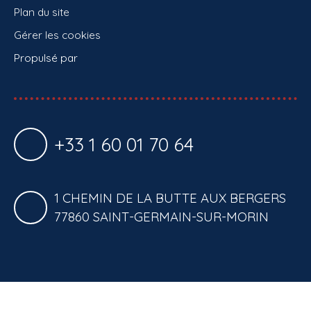
Plan du site
Gérer les cookies
Propulsé par
+33 1 60 01 70 64
1 CHEMIN DE LA BUTTE AUX BERGERS
77860 SAINT-GERMAIN-SUR-MORIN