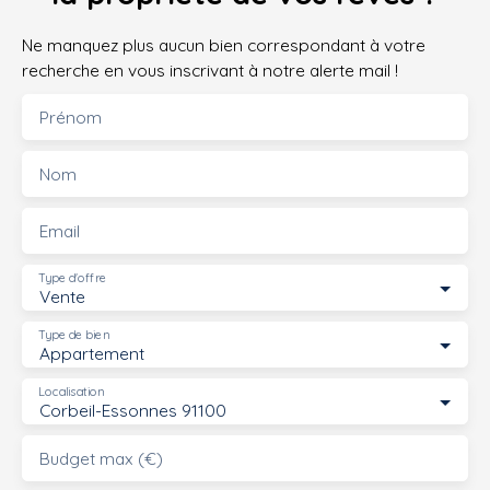
Ne manquez plus aucun bien correspondant à votre
recherche en vous inscrivant à notre alerte mail !
Prénom
Nom
Email
Type d'offre
Vente
Type de bien
Appartement
Localisation
Corbeil-Essonnes 91100
Budget max (€)