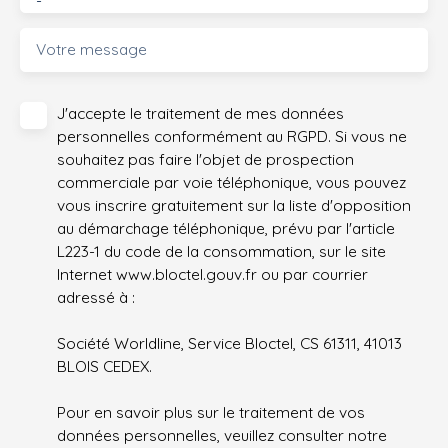
Votre message
J'accepte le traitement de mes données
personnelles conformément au RGPD. Si vous ne
souhaitez pas faire l'objet de prospection
commerciale par voie téléphonique, vous pouvez
vous inscrire gratuitement sur la liste d'opposition
au démarchage téléphonique, prévu par l'article
L223-1 du code de la consommation, sur le site
Internet www.bloctel.gouv.fr ou par courrier
adressé à :
Société Worldline, Service Bloctel, CS 61311, 41013
BLOIS CEDEX.
Pour en savoir plus sur le traitement de vos
données personnelles, veuillez consulter notre