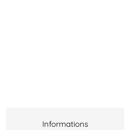
Informations