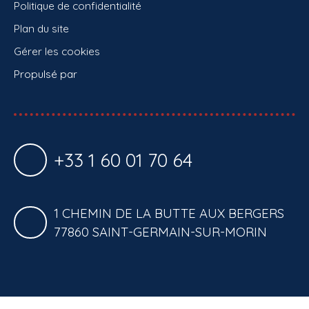
Politique de confidentialité
Plan du site
Gérer les cookies
Propulsé par
+33 1 60 01 70 64
1 CHEMIN DE LA BUTTE AUX BERGERS
77860 SAINT-GERMAIN-SUR-MORIN