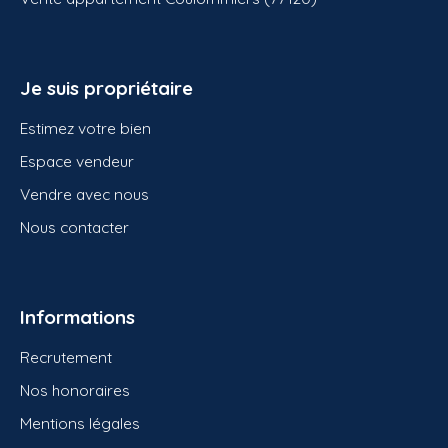
Je suis propriétaire
Estimez votre bien
Espace vendeur
Vendre avec nous
Nous contacter
Informations
Recrutement
Nos honoraires
Mentions légales