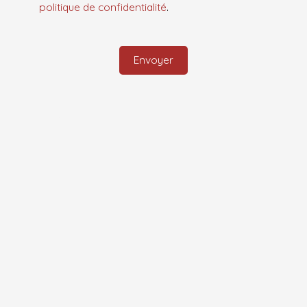
politique de confidentialité
.
Envoyer