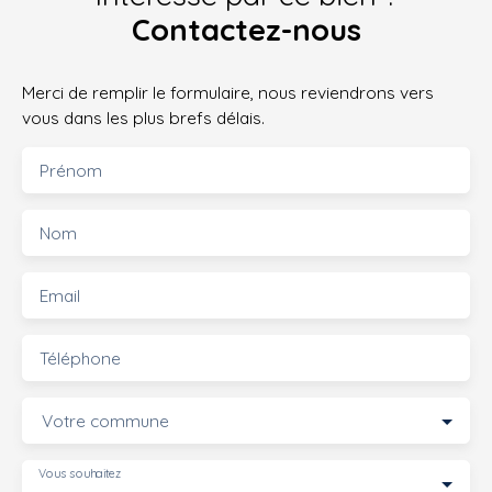
Contactez-nous
Merci de remplir le formulaire, nous reviendrons vers
vous dans les plus brefs délais.
Prénom
Nom
Email
Téléphone
Votre commune
Vous souhaitez
-