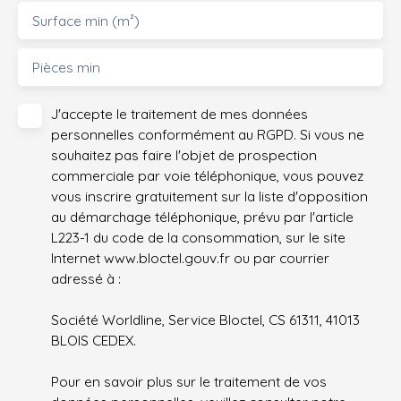
Surface min (m²)
Pièces min
J'accepte le traitement de mes données
personnelles conformément au RGPD. Si vous ne
souhaitez pas faire l'objet de prospection
commerciale par voie téléphonique, vous pouvez
vous inscrire gratuitement sur la liste d'opposition
au démarchage téléphonique, prévu par l'article
L223-1 du code de la consommation, sur le site
Internet www.bloctel.gouv.fr ou par courrier
adressé à :
Société Worldline, Service Bloctel, CS 61311, 41013
BLOIS CEDEX.
Pour en savoir plus sur le traitement de vos