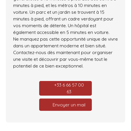
minutes à pied, et les métros à 10 minutes en
voiture. Un parc et un jardin se trouvent à 15
minutes à pied, offrant un cadre verdoyant pour
vos moments de détente. Un hôpital est
également accessible en 5 minutes en voiture.
Ne manquez pas cette opportunité unique de vivre
dans un appartement moderne et bien situé.
Contactez-nous dès maintenant pour organiser
une visite et découvrir par vous-même tout le
potentiel de ce bien exceptionnel.
+33 6 66 57 00
63
Envoyer un mail