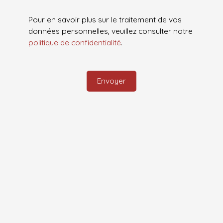
Pour en savoir plus sur le traitement de vos
données personnelles, veuillez consulter notre
politique de confidentialité
.
Envoyer