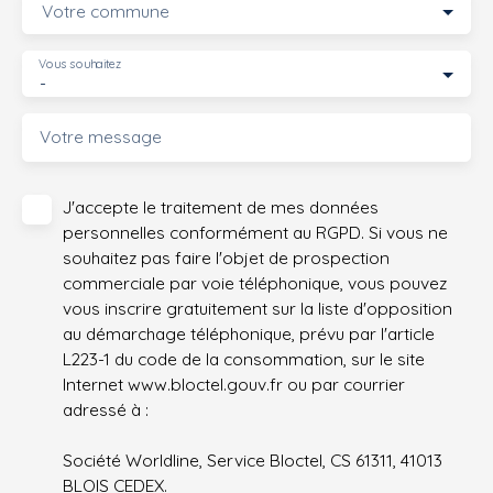
Votre commune
Vous souhaitez
-
Votre message
J'accepte le traitement de mes données
personnelles conformément au RGPD. Si vous ne
souhaitez pas faire l'objet de prospection
commerciale par voie téléphonique, vous pouvez
vous inscrire gratuitement sur la liste d'opposition
au démarchage téléphonique, prévu par l'article
L223-1 du code de la consommation, sur le site
Internet www.bloctel.gouv.fr ou par courrier
adressé à :
Société Worldline, Service Bloctel, CS 61311, 41013
BLOIS CEDEX.