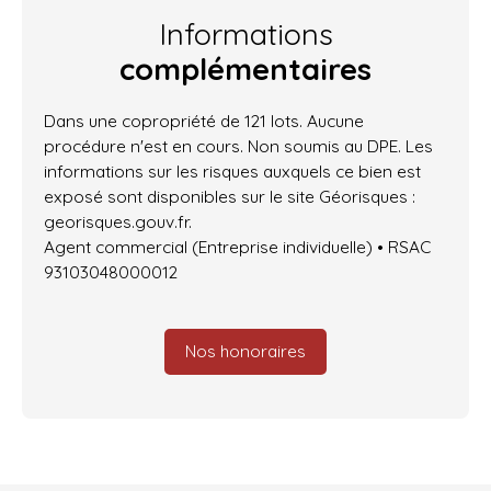
Informations
complémentaires
Dans une copropriété de 121 lots. Aucune
procédure n'est en cours. Non soumis au DPE. Les
informations sur les risques auxquels ce bien est
exposé sont disponibles sur le site Géorisques :
georisques.gouv.fr.
Agent commercial (Entreprise individuelle) • RSAC
93103048000012
Nos honoraires