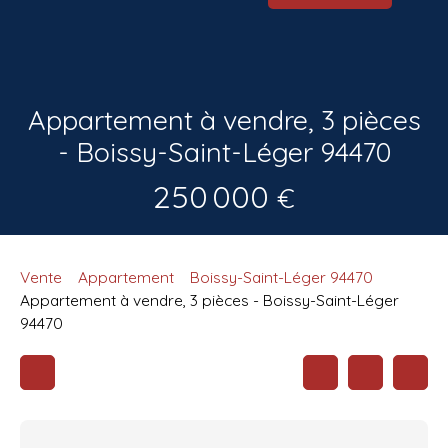
Appartement à vendre, 3 pièces
- Boissy-Saint-Léger 94470
250 000
€
Vente
Appartement
Boissy-Saint-Léger 94470
Appartement à vendre, 3 pièces - Boissy-Saint-Léger
94470