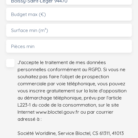
Boissy-Saint-Léger 94470
Budget max (€)
Surface min (m²)
Pièces min
J'accepte le traitement de mes données
personnelles conformément au RGPD. Si vous ne
souhaitez pas faire l'objet de prospection
commerciale par voie téléphonique, vous pouvez
vous inscrire gratuitement sur la liste d'opposition
au démarchage téléphonique, prévu par l'article
L223-1 du code de la consommation, sur le site
Internet www.bloctel.gouv.fr ou par courrier
adressé à :
Société Worldline, Service Bloctel, CS 61311, 41013