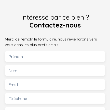
Intéressé par ce bien ?
Contactez-nous
Merci de remplir le formulaire, nous reviendrons vers
vous dans les plus brefs délais.
Prénom
Nom
Email
Téléphone