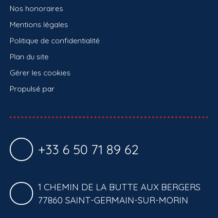
Nos honoraires
Mentions légales
Politique de confidentialité
Plan du site
Gérer les cookies
Propulsé par
+33 6 50 71 89 62
1 CHEMIN DE LA BUTTE AUX BERGERS
77860 SAINT-GERMAIN-SUR-MORIN