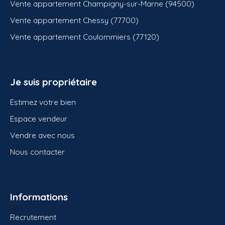
Vente appartement Champigny-sur-Marne (94500)
Vente appartement Chessy (77700)
Vente appartement Coulommiers (77120)
Je suis propriétaire
Estimez votre bien
Espace vendeur
Vendre avec nous
Nous contacter
Informations
Recrutement