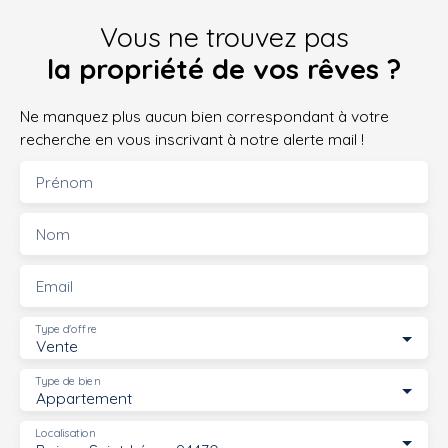
Vous ne trouvez pas
la propriété de vos rêves ?
Ne manquez plus aucun bien correspondant à votre
recherche en vous inscrivant à notre alerte mail !
Prénom
Nom
Email
Type d'offre
Vente
Type de bien
Appartement
Localisation