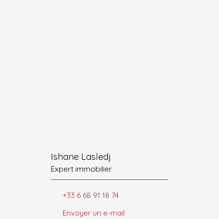
Ishane Lasledj
Expert immobilier
+33 6 68 91 18 74
Envoyer un e-mail