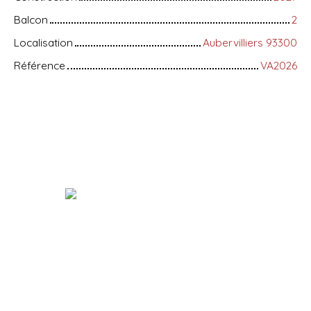
Balcon
2
Localisation
Aubervilliers 93300
Référence
VA2026