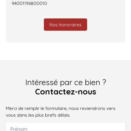
94001196800010
Nos honoraires
Intéressé par ce bien ?
Contactez-nous
Merci de remplir le formulaire, nous reviendrons vers
vous dans les plus brefs délais.
Prénom