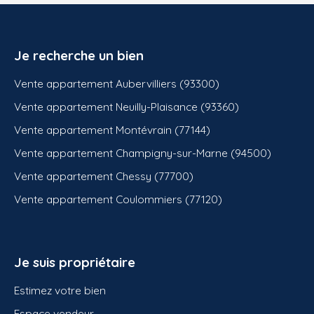
Je recherche un bien
Vente appartement Aubervilliers (93300)
Vente appartement Neuilly-Plaisance (93360)
Vente appartement Montévrain (77144)
Vente appartement Champigny-sur-Marne (94500)
Vente appartement Chessy (77700)
Vente appartement Coulommiers (77120)
Je suis propriétaire
Estimez votre bien
Espace vendeur