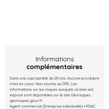
Informations
complémentaires
Dans une copropriété de 28 lots. Aucune procédure
n'est en cours. Non soumis au DPE. Les
informations sur les risques auxquels ce bien est
exposé sont disponibles sur le site Géorisques :
georisques.gouv.fr.
Agent commercial (Entreprise individuelle) • RSAC