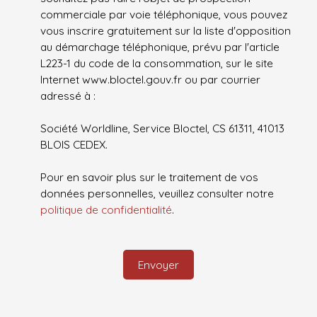
commerciale par voie téléphonique, vous pouvez
vous inscrire gratuitement sur la liste d'opposition
au démarchage téléphonique, prévu par l'article
L223-1 du code de la consommation, sur le site
Internet www.bloctel.gouv.fr ou par courrier
adressé à :
Société Worldline, Service Bloctel, CS 61311, 41013
BLOIS CEDEX.
Pour en savoir plus sur le traitement de vos
données personnelles, veuillez consulter notre
politique de confidentialité
.
Envoyer