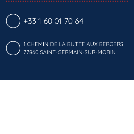
+33 1 60 01 70 64
1 CHEMIN DE LA BUTTE AUX BERGERS
77860 SAINT-GERMAIN-SUR-MORIN