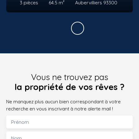
3
pièces
64.5
m²
Aubervilliers 93300
Vous ne trouvez pas
la propriété de vos rêves ?
Ne manquez plus aucun bien correspondant à votre
recherche en vous inscrivant à notre alerte mail !
Prénom
Nom