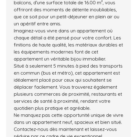
balcons, d'une surface totale de 16.00 m², vous
offriront des moments de détente inoubliables,
que ce soit pour un petit-déjeuner en plein air ou
un apéritif entre amis.
Imaginez-vous vivre dans un appartement où
chaque détail a été pensé pour votre confort. Les
finitions de haute qualité, les matériaux durables et
les équipements modernes font de cet
appartement un véritable bijou immobilier.
Situé à seulement 5 minutes à pied des transports
en commun (bus et métro), cet appartement est
idéalement placé pour ceux qui souhaitent se
déplacer facilement. Vous trouverez également
plusieurs commerces de proximité, restaurants et
services de santé à proximité, rendant votre
quotidien plus pratique et agréable.
Ne manquez pas cette opportunité unique de vivre
dans un appartement neuf, spacieux et bien situé.
Contactez-nous dès maintenant et laissez-vous
séduire par ce cadre de vie exceptionnel.