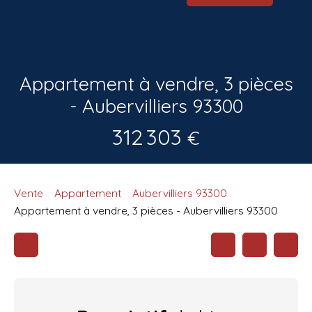
Appartement à vendre, 3 pièces
- Aubervilliers 93300
312 303
€
Vente
Appartement
Aubervilliers 93300
Appartement à vendre, 3 pièces - Aubervilliers 93300