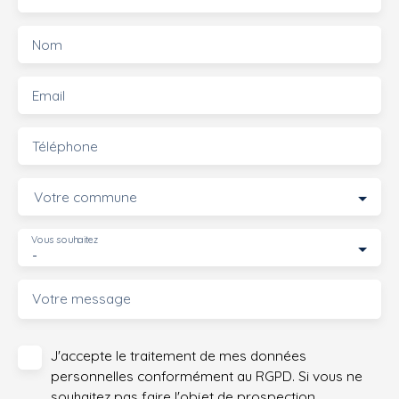
Nom
Email
Téléphone
Votre commune
Vous souhaitez
-
Votre message
J'accepte le traitement de mes données
personnelles conformément au RGPD. Si vous ne
souhaitez pas faire l'objet de prospection