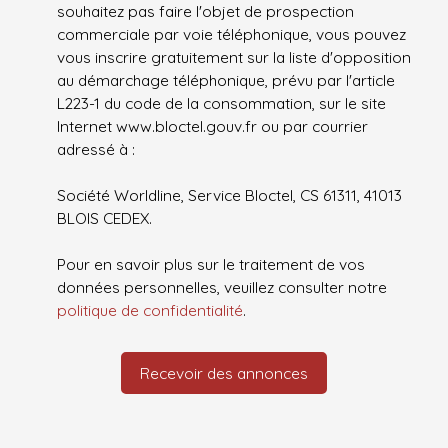
souhaitez pas faire l'objet de prospection
commerciale par voie téléphonique, vous pouvez
vous inscrire gratuitement sur la liste d'opposition
au démarchage téléphonique, prévu par l'article
L223-1 du code de la consommation, sur le site
Internet www.bloctel.gouv.fr ou par courrier
adressé à :
Société Worldline, Service Bloctel, CS 61311, 41013
BLOIS CEDEX.
Pour en savoir plus sur le traitement de vos
données personnelles, veuillez consulter notre
politique de confidentialité
.
Recevoir des annonces