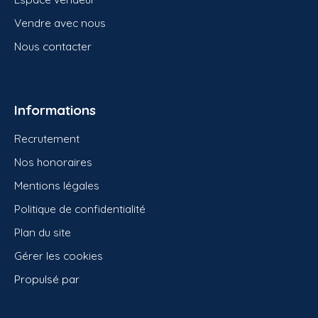
Vendre avec nous
Nous contacter
Informations
Recrutement
Nos honoraires
Mentions légales
Politique de confidentialité
Plan du site
Gérer les cookies
Propulsé par