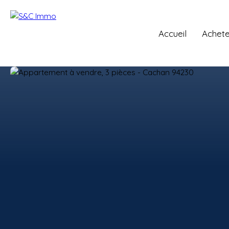
Accueil
Achete