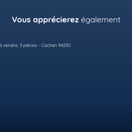
Vous apprécierez
également