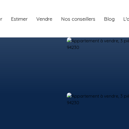
r
Estimer
Vendre
Nos conseillers
Blog
L'