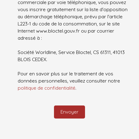
commerciale par voie téléphonique, vous pouvez
vous inscrire gratuitement sur la liste d'opposition
au démarchage téléphonique, prévu par l'article
L223-1 du code de la consommation, sur le site
Internet www.bloctel.gouv.fr ou par courrier
adressé à :
Société Worldline, Service Bloctel, CS 61311, 41013
BLOIS CEDEX.
Pour en savoir plus sur le traitement de vos
données personnelles, veuillez consulter notre
politique de confidentialité
.
Envoyer