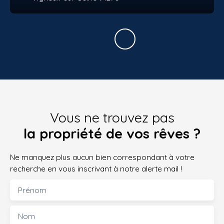
Vous ne trouvez pas
la propriété de vos rêves ?
Ne manquez plus aucun bien correspondant à votre
recherche en vous inscrivant à notre alerte mail !
Prénom
Nom