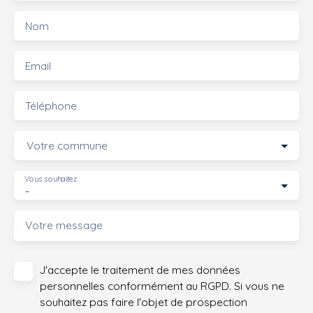
Nom
Email
Téléphone
Votre commune
Vous souhaitez
-
Votre message
J'accepte le traitement de mes données
personnelles conformément au RGPD. Si vous ne
souhaitez pas faire l'objet de prospection