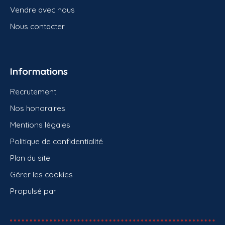
Vendre avec nous
Nous contacter
Informations
Recrutement
Nos honoraires
Mentions légales
Politique de confidentialité
Plan du site
Gérer les cookies
Propulsé par