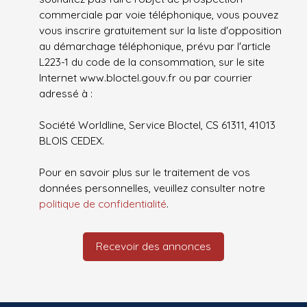
commerciale par voie téléphonique, vous pouvez
vous inscrire gratuitement sur la liste d'opposition
au démarchage téléphonique, prévu par l'article
L223-1 du code de la consommation, sur le site
Internet www.bloctel.gouv.fr ou par courrier
adressé à :
Société Worldline, Service Bloctel, CS 61311, 41013
BLOIS CEDEX.
Pour en savoir plus sur le traitement de vos
données personnelles, veuillez consulter notre
politique de confidentialité
.
Recevoir des annonces