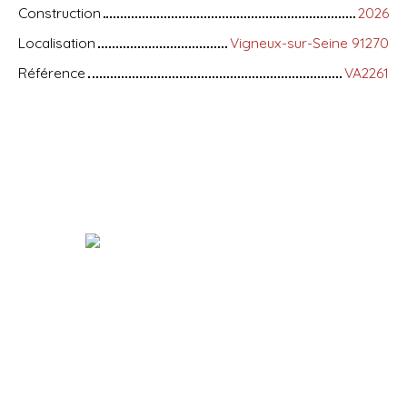
Construction
2026
Localisation
Vigneux-sur-Seine 91270
Référence
VA2261