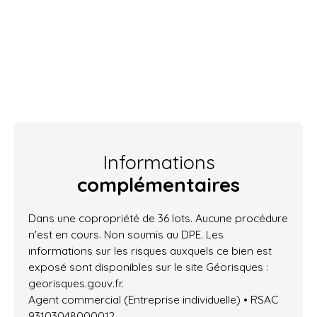
Informations
complémentaires
Dans une copropriété de 36 lots. Aucune procédure
n'est en cours. Non soumis au DPE. Les
informations sur les risques auxquels ce bien est
exposé sont disponibles sur le site Géorisques :
georisques.gouv.fr.
Agent commercial (Entreprise individuelle) • RSAC
93103048000012