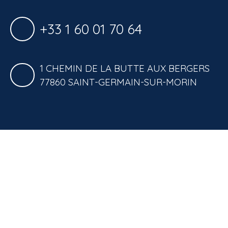
+33 1 60 01 70 64
1 CHEMIN DE LA BUTTE AUX BERGERS
77860 SAINT-GERMAIN-SUR-MORIN