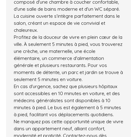
composé d'une chambre à coucher confortable,
d'une salle de bains moderne et d'un WC séparé.
La cuisine ouverte s'intègre parfaitement dans le
salon, créant un espace de vie convivial et
chaleureux.
Profitez de la douceur de vivre en plein cœur de la
ville. À seulement 5 minutes à pied, vous trouverez
une crèche, une maternelle, une école
élémentaire, un commerce d'alimentation
générale et plusieurs restaurants. Pour vos
moments de détente, un parc et jardin se trouve à
seulement 5 minutes en voiture.
En cas d'urgence, sachez que plusieurs hôpitaux
sont accessibles en 10 minutes en voiture, et des
médecins généralistes sont disponibles à 10
minutes à pied. Le bus est également à 5 minutes
à pied, facilitant vos déplacements quotidiens.
Ne manquez pas cette opportunité unique de vivre
dans un appartement neuf, alliant confort,
modernité et praticité. Contactez-nous dès