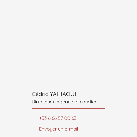
Cédric YAHIAOUI
Directeur d'agence et courtier
+33 6 66 57 00 63
Envoyer un e-mail