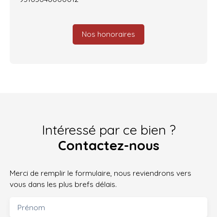
Nos honoraires
Intéressé par ce bien ?
Contactez-nous
Merci de remplir le formulaire, nous reviendrons vers
vous dans les plus brefs délais.
Prénom