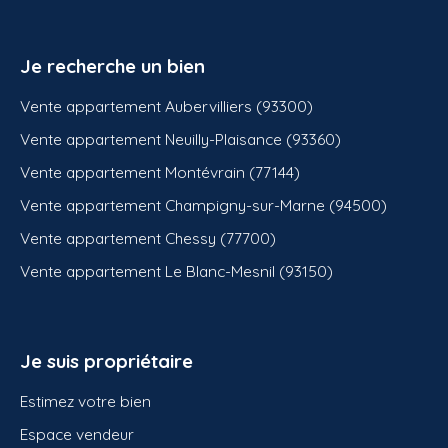
Je recherche un bien
Vente appartement Aubervilliers (93300)
Vente appartement Neuilly-Plaisance (93360)
Vente appartement Montévrain (77144)
Vente appartement Champigny-sur-Marne (94500)
Vente appartement Chessy (77700)
Vente appartement Le Blanc-Mesnil (93150)
Je suis propriétaire
Estimez votre bien
Espace vendeur