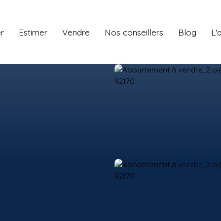
r
Estimer
Vendre
Nos conseillers
Blog
L'