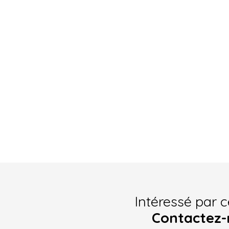
Intéressé par c
Contactez-