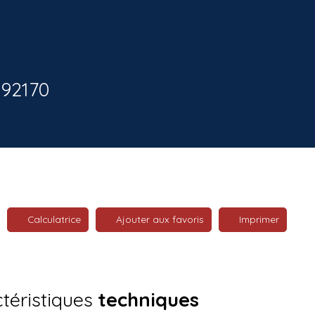
 92170
Calculatrice
Ajouter aux favoris
Imprimer
téristiques
techniques