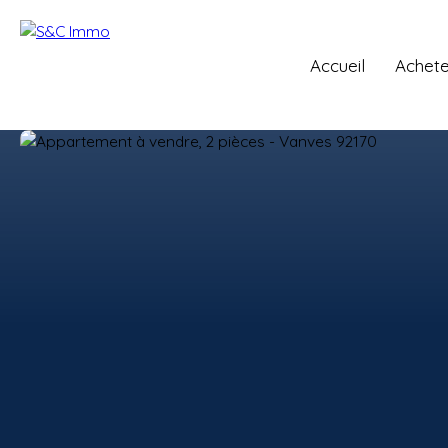
Accueil
Achete