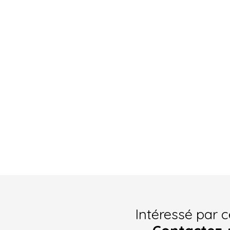
Intéressé par c