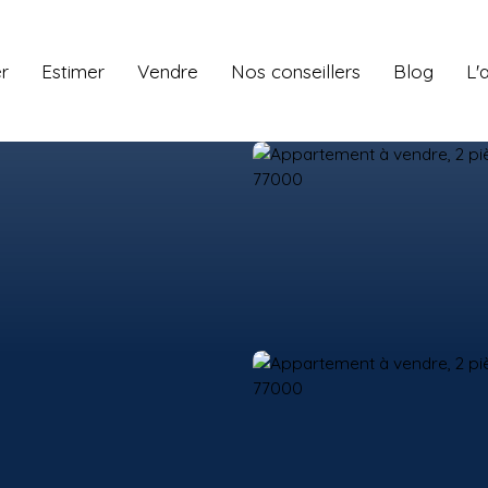
r
Estimer
Vendre
Nos conseillers
Blog
L'