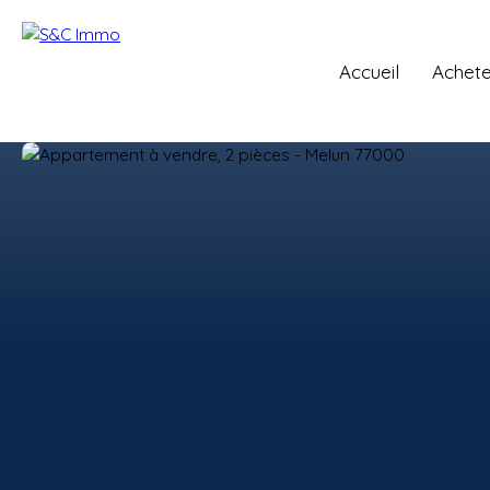
Accueil
Achete