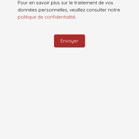
Pour en savoir plus sur le traitement de vos
données personnelles, veuillez consulter notre
politique de confidentialité
.
Envoyer