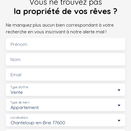
Vous ne trouvez pas
la propriété de vos rêves ?
Ne manquez plus aucun bien correspondant à votre
recherche en vous inscrivant à notre alerte mail !
Prénom
Nom
Email
Type d'offre
Vente
Type de bien
Appartement
Localisation
Chanteloup-en-Brie 77600