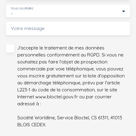
Vous souhaitez
-
Votre message
J'accepte le traitement de mes données
personnelles conformément au RGPD. Si vous ne
souhaitez pas faire l'objet de prospection
commerciale par voie téléphonique, vous pouvez
vous inscrire gratuitement sur la liste d'opposition
au démarchage téléphonique, prévu par l'article
L223-1 du code de la consommation, sur le site
Internet www.bloctel.gouv.fr ou par courrier
adressé à :
Société Worldline, Service Bloctel, CS 61311, 41013
BLOIS CEDEX.