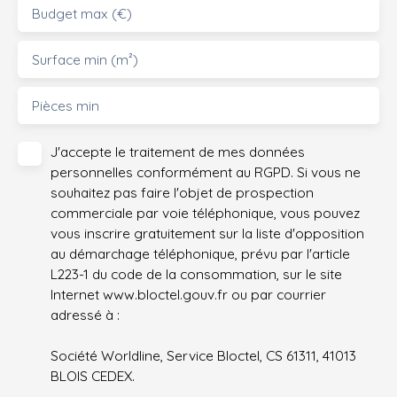
Budget max (€)
Surface min (m²)
Pièces min
J'accepte le traitement de mes données
personnelles conformément au RGPD. Si vous ne
souhaitez pas faire l'objet de prospection
commerciale par voie téléphonique, vous pouvez
vous inscrire gratuitement sur la liste d'opposition
au démarchage téléphonique, prévu par l'article
L223-1 du code de la consommation, sur le site
Internet www.bloctel.gouv.fr ou par courrier
adressé à :
Société Worldline, Service Bloctel, CS 61311, 41013
BLOIS CEDEX.