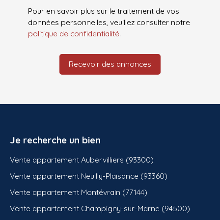
Pour en savoir plus sur le traitement de vos
données personnelles, veuillez consulter notre
politique de confidentialité
.
Recevoir des annonces
Je recherche un bien
Vente appartement Aubervilliers (93300)
Vente appartement Neuilly-Plaisance (93360)
Vente appartement Montévrain (77144)
Vente appartement Champigny-sur-Marne (94500)