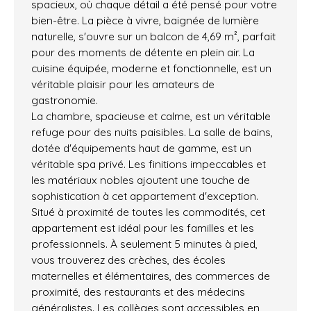
spacieux, où chaque détail a été pensé pour votre
bien-être. La pièce à vivre, baignée de lumière
naturelle, s'ouvre sur un balcon de 4,69 m², parfait
pour des moments de détente en plein air. La
cuisine équipée, moderne et fonctionnelle, est un
véritable plaisir pour les amateurs de
gastronomie.
La chambre, spacieuse et calme, est un véritable
refuge pour des nuits paisibles. La salle de bains,
dotée d'équipements haut de gamme, est un
véritable spa privé. Les finitions impeccables et
les matériaux nobles ajoutent une touche de
sophistication à cet appartement d'exception.
Situé à proximité de toutes les commodités, cet
appartement est idéal pour les familles et les
professionnels. À seulement 5 minutes à pied,
vous trouverez des crèches, des écoles
maternelles et élémentaires, des commerces de
proximité, des restaurants et des médecins
généralistes. Les collèges sont accessibles en