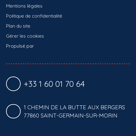
Mentions légales
Politique de confidentialité
Plan du site
Gérer les cookies
Propulsé par
+33 1 60 01 70 64
1 CHEMIN DE LA BUTTE AUX BERGERS
77860 SAINT-GERMAIN-SUR-MORIN