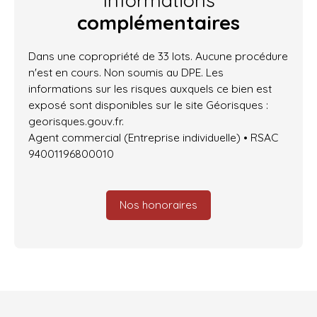
complémentaires
Dans une copropriété de 33 lots. Aucune procédure
n'est en cours. Non soumis au DPE. Les
informations sur les risques auxquels ce bien est
exposé sont disponibles sur le site Géorisques :
georisques.gouv.fr.
Agent commercial (Entreprise individuelle) • RSAC
94001196800010
Nos honoraires