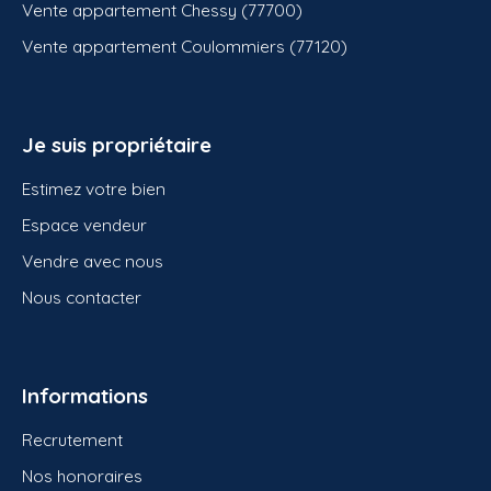
Vente appartement Chessy (77700)
Vente appartement Coulommiers (77120)
Je suis propriétaire
Estimez votre bien
Espace vendeur
Vendre avec nous
Nous contacter
Informations
Recrutement
Nos honoraires