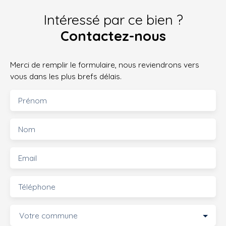
Intéressé par ce bien ?
Contactez-nous
Merci de remplir le formulaire, nous reviendrons vers
vous dans les plus brefs délais.
Prénom
Nom
Email
Téléphone
Votre commune