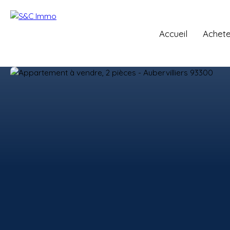
Accueil
Achete