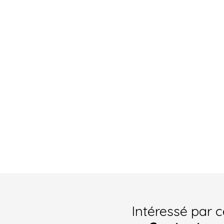
Intéressé par c