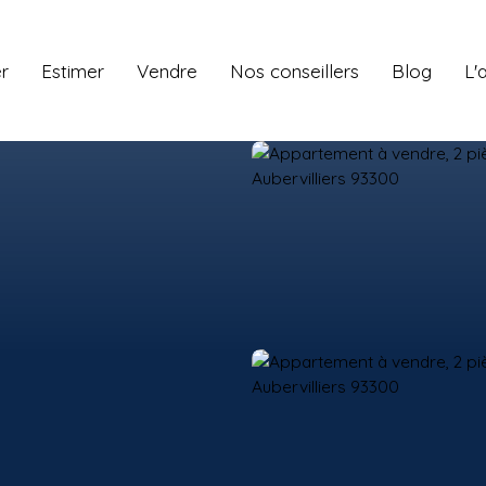
r
Estimer
Vendre
Nos conseillers
Blog
L'