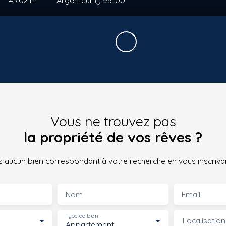
Vous ne trouvez pas
la propriété de vos rêves ?
 aucun bien correspondant à votre recherche en vous inscrivan
Nom
Email
Type de bien
Localisation
Appartement