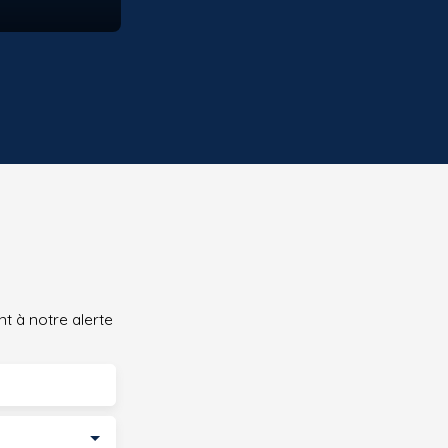
t à notre alerte