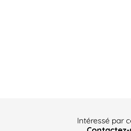
Intéressé par c
Contactez-