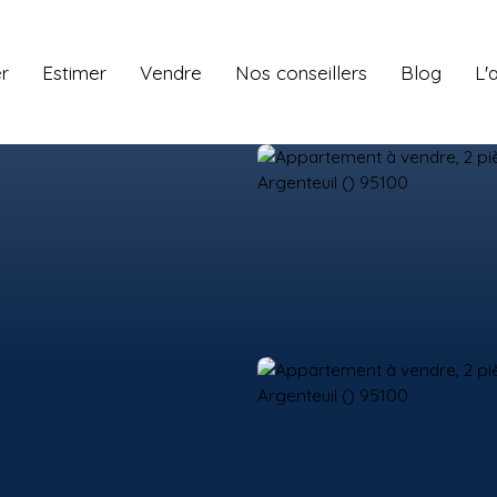
r
Estimer
Vendre
Nos conseillers
Blog
L'