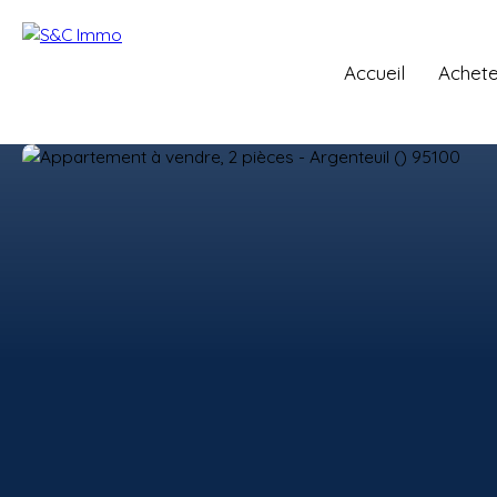
Accueil
Achete