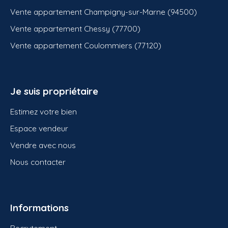
Vente appartement Champigny-sur-Marne (94500)
Vente appartement Chessy (77700)
Vente appartement Coulommiers (77120)
Je suis propriétaire
Estimez votre bien
Espace vendeur
Vendre avec nous
Nous contacter
Informations