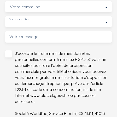
Votre commune
Vous souhaitez
-
Votre message
J'accepte le traitement de mes données
personnelles conformément au RGPD. Si vous ne
souhaitez pas faire l'objet de prospection
commerciale par voie téléphonique, vous pouvez
vous inscrire gratuitement sur la liste d'opposition
au démarchage téléphonique, prévu par l'article
L223-1 du code de la consommation, sur le site
Internet www.bloctel.gouv.fr ou par courrier
adressé à :
Société Worldline, Service Bloctel, CS 61311, 41013