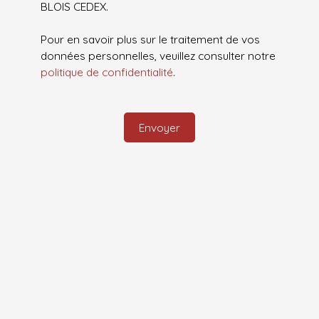
BLOIS CEDEX.
Pour en savoir plus sur le traitement de vos
données personnelles, veuillez consulter notre
politique de confidentialité
.
Envoyer