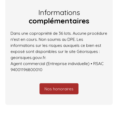
Informations
complémentaires
Dans une copropriété de 36 lots. Aucune procédure
n'est en cours. Non soumis au DPE. Les
informations sur les risques auxquels ce bien est
exposé sont disponibles sur le site Géorisques :
georisques.gouv.fr.
Agent commercial (Entreprise individuelle) • RSAC
94001196800010
Nos honoraires