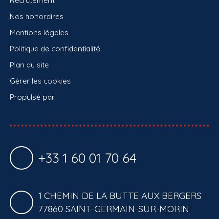
Recrutement
Nos honoraires
Mentions légales
Politique de confidentialité
Plan du site
Gérer les cookies
Propulsé par
+33 1 60 01 70 64
1 CHEMIN DE LA BUTTE AUX BERGERS
77860 SAINT-GERMAIN-SUR-MORIN