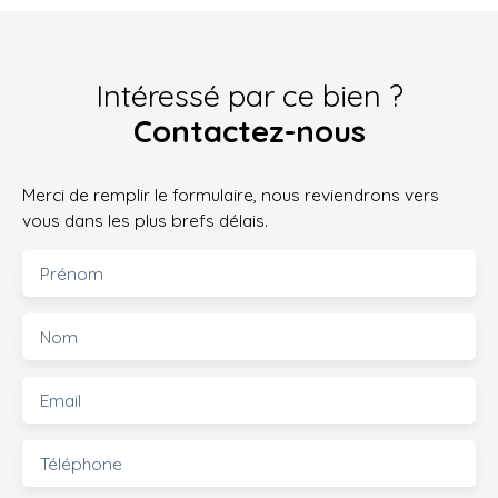
Intéressé par ce bien ?
Contactez-nous
Merci de remplir le formulaire, nous reviendrons vers
vous dans les plus brefs délais.
Prénom
Nom
Email
Téléphone