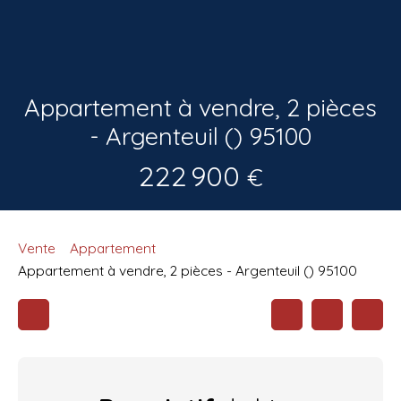
Appartement à vendre, 2 pièces
- Argenteuil () 95100
222 900
€
Vente
Appartement
Appartement à vendre, 2 pièces - Argenteuil () 95100