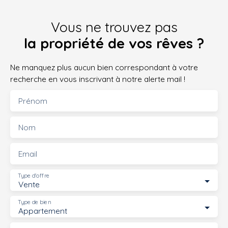
Vous ne trouvez pas
la propriété de vos rêves ?
Ne manquez plus aucun bien correspondant à votre
recherche en vous inscrivant à notre alerte mail !
Prénom
Nom
Email
Type d'offre
Vente
Type de bien
Appartement