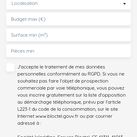
Localisation
Budget max (€)
Surface min (m²)
Pièces min
J'accepte le traitement de mes données
personnelles conformément au RGPD. Si vous ne
souhaitez pas faire l'objet de prospection
commerciale par voie téléphonique, vous pouvez
vous inscrire gratuitement sur la liste d'opposition
au démarchage téléphonique, prévu par l'article
L223-1 du code de la consommation, sur le site
Internet www.bloctel.gouv.fr ou par courrier
adressé à :