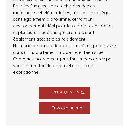
Pour les familles, une crèche, des écoles
maternelles et élémentaires, ainsi qu'un collège
sont également à proximité, offrant un
environnement idéal pour les enfants. Un hôpital
et plusieurs médecins généralistes sont
également accessibles rapidement.
Ne manquez pas cette opportunité unique de vivre
dans un appartement moderne et bien situé.
Contactez-nous dès aujourd'hui et découvrez par
vous-même tout le potentiel de ce bien
exceptionnel.
+33 6 68 91 18 74
Envoyer un mail