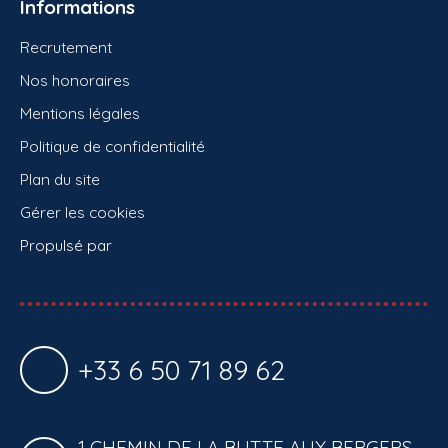
Informations
Recrutement
Nos honoraires
Mentions légales
Politique de confidentialité
Plan du site
Gérer les cookies
Propulsé par
+33 6 50 71 89 62
1 CHEMIN DE LA BUTTE AUX BERGERS