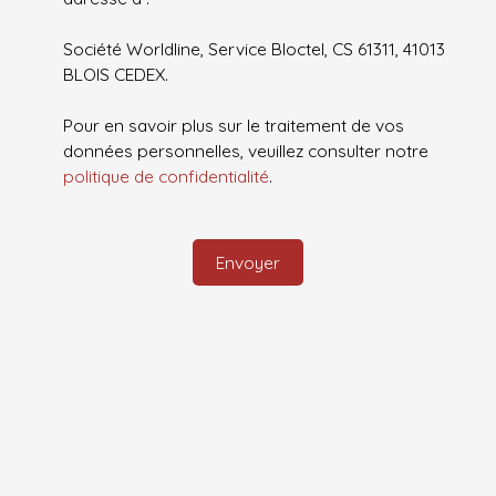
Société Worldline, Service Bloctel, CS 61311, 41013
BLOIS CEDEX.
Pour en savoir plus sur le traitement de vos
données personnelles, veuillez consulter notre
politique de confidentialité
.
Envoyer