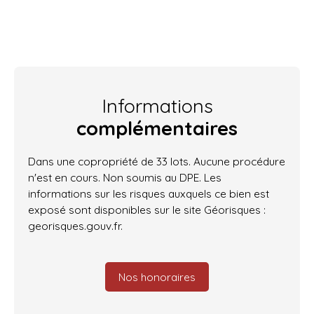
Informations
complémentaires
Dans une copropriété de 33 lots. Aucune procédure
n'est en cours. Non soumis au DPE. Les
informations sur les risques auxquels ce bien est
exposé sont disponibles sur le site Géorisques :
georisques.gouv.fr.
Nos honoraires