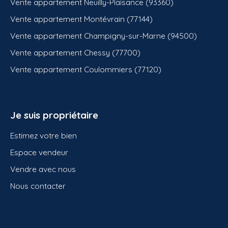
Vente appartement Neuilly-Plaisance (93360)
Vente appartement Montévrain (77144)
Vente appartement Champigny-sur-Marne (94500)
Vente appartement Chessy (77700)
Vente appartement Coulommiers (77120)
Je suis propriétaire
Estimez votre bien
Espace vendeur
Vendre avec nous
Nous contacter