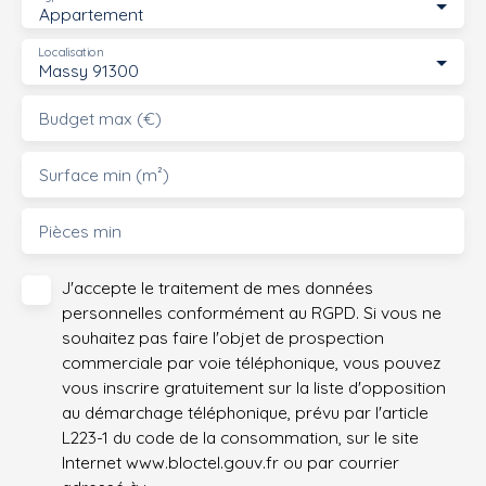
Appartement
Localisation
Massy 91300
Budget max (€)
Surface min (m²)
Pièces min
J'accepte le traitement de mes données
personnelles conformément au RGPD. Si vous ne
souhaitez pas faire l'objet de prospection
commerciale par voie téléphonique, vous pouvez
vous inscrire gratuitement sur la liste d'opposition
au démarchage téléphonique, prévu par l'article
L223-1 du code de la consommation, sur le site
Internet www.bloctel.gouv.fr ou par courrier