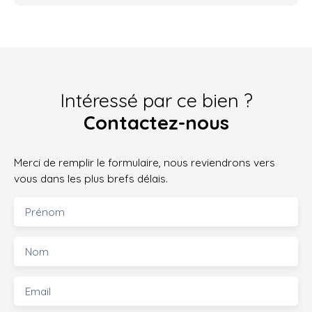
Intéressé par ce bien ?
Contactez-nous
Merci de remplir le formulaire, nous reviendrons vers
vous dans les plus brefs délais.
Prénom
Nom
Email