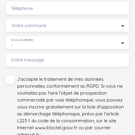
Téléphone
Votre commune
Vous souhaitez
-
Votre message
J'accepte le traitement de mes données
personnelles conformément au RGPD. Si vous ne
souhaitez pas faire l'objet de prospection
commerciale par voie téléphonique, vous pouvez
vous inscrire gratuitement sur la liste d'opposition
au démarchage téléphonique, prévu par l'article
L223-1 du code de la consommation, sur le site
Internet www.bloctel.gouv.fr ou par courrier
adressé à :