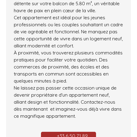
détente sur votre balcon de 5.80 m², un véritable
havre de paix en plein cœur de la ville.
Cet appartement est idéal pour les jeunes
professionnels ou les couples souhaitant un cadre
de vie agréable et fonctionnel. Ne manquez pas
cette opportunité de vivre dans un logement neuf,
alliant modernité et confort.
À proximité, vous trouverez plusieurs commodités
pratiques pour faciliter votre quotidien. Des
commerces de proximité, des écoles et des
transports en commun sont accessibles en
quelques minutes à pied.
Ne laissez pas passer cette occasion unique de
devenir propriétaire d'un appartement neuf,
alliant design et fonctionnalité. Contactez-nous
dès maintenant et imaginez-vous déjà vivre dans
ce magnifique appartement.
+33 6 50 71 89