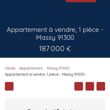
Appartement à vendre, 1 pièce -
Massy 91300
187 000
€
Vente
Appartement
Massy 91300
Appartement à vendre, 1 pièce - Massy 91300