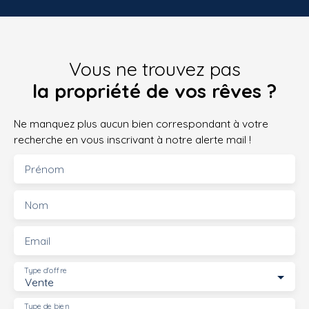
Vous ne trouvez pas
la propriété de vos rêves ?
Ne manquez plus aucun bien correspondant à votre
recherche en vous inscrivant à notre alerte mail !
Prénom
Nom
Email
Type d'offre
Vente
Type de bien