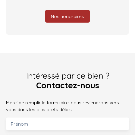
Nos honoraires
Intéressé par ce bien ?
Contactez-nous
Merci de remplir le formulaire, nous reviendrons vers
vous dans les plus brefs délais.
Prénom