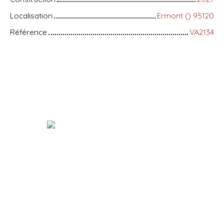
Localisation
Ermont () 95120
Référence
VA2134