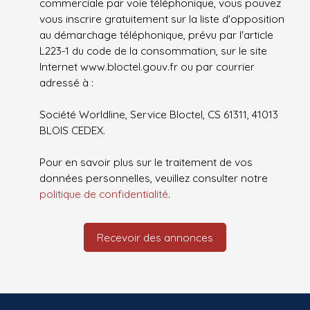
commerciale par voie téléphonique, vous pouvez
vous inscrire gratuitement sur la liste d'opposition
au démarchage téléphonique, prévu par l'article
L223-1 du code de la consommation, sur le site
Internet www.bloctel.gouv.fr ou par courrier
adressé à :
Société Worldline, Service Bloctel, CS 61311, 41013
BLOIS CEDEX.
Pour en savoir plus sur le traitement de vos
données personnelles, veuillez consulter notre
politique de confidentialité
.
Recevoir des annonces