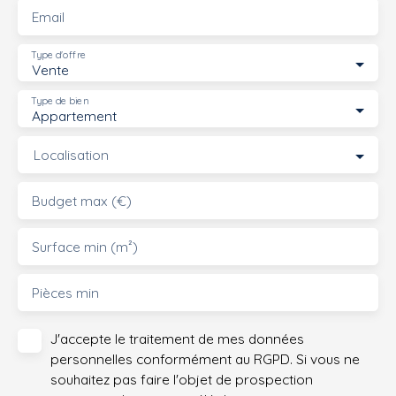
Email
Type d'offre
Vente
Type de bien
Appartement
Localisation
Budget max (€)
Surface min (m²)
Pièces min
J'accepte le traitement de mes données
personnelles conformément au RGPD. Si vous ne
souhaitez pas faire l'objet de prospection