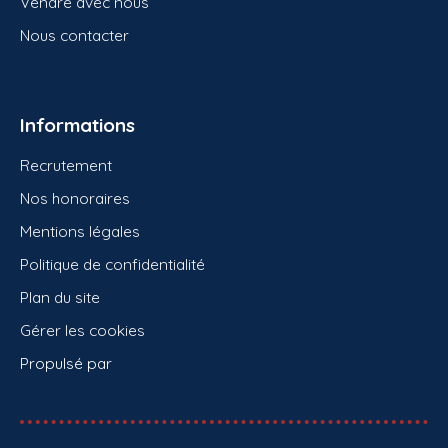
Vendre avec nous
Nous contacter
Informations
Recrutement
Nos honoraires
Mentions légales
Politique de confidentialité
Plan du site
Gérer les cookies
Propulsé par