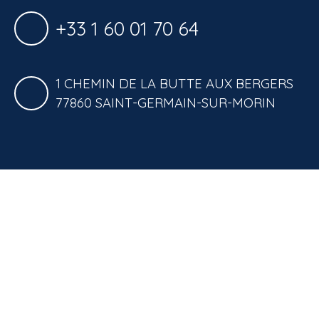
+33 1 60 01 70 64
1 CHEMIN DE LA BUTTE AUX BERGERS
77860 SAINT-GERMAIN-SUR-MORIN