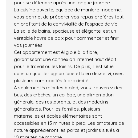
pour se détendre après une longue journée.
La cuisine ouverte, équipée de manière moderne,
vous permet de préparer vos repas préférés tout
en profitant de la convivialité de l'espace de vie.
La salle de bains, spacieuse et élégante, est un
véritable havre de paix pour commencer et finir
vos journées.
Cet appartement est éligible à la fibre,
garantissant une connexion internet haut débit
pour le travail ou les loisirs. De plus, il est situé
dans un quartier dynamique et bien desservi, avec
plusieurs commodités à proximité.
À seulement 5 minutes à pied, vous trouverez des
bus, des crèches, un collège, une alimentation
générale, des restaurants, et des médecins
généralistes. Pour les familles, plusieurs
maternelles et écoles élémentaires sont
accessibles en 15 minutes à pied. Les amateurs de
nature apprécieront les parcs et jardins situés à
10 minutes de marche.