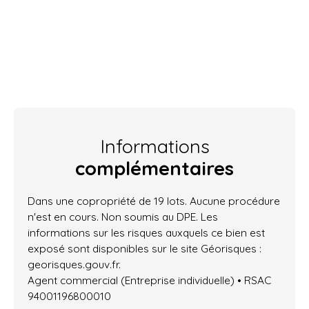
Informations
complémentaires
Dans une copropriété de 19 lots. Aucune procédure
n'est en cours. Non soumis au DPE. Les
informations sur les risques auxquels ce bien est
exposé sont disponibles sur le site Géorisques :
georisques.gouv.fr.
Agent commercial (Entreprise individuelle) • RSAC
94001196800010