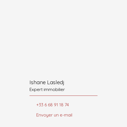
Ishane Lasledj
Expert immobilier
+33 6 68 91 18 74
Envoyer un e-mail