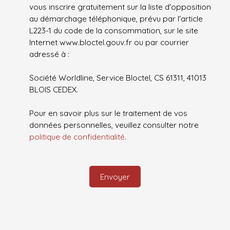
vous inscrire gratuitement sur la liste d'opposition
au démarchage téléphonique, prévu par l'article
L223-1 du code de la consommation, sur le site
Internet www.bloctel.gouv.fr ou par courrier
adressé à :
Société Worldline, Service Bloctel, CS 61311, 41013
BLOIS CEDEX.
Pour en savoir plus sur le traitement de vos
données personnelles, veuillez consulter notre
politique de confidentialité
.
Envoyer