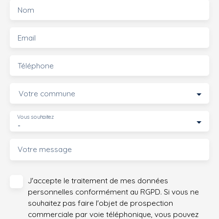
Nom
Email
Téléphone
Votre commune
Vous souhaitez
-
Votre message
J'accepte le traitement de mes données
personnelles conformément au RGPD. Si vous ne
souhaitez pas faire l'objet de prospection
commerciale par voie téléphonique, vous pouvez