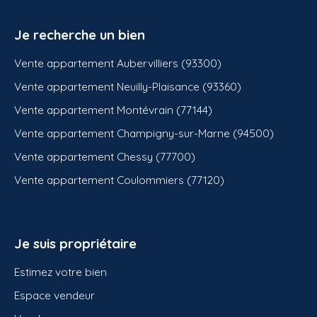
Je recherche un bien
Vente appartement Aubervilliers (93300)
Vente appartement Neuilly-Plaisance (93360)
Vente appartement Montévrain (77144)
Vente appartement Champigny-sur-Marne (94500)
Vente appartement Chessy (77700)
Vente appartement Coulommiers (77120)
Je suis propriétaire
Estimez votre bien
Espace vendeur