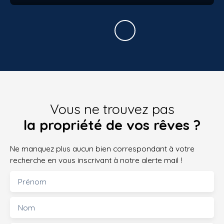
Vous ne trouvez pas
la propriété de vos rêves ?
Ne manquez plus aucun bien correspondant à votre
recherche en vous inscrivant à notre alerte mail !
Prénom
Nom