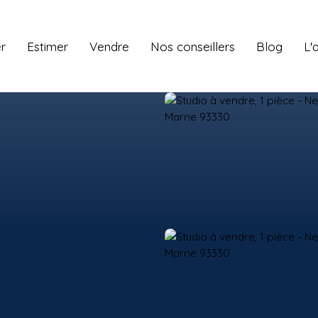
r
Estimer
Vendre
Nos conseillers
Blog
L'