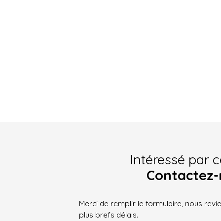
Intéressé par c
Contactez-
Merci de remplir le formulaire, nous rev
plus brefs délais.