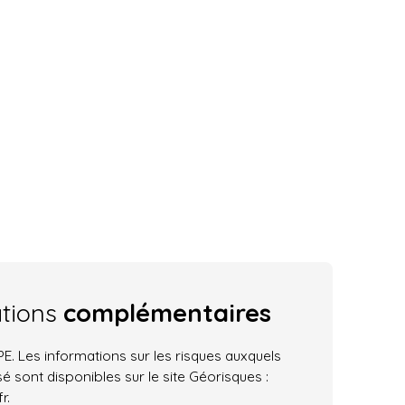
ations
complémentaires
. Les informations sur les risques auxquels
é sont disponibles sur le site Géorisques :
r.