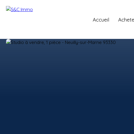
Accueil
Achete