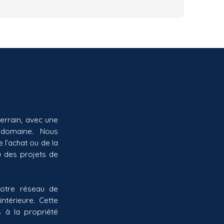
errain, avec une
 domaine. Nous
 l’achat ou de la
 des projets de
otre réseau de
ntérieure. Cette
 à la propriété