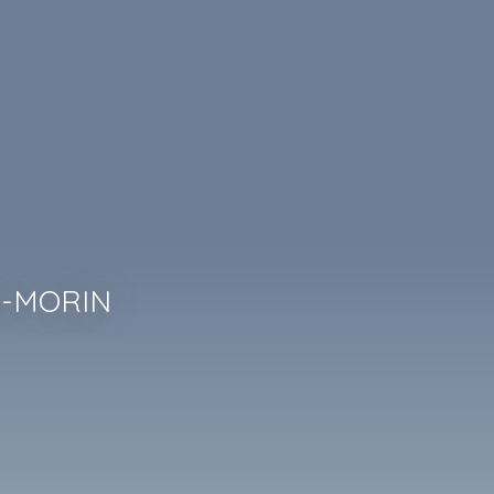
R-MORIN