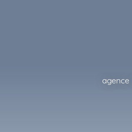
agence 