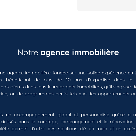
Notre
agence immobilière
e agence immobilière fondée sur une solide expérience du t
ts bénéficiant de plus de 10 ans d’expertise dans le
 clients dans tous leurs projets immobiliers, qu’il s’agisse de
ncien, ou de programmes neufs tels que des appartements ou
s un accompagnement global et personnalisé grâce à n
cialisés dans le courtage, l’aménagement et la rénovation i
ète permet d’offrir des solutions clé en main et un accès