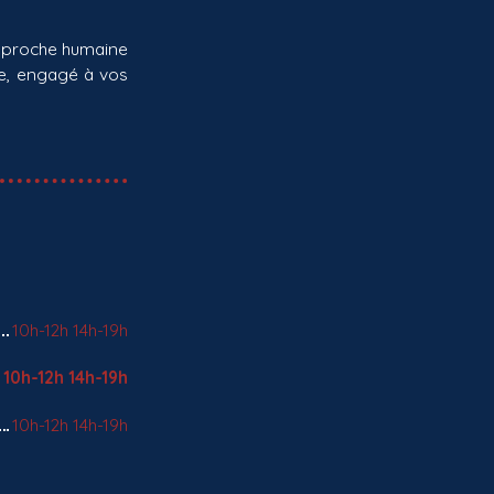
 approche humaine
ce, engagé à vos
10h-12h 14h-19h
10h-12h 14h-19h
10h-12h 14h-19h