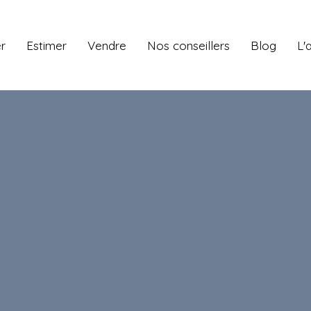
r
Estimer
Vendre
Nos conseillers
Blog
L'