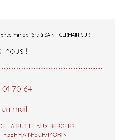
gence immobilière à SAINT-GERMAIN-SUR-
-nous !
 01 70 64
 un mail
DE LA BUTTE AUX BERGERS
INT-GERMAIN-SUR-MORIN