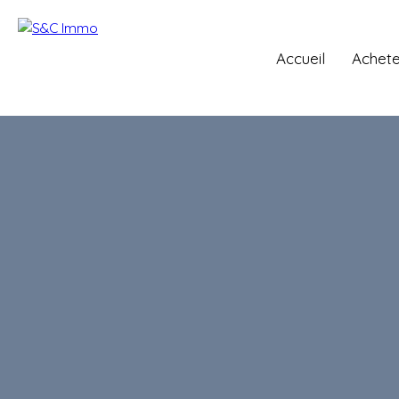
Accueil
Achete